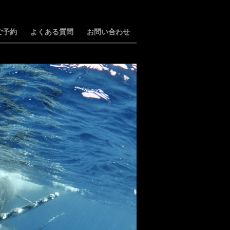
ご予約
よくある質問
お問い合わせ