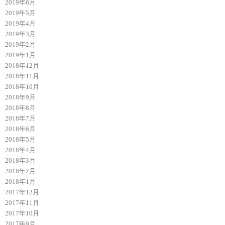
2019年6月
2019年5月
2019年4月
2019年3月
2019年2月
2019年1月
2018年12月
2018年11月
2018年10月
2018年9月
2018年8月
2018年7月
2018年6月
2018年5月
2018年4月
2018年3月
2018年2月
2018年1月
2017年12月
2017年11月
2017年10月
2017年9月