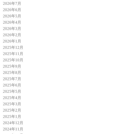
2026年7月
2026年6月
2026年5月
2026年4月
2026年3月
2026年2月
2026年1月
2025年12月
2025年11月
2025年10月
2025年9月
2025年8月
2025年7月
2025年6月
2025年5月
2025年4月
2025年3月
2025年2月
2025年1月
2024年12月
2024年11月