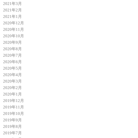
2021年3月
2021年2月
2021年1月
2020年12月
2020年11月
2020年10月
2020年9月
2020年8月
2020年7月
2020年6月
2020年5月
2020年4月
2020年3月
2020年2月
2020年1月
2019年12月
2019年11月
2019年10月
2019年9月
2019年8月
2019年7月