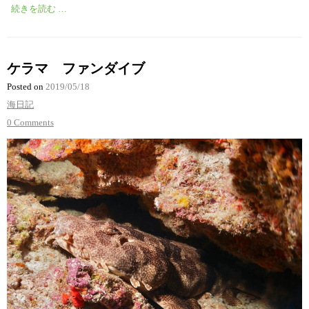
続きを読む …
ケラマ ファンダイブ
Posted on
2019/05/18
海日記
0 Comments