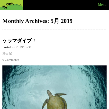
Menu
Monthly Archives: 5月 2019
ケラマダイブ！
Posted on
2019/05/31
海日記
0 Comments