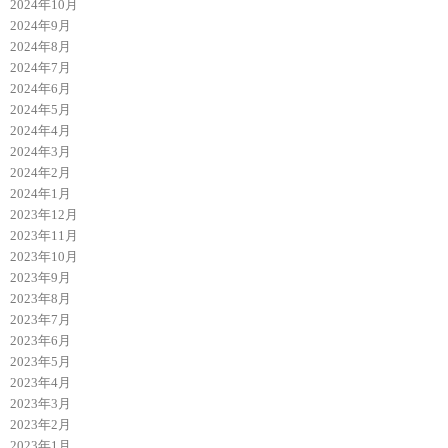
2024年10月
2024年9月
2024年8月
2024年7月
2024年6月
2024年5月
2024年4月
2024年3月
2024年2月
2024年1月
2023年12月
2023年11月
2023年10月
2023年9月
2023年8月
2023年7月
2023年6月
2023年5月
2023年4月
2023年3月
2023年2月
2023年1月