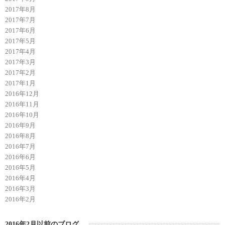
2017年8月
2017年7月
2017年6月
2017年5月
2017年4月
2017年3月
2017年2月
2017年1月
2016年12月
2016年11月
2016年10月
2016年9月
2016年8月
2016年7月
2016年6月
2016年5月
2016年4月
2016年3月
2016年2月
2016年2月以前のブログ