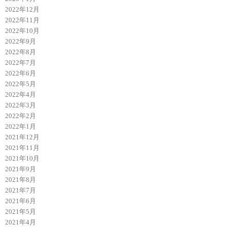
2022年12月
2022年11月
2022年10月
2022年9月
2022年8月
2022年7月
2022年6月
2022年5月
2022年4月
2022年3月
2022年2月
2022年1月
2021年12月
2021年11月
2021年10月
2021年9月
2021年8月
2021年7月
2021年6月
2021年5月
2021年4月