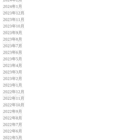
2024年1月
2023年12月
2023年11月
2023年10月
2023年9月
2023年8月
2023年7月
2023年6月
2023年5月
2023年4月
2023年3月
2023年2月
2023年1月
2022年12月
2022年11月
2022年10月
2022年9月
2022年8月
2022年7月
2022年6月
2022年5月