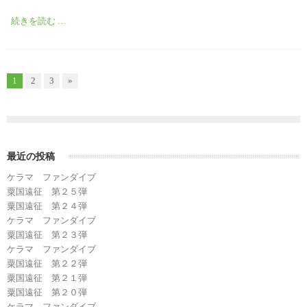
続きを読む …
1
2
3
»
最近の投稿
ケラマ ファンダイブ
粟国遠征 第２５弾
粟国遠征 第２４弾
ケラマ ファンダイブ
粟国遠征 第２３弾
ケラマ ファンダイブ
粟国遠征 第２２弾
粟国遠征 第２１弾
粟国遠征 第２０弾
ケラマ ファンダイブ