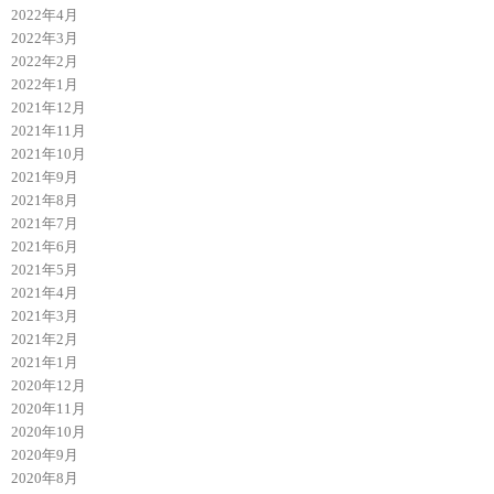
2022年4月
2022年3月
2022年2月
2022年1月
2021年12月
2021年11月
2021年10月
2021年9月
2021年8月
2021年7月
2021年6月
2021年5月
2021年4月
2021年3月
2021年2月
2021年1月
2020年12月
2020年11月
2020年10月
2020年9月
2020年8月