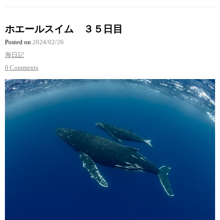
ホエールスイム ３５日目
Posted on
2024/02/26
海日記
0 Comments