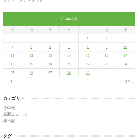
2024年2月
日
月
火
水
木
金
土
1
2
3
4
5
6
7
8
9
10
11
12
13
14
15
16
17
18
19
20
21
22
23
24
25
26
27
28
29
« 1月
3月 »
カテゴリー
その他
最新ニュース
海日記
タグ