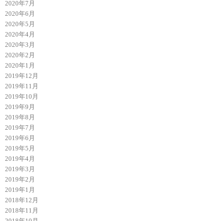
2020年7月
2020年6月
2020年5月
2020年4月
2020年3月
2020年2月
2020年1月
2019年12月
2019年11月
2019年10月
2019年9月
2019年8月
2019年7月
2019年6月
2019年5月
2019年4月
2019年3月
2019年2月
2019年1月
2018年12月
2018年11月
2018年10月