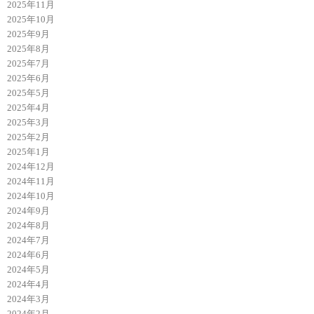
2025年11月
2025年10月
2025年9月
2025年8月
2025年7月
2025年6月
2025年5月
2025年4月
2025年3月
2025年2月
2025年1月
2024年12月
2024年11月
2024年10月
2024年9月
2024年8月
2024年7月
2024年6月
2024年5月
2024年4月
2024年3月
2024年2月