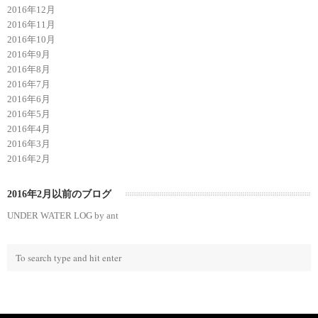
2016年12月
2016年11月
2016年10月
2016年9月
2016年8月
2016年7月
2016年6月
2016年5月
2016年4月
2016年3月
2016年2月
2016年2月以前のブログ
UNDER WATER LOG by ant