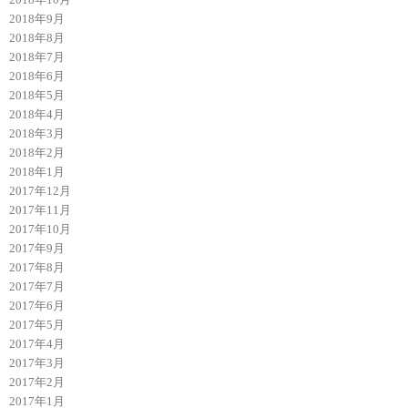
2018年9月
2018年8月
2018年7月
2018年6月
2018年5月
2018年4月
2018年3月
2018年2月
2018年1月
2017年12月
2017年11月
2017年10月
2017年9月
2017年8月
2017年7月
2017年6月
2017年5月
2017年4月
2017年3月
2017年2月
2017年1月