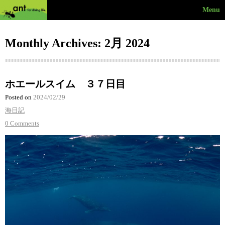
Menu
Monthly Archives: 2月 2024
ホエールスイム ３７日目
Posted on
2024/02/29
海日記
0 Comments