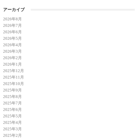
アーカイブ
2026年8月
2026年7月
2026年6月
2026年5月
2026年4月
2026年3月
2026年2月
2026年1月
2025年12月
2025年11月
2025年10月
2025年9月
2025年8月
2025年7月
2025年6月
2025年5月
2025年4月
2025年3月
2025年2月