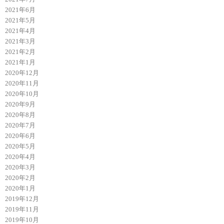
2021年6月
2021年5月
2021年4月
2021年3月
2021年2月
2021年1月
2020年12月
2020年11月
2020年10月
2020年9月
2020年8月
2020年7月
2020年6月
2020年5月
2020年4月
2020年3月
2020年2月
2020年1月
2019年12月
2019年11月
2019年10月