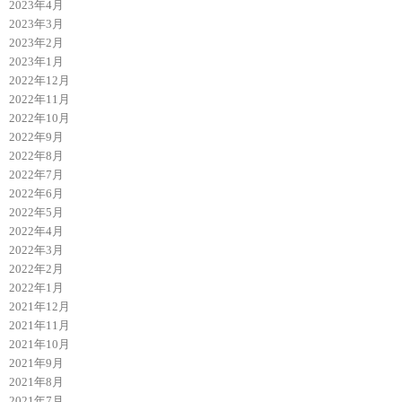
2023年4月
2023年3月
2023年2月
2023年1月
2022年12月
2022年11月
2022年10月
2022年9月
2022年8月
2022年7月
2022年6月
2022年5月
2022年4月
2022年3月
2022年2月
2022年1月
2021年12月
2021年11月
2021年10月
2021年9月
2021年8月
2021年7月