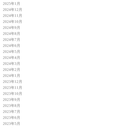
2025年1月
2024年12月
2024年11月
2024年10月
2024年9月
2024年8月
2024年7月
2024年6月
2024年5月
2024年4月
2024年3月
2024年2月
2024年1月
2023年12月
2023年11月
2023年10月
2023年9月
2023年8月
2023年7月
2023年6月
2023年5月