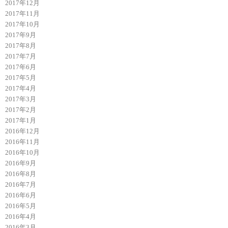
2017年12月
2017年11月
2017年10月
2017年9月
2017年8月
2017年7月
2017年6月
2017年5月
2017年4月
2017年3月
2017年2月
2017年1月
2016年12月
2016年11月
2016年10月
2016年9月
2016年8月
2016年7月
2016年6月
2016年5月
2016年4月
2016年3月