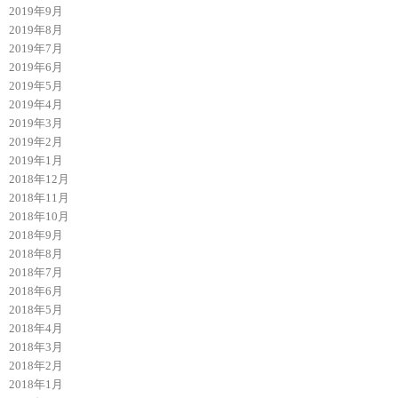
2019年9月
2019年8月
2019年7月
2019年6月
2019年5月
2019年4月
2019年3月
2019年2月
2019年1月
2018年12月
2018年11月
2018年10月
2018年9月
2018年8月
2018年7月
2018年6月
2018年5月
2018年4月
2018年3月
2018年2月
2018年1月