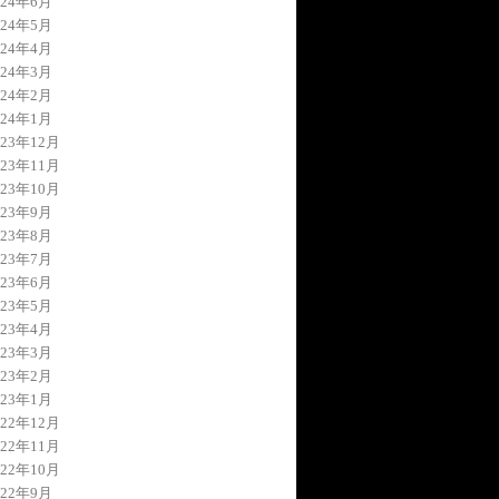
024年6月
024年5月
024年4月
024年3月
024年2月
024年1月
023年12月
023年11月
023年10月
023年9月
023年8月
023年7月
023年6月
023年5月
023年4月
023年3月
023年2月
023年1月
022年12月
022年11月
022年10月
022年9月