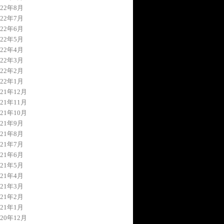
022年8月
022年7月
022年6月
022年5月
022年4月
022年3月
022年2月
022年1月
021年12月
021年11月
021年10月
021年9月
021年8月
021年7月
021年6月
021年5月
021年4月
021年3月
021年2月
021年1月
020年12月