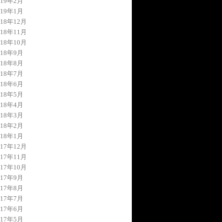
019年2月
019年1月
018年12月
018年11月
018年10月
018年9月
018年8月
018年7月
018年6月
018年5月
018年4月
018年3月
018年2月
018年1月
017年12月
017年11月
017年10月
017年9月
017年8月
017年7月
017年6月
017年5月