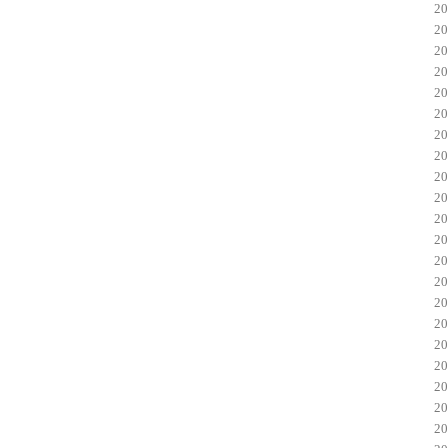
2
2
2
2
2
2
2
2
2
2
2
2
2
2
2
2
2
2
2
2
2