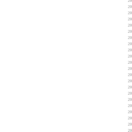
2
2
2
2
2
2
2
2
2
2
2
2
2
2
2
2
2
2
2
2
2
2