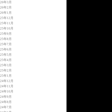
026年3月
026年2月
026年1月
025年12月
025年11月
025年10月
025年9月
025年8月
025年7月
025年6月
025年5月
025年4月
025年3月
025年2月
025年1月
024年12月
024年11月
024年10月
024年9月
024年8月
024年7月