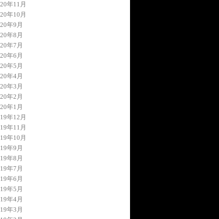
020年11月
020年10月
020年9月
020年8月
020年7月
020年6月
020年5月
020年4月
020年3月
020年2月
020年1月
019年12月
019年11月
019年10月
019年9月
019年8月
019年7月
019年6月
019年5月
019年4月
019年3月