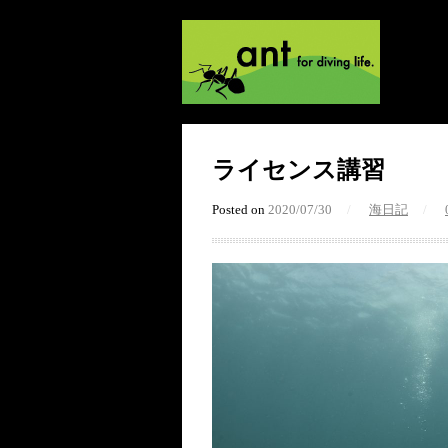
ライセンス講習
Posted on
2020/07/30
/
海日記
/