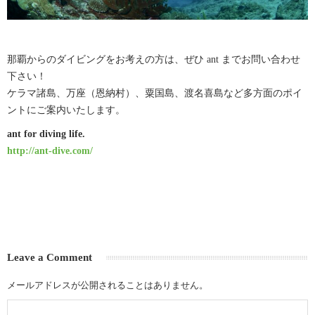
那覇からのダイビングをお考えの方は、ぜひ ant までお問い合わせ
下さい！
ケラマ諸島、万座（恩納村）、粟国島、渡名喜島など多方面のポイ
ントにご案内いたします。
ant for diving life.
http://ant-dive.com/
Leave a Comment
メールアドレスが公開されることはありません。