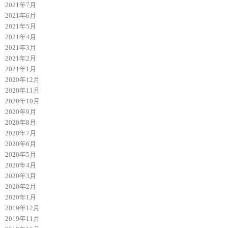
2021年7月
2021年6月
2021年5月
2021年4月
2021年3月
2021年2月
2021年1月
2020年12月
2020年11月
2020年10月
2020年9月
2020年8月
2020年7月
2020年6月
2020年5月
2020年4月
2020年3月
2020年2月
2020年1月
2019年12月
2019年11月