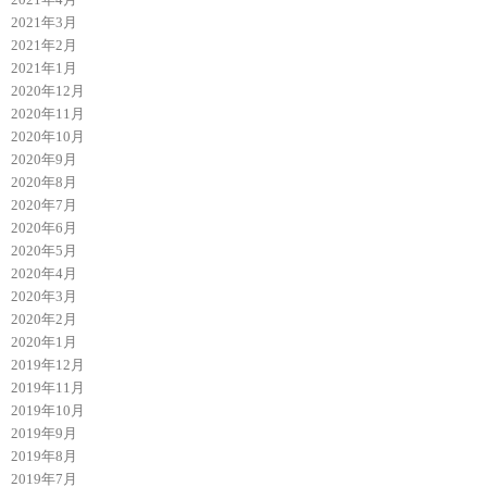
2021年3月
2021年2月
2021年1月
2020年12月
2020年11月
2020年10月
2020年9月
2020年8月
2020年7月
2020年6月
2020年5月
2020年4月
2020年3月
2020年2月
2020年1月
2019年12月
2019年11月
2019年10月
2019年9月
2019年8月
2019年7月