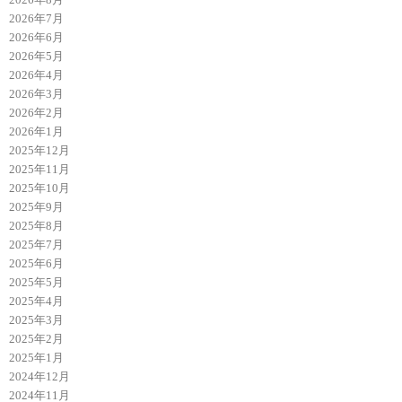
2026年7月
2026年6月
2026年5月
2026年4月
2026年3月
2026年2月
2026年1月
2025年12月
2025年11月
2025年10月
2025年9月
2025年8月
2025年7月
2025年6月
2025年5月
2025年4月
2025年3月
2025年2月
2025年1月
2024年12月
2024年11月