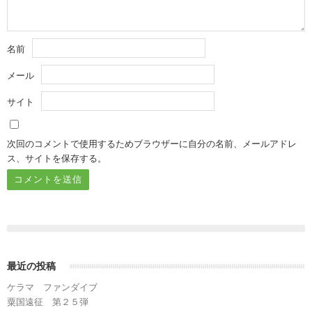
名前
メール
サイト
次回のコメントで使用するためブラウザーに自分の名前、メールアドレ
ス、サイトを保存する。
最近の投稿
ケラマ ファンダイブ
粟国遠征 第２５弾