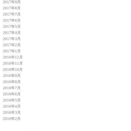
2017年9月
2017年8月
2017年7月
2017年6月
2017年5月
2017年4月
2017年3月
2017年2月
2017年1月
2016年12月
2016年11月
2016年10月
2016年9月
2016年8月
2016年7月
2016年6月
2016年5月
2016年4月
2016年3月
2016年2月