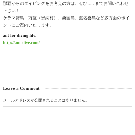
那覇からのダイビングをお考えの方は、ぜひ ant までお問い合わせ
下さい！
ケラマ諸島、万座（恩納村）、粟国島、渡名喜島など多方面のポイ
ントにご案内いたします。
ant for diving life.
http://ant-dive.com/
Leave a Comment
メールアドレスが公開されることはありません。