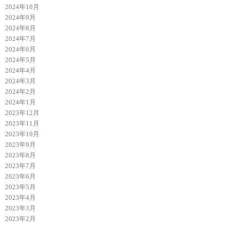
2024年10月
2024年9月
2024年8月
2024年7月
2024年6月
2024年5月
2024年4月
2024年3月
2024年2月
2024年1月
2023年12月
2023年11月
2023年10月
2023年9月
2023年8月
2023年7月
2023年6月
2023年5月
2023年4月
2023年3月
2023年2月