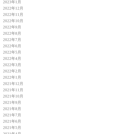
2023年1月
2022年12月
2022年11月
2022年10月
2022年9月
2022年8月
2022年7月
2022年6月
2022年5月
2022年4月
2022年3月
2022年2月
2022年1月
2021年12月
2021年11月
2021年10月
2021年9月
2021年8月
2021年7月
2021年6月
2021年5月
2021年4月