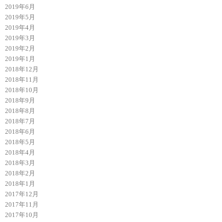
2019年6月
2019年5月
2019年4月
2019年3月
2019年2月
2019年1月
2018年12月
2018年11月
2018年10月
2018年9月
2018年8月
2018年7月
2018年6月
2018年5月
2018年4月
2018年3月
2018年2月
2018年1月
2017年12月
2017年11月
2017年10月