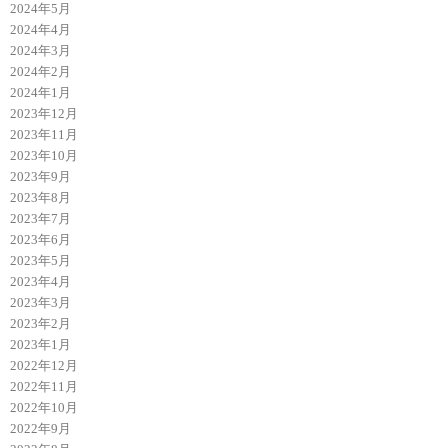
2024年5月
2024年4月
2024年3月
2024年2月
2024年1月
2023年12月
2023年11月
2023年10月
2023年9月
2023年8月
2023年7月
2023年6月
2023年5月
2023年4月
2023年3月
2023年2月
2023年1月
2022年12月
2022年11月
2022年10月
2022年9月