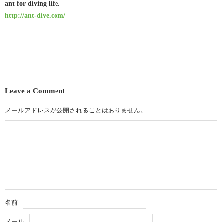
ant for diving life.
http://ant-dive.com/
Leave a Comment
メールアドレスが公開されることはありません。
名前
メール