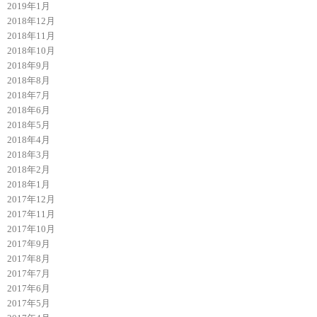
2019年1月
2018年12月
2018年11月
2018年10月
2018年9月
2018年8月
2018年7月
2018年6月
2018年5月
2018年4月
2018年3月
2018年2月
2018年1月
2017年12月
2017年11月
2017年10月
2017年9月
2017年8月
2017年7月
2017年6月
2017年5月