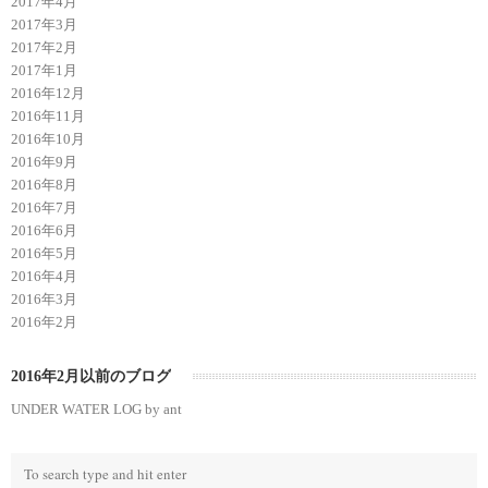
2017年4月
2017年3月
2017年2月
2017年1月
2016年12月
2016年11月
2016年10月
2016年9月
2016年8月
2016年7月
2016年6月
2016年5月
2016年4月
2016年3月
2016年2月
2016年2月以前のブログ
UNDER WATER LOG by ant