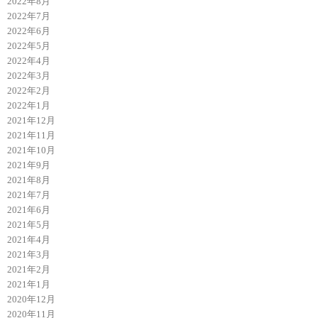
2022年8月
2022年7月
2022年6月
2022年5月
2022年4月
2022年3月
2022年2月
2022年1月
2021年12月
2021年11月
2021年10月
2021年9月
2021年8月
2021年7月
2021年6月
2021年5月
2021年4月
2021年3月
2021年2月
2021年1月
2020年12月
2020年11月