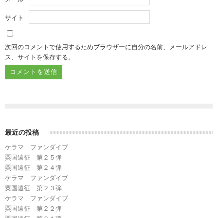
サイト
次回のコメントで使用するためブラウザーに自分の名前、メールアドレ
ス、サイトを保存する。
最近の投稿
ケラマ ファンダイブ
粟国遠征 第２５弾
粟国遠征 第２４弾
ケラマ ファンダイブ
粟国遠征 第２３弾
ケラマ ファンダイブ
粟国遠征 第２２弾