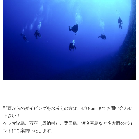
那覇からのダイビングをお考えの方は、ぜひ ant までお問い合わせ
下さい！
ケラマ諸島、万座（恩納村）、粟国島、渡名喜島など多方面のポイ
ントにご案内いたします。