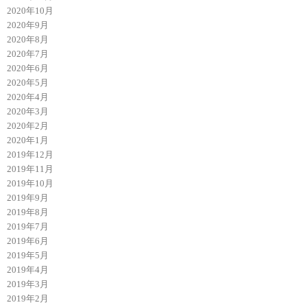
2020年10月
2020年9月
2020年8月
2020年7月
2020年6月
2020年5月
2020年4月
2020年3月
2020年2月
2020年1月
2019年12月
2019年11月
2019年10月
2019年9月
2019年8月
2019年7月
2019年6月
2019年5月
2019年4月
2019年3月
2019年2月