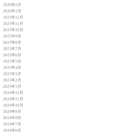
2026年2月
2026年1月
2025年12月
2025年11月
2025年10月
2025年9月
2025年8月
2025年7月
2025年6月
2025年5月
2025年4月
2025年3月
2025年2月
2025年1月
2024年12月
2024年11月
2024年10月
2024年9月
2024年8月
2024年7月
2024年6月