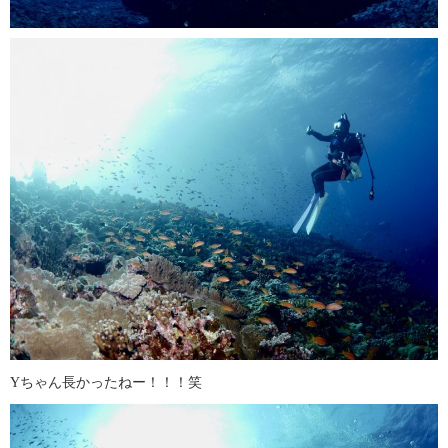
Yちゃん長かったねー！！！笑