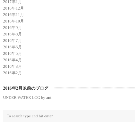
2017年1月
2016年12月
2016年11月
2016年10月
2016年9月
2016年8月
2016年7月
2016年6月
2016年5月
2016年4月
2016年3月
2016年2月
2016年2月以前のブログ
UNDER WATER LOG by ant