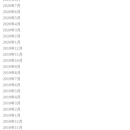
2020年7月
2020年6月
2020年5月
2020年4月
2020年3月
2020年2月
2020年1月
2019年12月
2019年11月
2019年10月
2019年9月
2019年8月
2019年7月
2019年6月
2019年5月
2019年4月
2019年3月
2019年2月
2019年1月
2018年12月
2018年11月