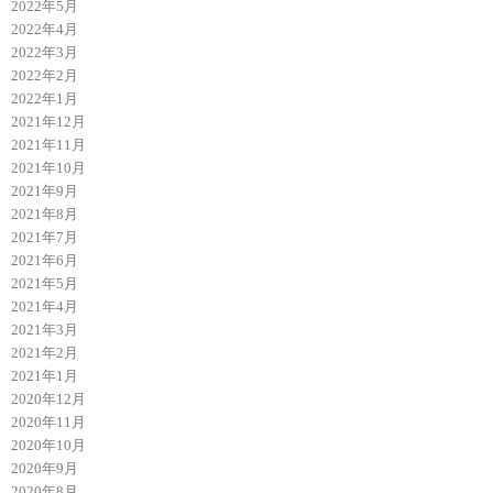
2022年5月
2022年4月
2022年3月
2022年2月
2022年1月
2021年12月
2021年11月
2021年10月
2021年9月
2021年8月
2021年7月
2021年6月
2021年5月
2021年4月
2021年3月
2021年2月
2021年1月
2020年12月
2020年11月
2020年10月
2020年9月
2020年8月