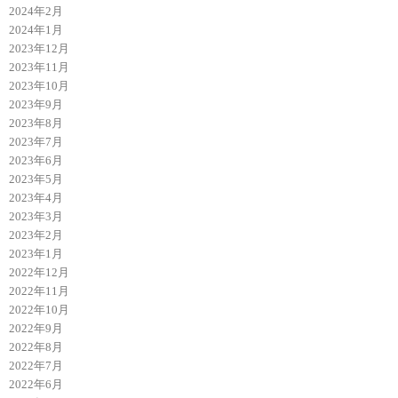
2024年2月
2024年1月
2023年12月
2023年11月
2023年10月
2023年9月
2023年8月
2023年7月
2023年6月
2023年5月
2023年4月
2023年3月
2023年2月
2023年1月
2022年12月
2022年11月
2022年10月
2022年9月
2022年8月
2022年7月
2022年6月