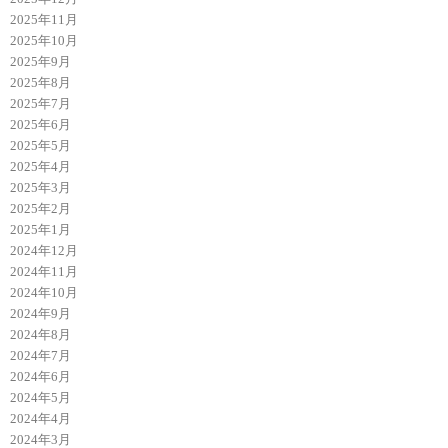
2025年11月
2025年10月
2025年9月
2025年8月
2025年7月
2025年6月
2025年5月
2025年4月
2025年3月
2025年2月
2025年1月
2024年12月
2024年11月
2024年10月
2024年9月
2024年8月
2024年7月
2024年6月
2024年5月
2024年4月
2024年3月