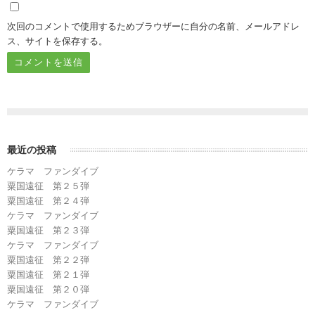
次回のコメントで使用するためブラウザーに自分の名前、メールアドレ
ス、サイトを保存する。
最近の投稿
ケラマ ファンダイブ
粟国遠征 第２５弾
粟国遠征 第２４弾
ケラマ ファンダイブ
粟国遠征 第２３弾
ケラマ ファンダイブ
粟国遠征 第２２弾
粟国遠征 第２１弾
粟国遠征 第２０弾
ケラマ ファンダイブ