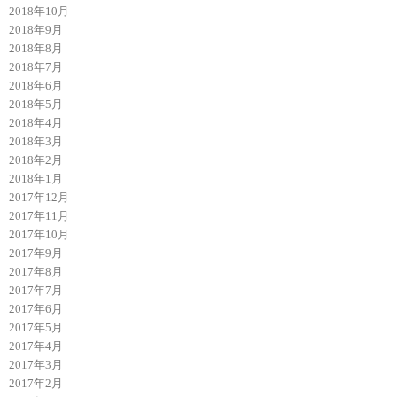
2018年10月
2018年9月
2018年8月
2018年7月
2018年6月
2018年5月
2018年4月
2018年3月
2018年2月
2018年1月
2017年12月
2017年11月
2017年10月
2017年9月
2017年8月
2017年7月
2017年6月
2017年5月
2017年4月
2017年3月
2017年2月