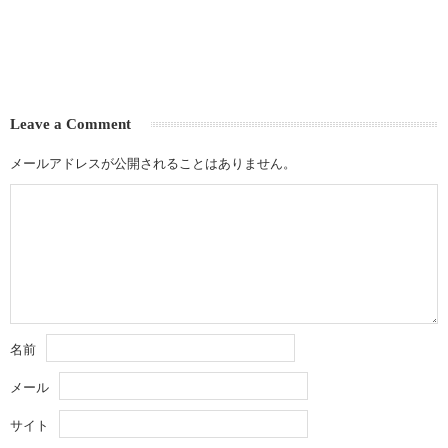
Leave a Comment
メールアドレスが公開されることはありません。
名前
メール
サイト