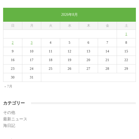
2026年8月
日
月
火
水
木
金
土
1
2
3
4
5
6
7
8
9
10
11
12
13
14
15
16
17
18
19
20
21
22
23
24
25
26
27
28
29
30
31
« 7月
カテゴリー
その他
最新ニュース
海日記