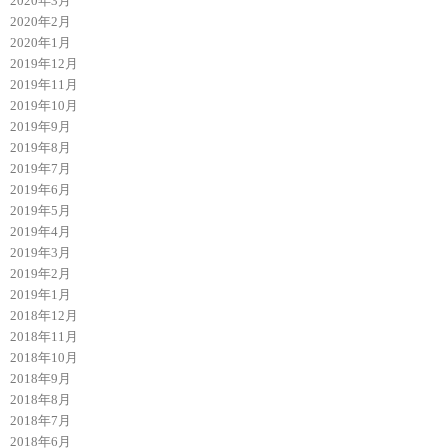
2020年3月
2020年2月
2020年1月
2019年12月
2019年11月
2019年10月
2019年9月
2019年8月
2019年7月
2019年6月
2019年5月
2019年4月
2019年3月
2019年2月
2019年1月
2018年12月
2018年11月
2018年10月
2018年9月
2018年8月
2018年7月
2018年6月