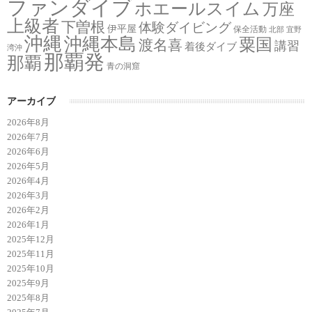
ファンダイブ
ホエールスイム
万座
上級者
下曽根
体験ダイビング
伊平屋
保全活動
北部
宜野
沖縄
沖縄本島
粟国
渡名喜
講習
着後ダイブ
湾沖
那覇発
那覇
青の洞窟
アーカイブ
2026年8月
2026年7月
2026年6月
2026年5月
2026年4月
2026年3月
2026年2月
2026年1月
2025年12月
2025年11月
2025年10月
2025年9月
2025年8月