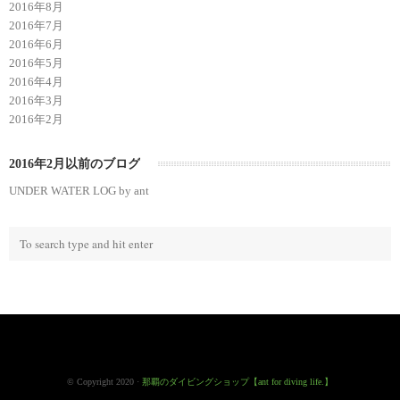
2016年8月
2016年7月
2016年6月
2016年5月
2016年4月
2016年3月
2016年2月
2016年2月以前のブログ
UNDER WATER LOG by ant
© Copyright 2020 ·
那覇のダイビングショップ【ant for diving life.】