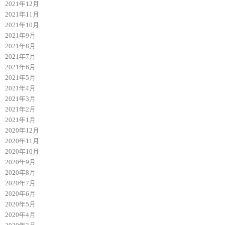
2021年12月
2021年11月
2021年10月
2021年9月
2021年8月
2021年7月
2021年6月
2021年5月
2021年4月
2021年3月
2021年2月
2021年1月
2020年12月
2020年11月
2020年10月
2020年9月
2020年8月
2020年7月
2020年6月
2020年5月
2020年4月