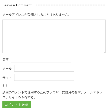
Leave a Comment
メールアドレスが公開されることはありません。
名前
メール
サイト
次回のコメントで使用するためブラウザーに自分の名前、メールアドレ
ス、サイトを保存する。