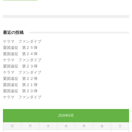
最近の投稿
ケラマ ファンダイブ
粟国遠征 第２５弾
粟国遠征 第２４弾
ケラマ ファンダイブ
粟国遠征 第２３弾
ケラマ ファンダイブ
粟国遠征 第２２弾
粟国遠征 第２１弾
粟国遠征 第２０弾
ケラマ ファンダイブ
2026年8月
日
月
火
水
木
金
土