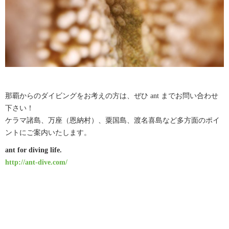
那覇からのダイビングをお考えの方は、ぜひ ant までお問い合わせ
下さい！
ケラマ諸島、万座（恩納村）、粟国島、渡名喜島など多方面のポイ
ントにご案内いたします。
ant for diving life.
http://ant-dive.com/