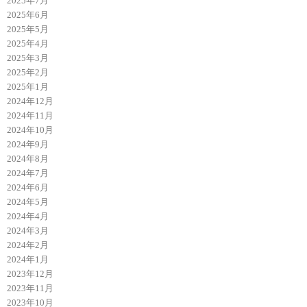
2025年7月
2025年6月
2025年5月
2025年4月
2025年3月
2025年2月
2025年1月
2024年12月
2024年11月
2024年10月
2024年9月
2024年8月
2024年7月
2024年6月
2024年5月
2024年4月
2024年3月
2024年2月
2024年1月
2023年12月
2023年11月
2023年10月