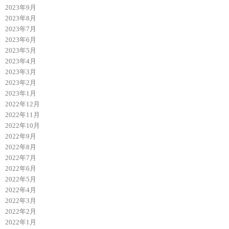
2023年9月
2023年8月
2023年7月
2023年6月
2023年5月
2023年4月
2023年3月
2023年2月
2023年1月
2022年12月
2022年11月
2022年10月
2022年9月
2022年8月
2022年7月
2022年6月
2022年5月
2022年4月
2022年3月
2022年2月
2022年1月