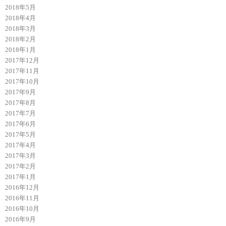
2018年5月
2018年4月
2018年3月
2018年2月
2018年1月
2017年12月
2017年11月
2017年10月
2017年9月
2017年8月
2017年7月
2017年6月
2017年5月
2017年4月
2017年3月
2017年2月
2017年1月
2016年12月
2016年11月
2016年10月
2016年9月