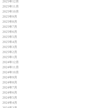
2025年12月
2025年11月
2025年10月
2025年9月
2025年8月
2025年7月
2025年6月
2025年5月
2025年4月
2025年3月
2025年2月
2025年1月
2024年12月
2024年11月
2024年10月
2024年9月
2024年8月
2024年7月
2024年6月
2024年5月
2024年4月
2024年3月