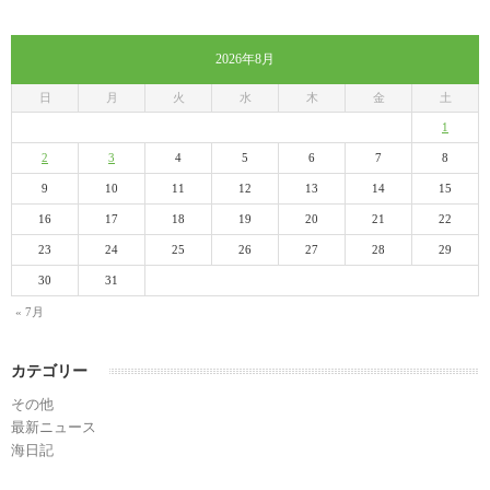
2026年8月
日
月
火
水
木
金
土
1
2
3
4
5
6
7
8
9
10
11
12
13
14
15
16
17
18
19
20
21
22
23
24
25
26
27
28
29
30
31
« 7月
カテゴリー
その他
最新ニュース
海日記