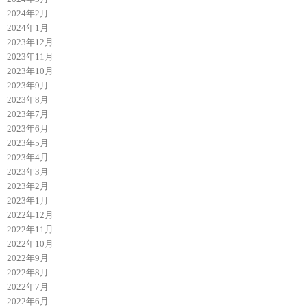
2024年2月
2024年1月
2023年12月
2023年11月
2023年10月
2023年9月
2023年8月
2023年7月
2023年6月
2023年5月
2023年4月
2023年3月
2023年2月
2023年1月
2022年12月
2022年11月
2022年10月
2022年9月
2022年8月
2022年7月
2022年6月