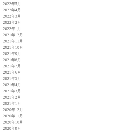
2022年5月
2022年4月
2022年3月
2022年2月
2022年1月
2021年12月
2021年11月
2021年10月
2021年9月
2021年8月
2021年7月
2021年6月
2021年5月
2021年4月
2021年3月
2021年2月
2021年1月
2020年12月
2020年11月
2020年10月
2020年9月