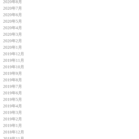
2020年8月
2020年7月
2020年6月
2020年5月
2020年4月
2020年3月
2020年2月
2020年1月
2019年12月
2019年11月
2019年10月
2019年9月
2019年8月
2019年7月
2019年6月
2019年5月
2019年4月
2019年3月
2019年2月
2019年1月
2018年12月
2018年11月