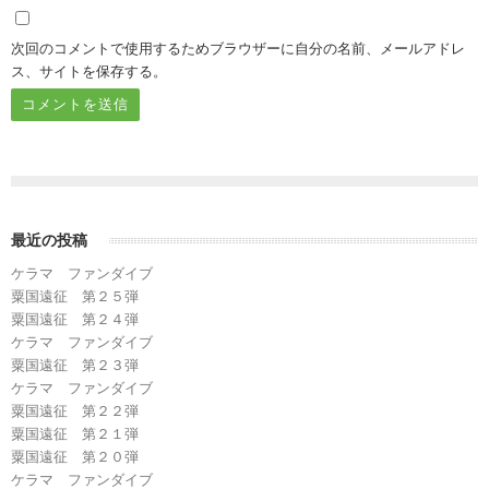
次回のコメントで使用するためブラウザーに自分の名前、メールアドレ
ス、サイトを保存する。
最近の投稿
ケラマ ファンダイブ
粟国遠征 第２５弾
粟国遠征 第２４弾
ケラマ ファンダイブ
粟国遠征 第２３弾
ケラマ ファンダイブ
粟国遠征 第２２弾
粟国遠征 第２１弾
粟国遠征 第２０弾
ケラマ ファンダイブ