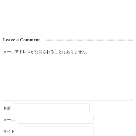
Leave a Comment
メールアドレスが公開されることはありません。
名前
メール
サイト