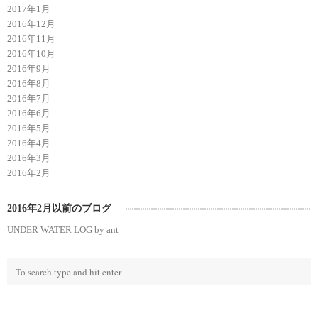
2017年1月
2016年12月
2016年11月
2016年10月
2016年9月
2016年8月
2016年7月
2016年6月
2016年5月
2016年4月
2016年3月
2016年2月
2016年2月以前のブログ
UNDER WATER LOG by ant