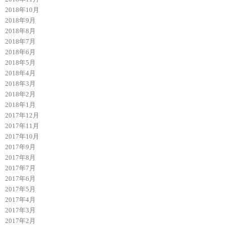
2018年10月
2018年9月
2018年8月
2018年7月
2018年6月
2018年5月
2018年4月
2018年3月
2018年2月
2018年1月
2017年12月
2017年11月
2017年10月
2017年9月
2017年8月
2017年7月
2017年6月
2017年5月
2017年4月
2017年3月
2017年2月