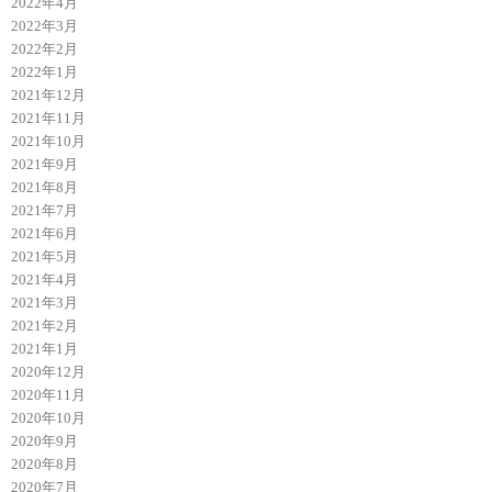
2022年4月
2022年3月
2022年2月
2022年1月
2021年12月
2021年11月
2021年10月
2021年9月
2021年8月
2021年7月
2021年6月
2021年5月
2021年4月
2021年3月
2021年2月
2021年1月
2020年12月
2020年11月
2020年10月
2020年9月
2020年8月
2020年7月