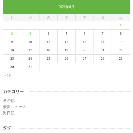
2026年8月
日
月
火
水
木
金
土
1
2
3
4
5
6
7
8
9
10
11
12
13
14
15
16
17
18
19
20
21
22
23
24
25
26
27
28
29
30
31
« 7月
カテゴリー
その他
最新ニュース
海日記
タグ