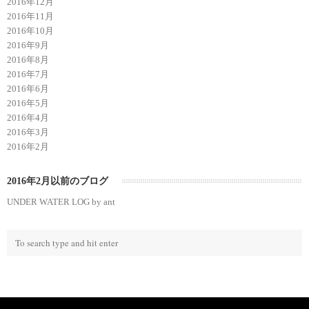
2016年12月
2016年11月
2016年10月
2016年9月
2016年8月
2016年7月
2016年6月
2016年5月
2016年4月
2016年3月
2016年2月
2016年2月以前のブログ
UNDER WATER LOG by ant