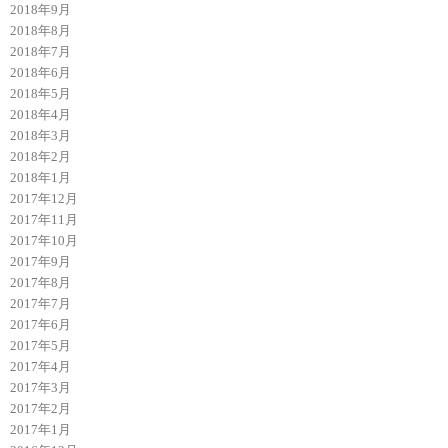
2018年9月
2018年8月
2018年7月
2018年6月
2018年5月
2018年4月
2018年3月
2018年2月
2018年1月
2017年12月
2017年11月
2017年10月
2017年9月
2017年8月
2017年7月
2017年6月
2017年5月
2017年4月
2017年3月
2017年2月
2017年1月