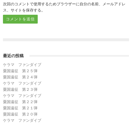
次回のコメントで使用するためブラウザーに自分の名前、メールアドレ
ス、サイトを保存する。
最近の投稿
ケラマ ファンダイブ
粟国遠征 第２５弾
粟国遠征 第２４弾
ケラマ ファンダイブ
粟国遠征 第２３弾
ケラマ ファンダイブ
粟国遠征 第２２弾
粟国遠征 第２１弾
粟国遠征 第２０弾
ケラマ ファンダイブ