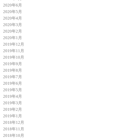
2020年6月
2020年5月
2020年4月
2020年3月
2020年2月
2020年1月
2019年12月
2019年11月
2019年10月
2019年9月
2019年8月
2019年7月
2019年6月
2019年5月
2019年4月
2019年3月
2019年2月
2019年1月
2018年12月
2018年11月
2018年10月