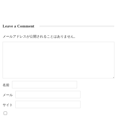
Leave a Comment
メールアドレスが公開されることはありません。
名前
メール
サイト