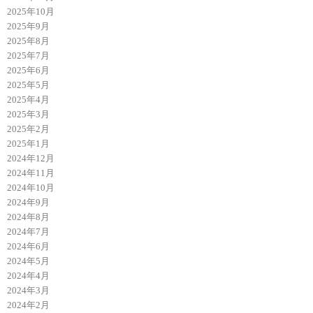
2025年10月
2025年9月
2025年8月
2025年7月
2025年6月
2025年5月
2025年4月
2025年3月
2025年2月
2025年1月
2024年12月
2024年11月
2024年10月
2024年9月
2024年8月
2024年7月
2024年6月
2024年5月
2024年4月
2024年3月
2024年2月