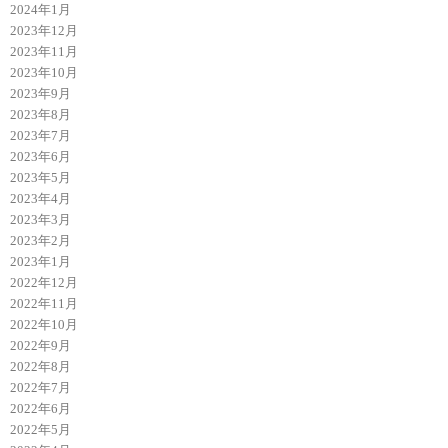
2024年1月
2023年12月
2023年11月
2023年10月
2023年9月
2023年8月
2023年7月
2023年6月
2023年5月
2023年4月
2023年3月
2023年2月
2023年1月
2022年12月
2022年11月
2022年10月
2022年9月
2022年8月
2022年7月
2022年6月
2022年5月