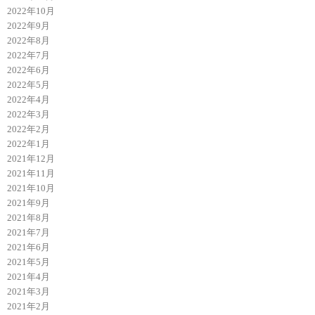
2022年10月
2022年9月
2022年8月
2022年7月
2022年6月
2022年5月
2022年4月
2022年3月
2022年2月
2022年1月
2021年12月
2021年11月
2021年10月
2021年9月
2021年8月
2021年7月
2021年6月
2021年5月
2021年4月
2021年3月
2021年2月