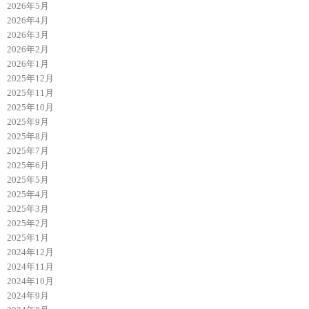
2026年5月
2026年4月
2026年3月
2026年2月
2026年1月
2025年12月
2025年11月
2025年10月
2025年9月
2025年8月
2025年7月
2025年6月
2025年5月
2025年4月
2025年3月
2025年2月
2025年1月
2024年12月
2024年11月
2024年10月
2024年9月