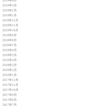
2019年4月
2019年3月
2019年2月
2019年1月
2018年12月
2018年11月
2018年10月
2018年9月
2018年8月
2018年7月
2018年6月
2018年5月
2018年4月
2018年3月
2018年2月
2018年1月
2017年12月
2017年11月
2017年10月
2017年9月
2017年8月
2017年7月