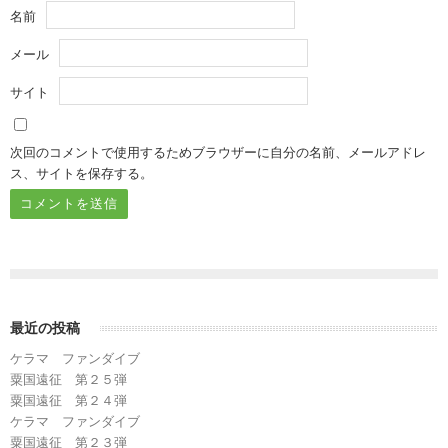
名前
メール
サイト
次回のコメントで使用するためブラウザーに自分の名前、メールアドレ
ス、サイトを保存する。
最近の投稿
ケラマ ファンダイブ
粟国遠征 第２５弾
粟国遠征 第２４弾
ケラマ ファンダイブ
粟国遠征 第２３弾