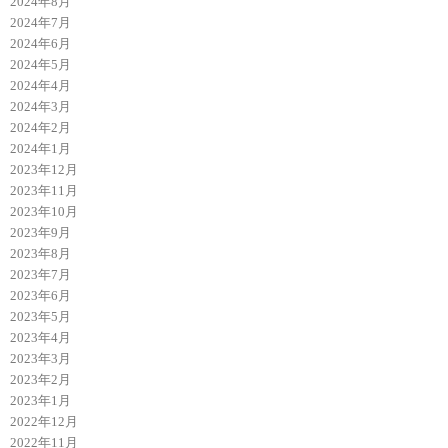
2024年8月
2024年7月
2024年6月
2024年5月
2024年4月
2024年3月
2024年2月
2024年1月
2023年12月
2023年11月
2023年10月
2023年9月
2023年8月
2023年7月
2023年6月
2023年5月
2023年4月
2023年3月
2023年2月
2023年1月
2022年12月
2022年11月