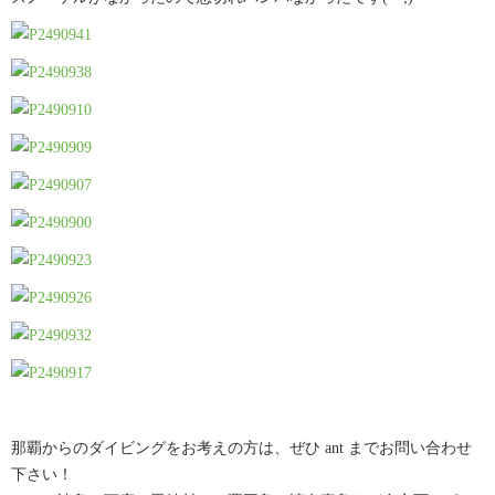
那覇からのダイビングをお考えの方は、ぜひ ant までお問い合わせ
下さい！