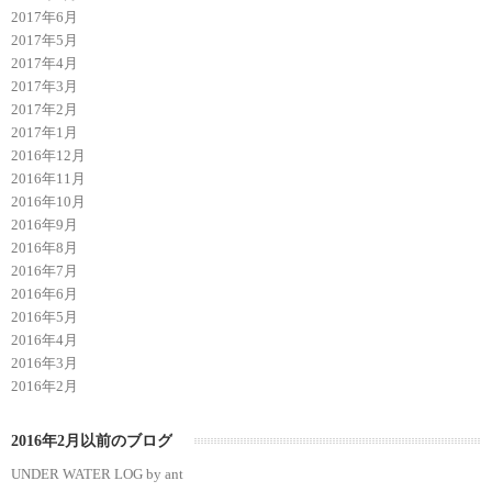
2017年6月
2017年5月
2017年4月
2017年3月
2017年2月
2017年1月
2016年12月
2016年11月
2016年10月
2016年9月
2016年8月
2016年7月
2016年6月
2016年5月
2016年4月
2016年3月
2016年2月
2016年2月以前のブログ
UNDER WATER LOG by ant