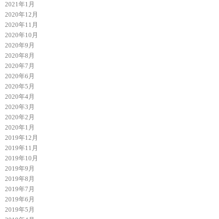
2021年1月
2020年12月
2020年11月
2020年10月
2020年9月
2020年8月
2020年7月
2020年6月
2020年5月
2020年4月
2020年3月
2020年2月
2020年1月
2019年12月
2019年11月
2019年10月
2019年9月
2019年8月
2019年7月
2019年6月
2019年5月