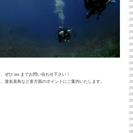
2
2
2
2
2
2
2
2
2
2
2
2
ぜひ ant までお問い合わせ下さい！
2
島、渡名喜島など多方面のポイントにご案内いたします。
2
2
2
2
2
2
2
2
2