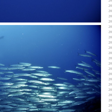
2
2
2
2
2
2
2
2
2
2
2
2
2
2
2
2
2
2
2
2
2
2