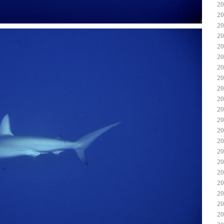
2
2
2
2
2
2
2
2
2
2
2
2
2
2
2
2
2
2
2
2
2