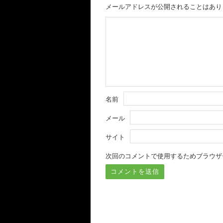
メールアドレスが公開されることはあり
名前
メール
サイト
次回のコメントで使用するためブラウザ