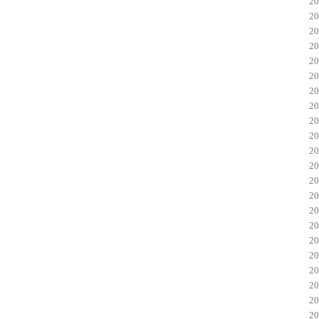
2
2
2
2
2
2
2
2
2
2
2
2
2
2
2
2
2
2
2
2
2
2