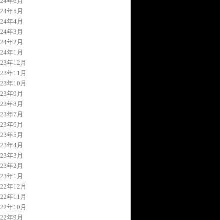
024年6月
024年5月
024年4月
024年3月
024年2月
024年1月
023年12月
023年11月
023年10月
023年9月
023年8月
023年7月
023年6月
023年5月
023年4月
023年3月
023年2月
023年1月
022年12月
022年11月
022年10月
022年9月