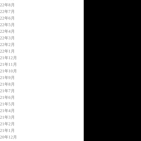
022年8月
022年7月
022年6月
022年5月
022年4月
022年3月
022年2月
022年1月
021年12月
021年11月
021年10月
021年9月
021年8月
021年7月
021年6月
021年5月
021年4月
021年3月
021年2月
021年1月
020年12月