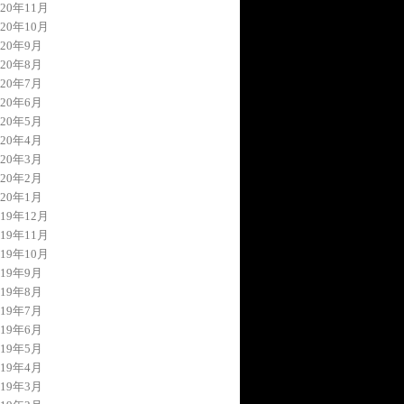
020年11月
020年10月
020年9月
020年8月
020年7月
020年6月
020年5月
020年4月
020年3月
020年2月
020年1月
019年12月
019年11月
019年10月
019年9月
019年8月
019年7月
019年6月
019年5月
019年4月
019年3月