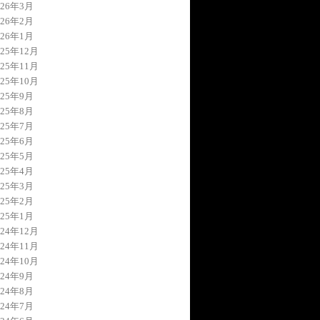
026年3月
026年2月
026年1月
025年12月
025年11月
025年10月
025年9月
025年8月
025年7月
025年6月
025年5月
025年4月
025年3月
025年2月
025年1月
024年12月
024年11月
024年10月
024年9月
024年8月
024年7月