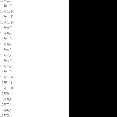
019年2月
019年1月
018年12月
018年11月
018年10月
018年9月
018年8月
018年7月
018年6月
018年5月
018年4月
018年3月
018年2月
018年1月
017年12月
017年11月
017年10月
017年9月
017年8月
017年7月
017年6月
017年5月