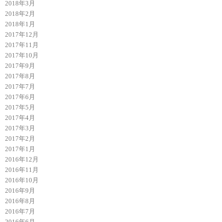
2018年3月
2018年2月
2018年1月
2017年12月
2017年11月
2017年10月
2017年9月
2017年8月
2017年7月
2017年6月
2017年5月
2017年4月
2017年3月
2017年2月
2017年1月
2016年12月
2016年11月
2016年10月
2016年9月
2016年8月
2016年7月
2016年6月