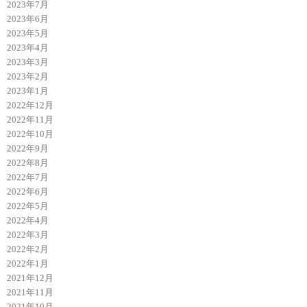
2023年7月
2023年6月
2023年5月
2023年4月
2023年3月
2023年2月
2023年1月
2022年12月
2022年11月
2022年10月
2022年9月
2022年8月
2022年7月
2022年6月
2022年5月
2022年4月
2022年3月
2022年2月
2022年1月
2021年12月
2021年11月
2021年10月