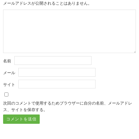
メールアドレスが公開されることはありません。
名前
メール
サイト
次回のコメントで使用するためブラウザーに自分の名前、メールアドレ
ス、サイトを保存する。