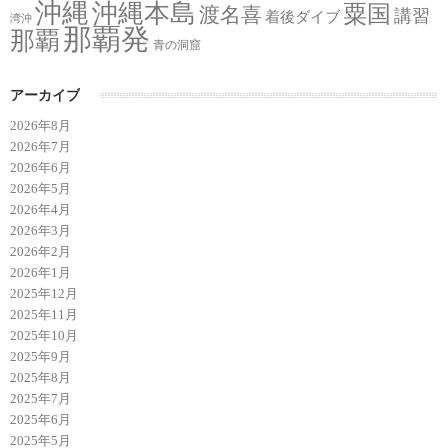
沖縄
沖縄本島
粟国
渡名喜
講習
着後ダイブ
湾沖
那覇発
那覇
青の洞窟
アーカイブ
2026年8月
2026年7月
2026年6月
2026年5月
2026年4月
2026年3月
2026年2月
2026年1月
2025年12月
2025年11月
2025年10月
2025年9月
2025年8月
2025年7月
2025年6月
2025年5月