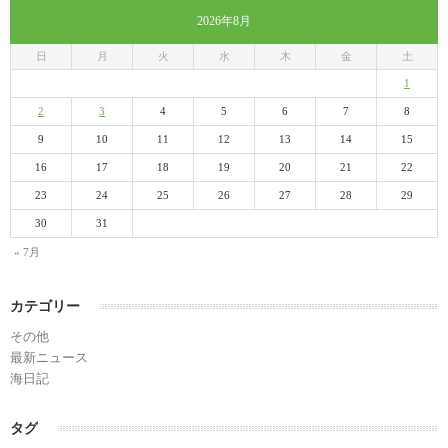
2026年8月
日
月
火
水
木
金
土
1
2
3
4
5
6
7
8
9
10
11
12
13
14
15
16
17
18
19
20
21
22
23
24
25
26
27
28
29
30
31
« 7月
カテゴリー
その他
最新ニュース
海日記
タグ