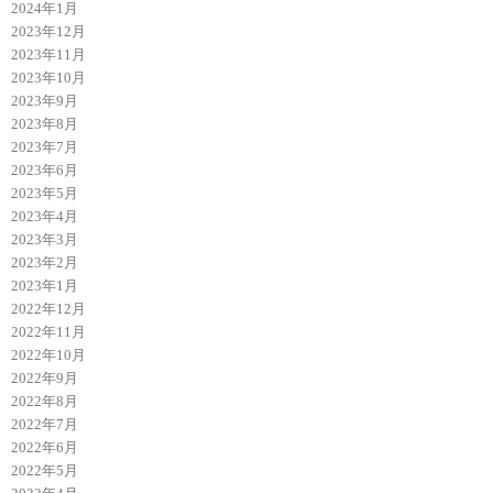
2024年1月
2023年12月
2023年11月
2023年10月
2023年9月
2023年8月
2023年7月
2023年6月
2023年5月
2023年4月
2023年3月
2023年2月
2023年1月
2022年12月
2022年11月
2022年10月
2022年9月
2022年8月
2022年7月
2022年6月
2022年5月