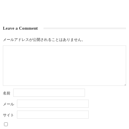
Leave a Comment
メールアドレスが公開されることはありません。
名前
メール
サイト