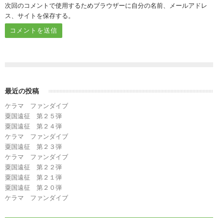
次回のコメントで使用するためブラウザーに自分の名前、メールアドレ
ス、サイトを保存する。
最近の投稿
ケラマ ファンダイブ
粟国遠征 第２５弾
粟国遠征 第２４弾
ケラマ ファンダイブ
粟国遠征 第２３弾
ケラマ ファンダイブ
粟国遠征 第２２弾
粟国遠征 第２１弾
粟国遠征 第２０弾
ケラマ ファンダイブ