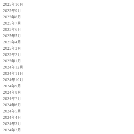
2025年10月
2025年9月
2025年8月
2025年7月
2025年6月
2025年5月
2025年4月
2025年3月
2025年2月
2025年1月
2024年12月
2024年11月
2024年10月
2024年9月
2024年8月
2024年7月
2024年6月
2024年5月
2024年4月
2024年3月
2024年2月