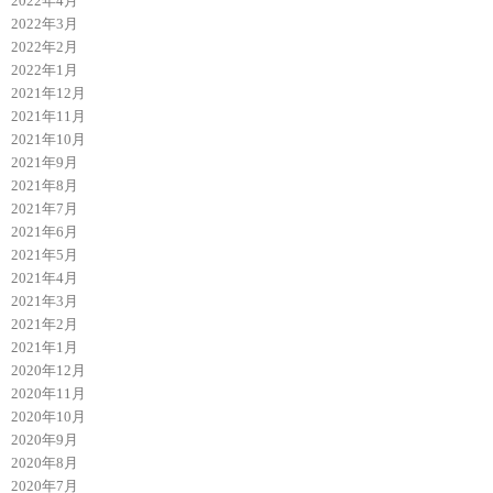
2022年4月
2022年3月
2022年2月
2022年1月
2021年12月
2021年11月
2021年10月
2021年9月
2021年8月
2021年7月
2021年6月
2021年5月
2021年4月
2021年3月
2021年2月
2021年1月
2020年12月
2020年11月
2020年10月
2020年9月
2020年8月
2020年7月