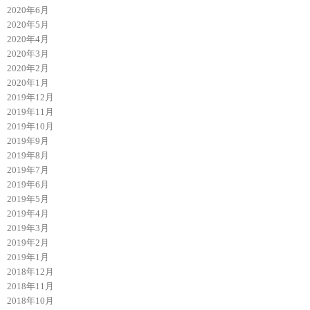
2020年6月
2020年5月
2020年4月
2020年3月
2020年2月
2020年1月
2019年12月
2019年11月
2019年10月
2019年9月
2019年8月
2019年7月
2019年6月
2019年5月
2019年4月
2019年3月
2019年2月
2019年1月
2018年12月
2018年11月
2018年10月