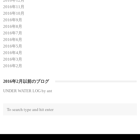
2016年12月
2016年11月
2016年10月
2016年9月
2016年8月
2016年7月
2016年6月
2016年5月
2016年4月
2016年3月
2016年2月
2016年2月以前のブログ
UNDER WATER LOG by ant