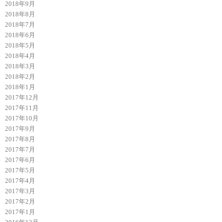
2018年9月
2018年8月
2018年7月
2018年6月
2018年5月
2018年4月
2018年3月
2018年2月
2018年1月
2017年12月
2017年11月
2017年10月
2017年9月
2017年8月
2017年7月
2017年6月
2017年5月
2017年4月
2017年3月
2017年2月
2017年1月