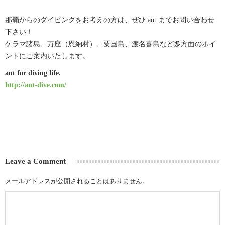
那覇からのダイビングをお考えの方は、ぜひ ant までお問い合わせ
下さい！
ケラマ諸島、万座（恩納村）、粟国島、渡名喜島など多方面のポイ
ントにご案内いたします。
ant for diving life.
http://ant-dive.com/
Leave a Comment
メールアドレスが公開されることはありません。