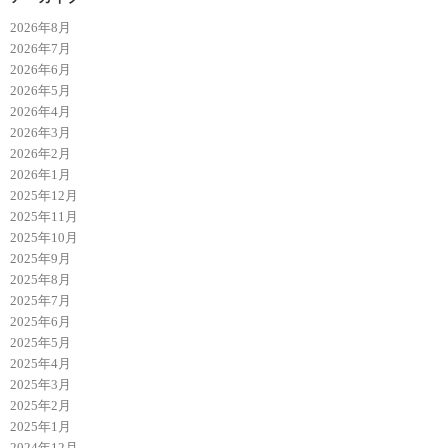
2026年8月
2026年7月
2026年6月
2026年5月
2026年4月
2026年3月
2026年2月
2026年1月
2025年12月
2025年11月
2025年10月
2025年9月
2025年8月
2025年7月
2025年6月
2025年5月
2025年4月
2025年3月
2025年2月
2025年1月
2024年12月