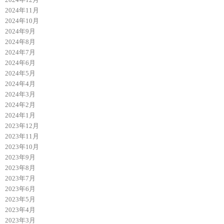
2024年11月
2024年10月
2024年9月
2024年8月
2024年7月
2024年6月
2024年5月
2024年4月
2024年3月
2024年2月
2024年1月
2023年12月
2023年11月
2023年10月
2023年9月
2023年8月
2023年7月
2023年6月
2023年5月
2023年4月
2023年3月