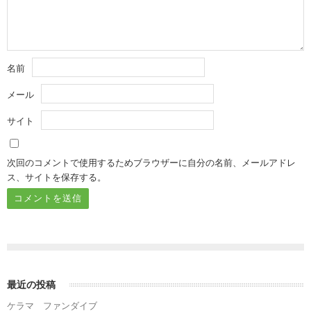
名前
メール
サイト
次回のコメントで使用するためブラウザーに自分の名前、メールアドレ
ス、サイトを保存する。
最近の投稿
ケラマ ファンダイブ