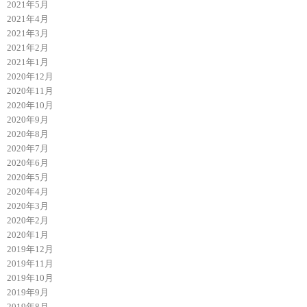
2021年5月
2021年4月
2021年3月
2021年2月
2021年1月
2020年12月
2020年11月
2020年10月
2020年9月
2020年8月
2020年7月
2020年6月
2020年5月
2020年4月
2020年3月
2020年2月
2020年1月
2019年12月
2019年11月
2019年10月
2019年9月
2019年8月