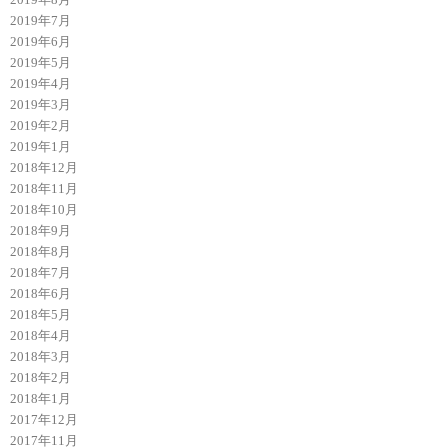
2019年7月
2019年6月
2019年5月
2019年4月
2019年3月
2019年2月
2019年1月
2018年12月
2018年11月
2018年10月
2018年9月
2018年8月
2018年7月
2018年6月
2018年5月
2018年4月
2018年3月
2018年2月
2018年1月
2017年12月
2017年11月