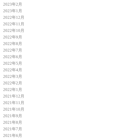
2023年2月
2023年1月
2022年12月
2022年11月
2022年10月
2022年9月
2022年8月
2022年7月
2022年6月
2022年5月
2022年4月
2022年3月
2022年2月
2022年1月
2021年12月
2021年11月
2021年10月
2021年9月
2021年8月
2021年7月
2021年6月