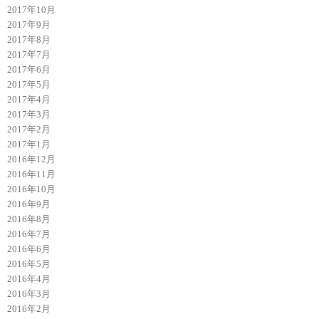
2017年10月
2017年9月
2017年8月
2017年7月
2017年6月
2017年5月
2017年4月
2017年3月
2017年2月
2017年1月
2016年12月
2016年11月
2016年10月
2016年9月
2016年8月
2016年7月
2016年6月
2016年5月
2016年4月
2016年3月
2016年2月