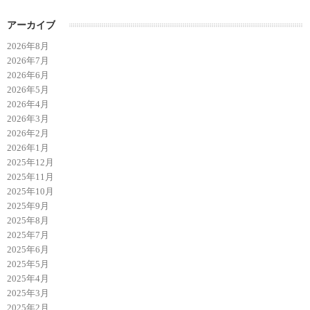
アーカイブ
2026年8月
2026年7月
2026年6月
2026年5月
2026年4月
2026年3月
2026年2月
2026年1月
2025年12月
2025年11月
2025年10月
2025年9月
2025年8月
2025年7月
2025年6月
2025年5月
2025年4月
2025年3月
2025年2月