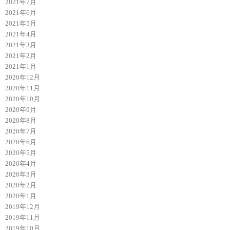
2021年7月
2021年6月
2021年5月
2021年4月
2021年3月
2021年2月
2021年1月
2020年12月
2020年11月
2020年10月
2020年9月
2020年8月
2020年7月
2020年6月
2020年5月
2020年4月
2020年3月
2020年2月
2020年1月
2019年12月
2019年11月
2019年10月