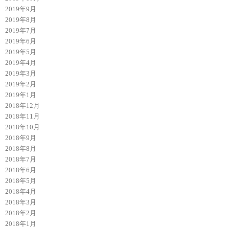
2019年9月
2019年8月
2019年7月
2019年6月
2019年5月
2019年4月
2019年3月
2019年2月
2019年1月
2018年12月
2018年11月
2018年10月
2018年9月
2018年8月
2018年7月
2018年6月
2018年5月
2018年4月
2018年3月
2018年2月
2018年1月