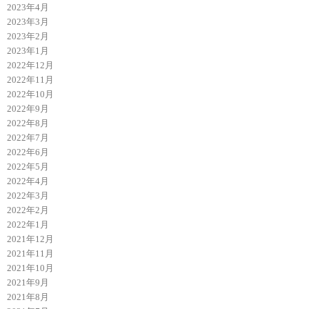
2023年4月
2023年3月
2023年2月
2023年1月
2022年12月
2022年11月
2022年10月
2022年9月
2022年8月
2022年7月
2022年6月
2022年5月
2022年4月
2022年3月
2022年2月
2022年1月
2021年12月
2021年11月
2021年10月
2021年9月
2021年8月