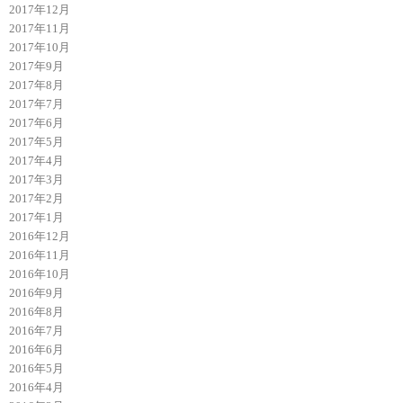
2017年12月
2017年11月
2017年10月
2017年9月
2017年8月
2017年7月
2017年6月
2017年5月
2017年4月
2017年3月
2017年2月
2017年1月
2016年12月
2016年11月
2016年10月
2016年9月
2016年8月
2016年7月
2016年6月
2016年5月
2016年4月