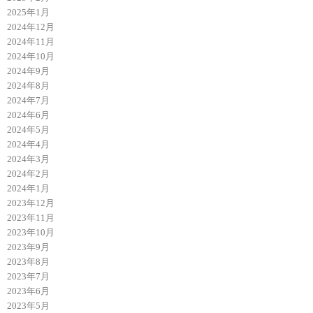
2025年1月
2024年12月
2024年11月
2024年10月
2024年9月
2024年8月
2024年7月
2024年6月
2024年5月
2024年4月
2024年3月
2024年2月
2024年1月
2023年12月
2023年11月
2023年10月
2023年9月
2023年8月
2023年7月
2023年6月
2023年5月