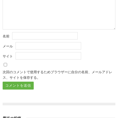
名前
メール
サイト
次回のコメントで使用するためブラウザーに自分の名前、メールアドレ
ス、サイトを保存する。