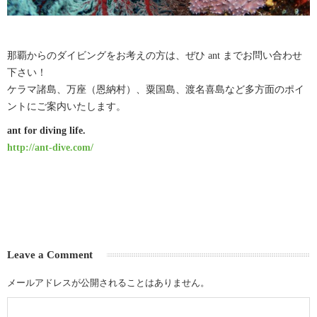
那覇からのダイビングをお考えの方は、ぜひ ant までお問い合わせ
下さい！
ケラマ諸島、万座（恩納村）、粟国島、渡名喜島など多方面のポイ
ントにご案内いたします。
ant for diving life.
http://ant-dive.com/
Leave a Comment
メールアドレスが公開されることはありません。