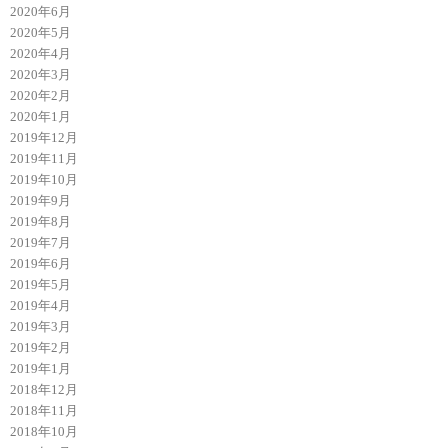
2020年6月
2020年5月
2020年4月
2020年3月
2020年2月
2020年1月
2019年12月
2019年11月
2019年10月
2019年9月
2019年8月
2019年7月
2019年6月
2019年5月
2019年4月
2019年3月
2019年2月
2019年1月
2018年12月
2018年11月
2018年10月