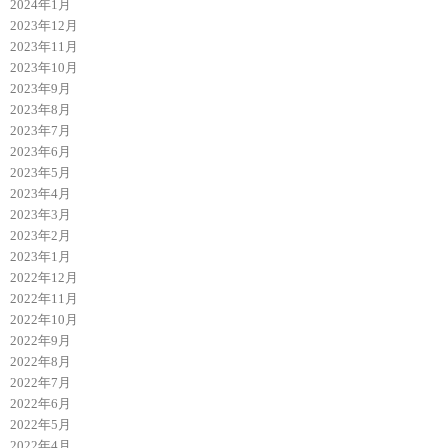
2024年1月
2023年12月
2023年11月
2023年10月
2023年9月
2023年8月
2023年7月
2023年6月
2023年5月
2023年4月
2023年3月
2023年2月
2023年1月
2022年12月
2022年11月
2022年10月
2022年9月
2022年8月
2022年7月
2022年6月
2022年5月
2022年4月