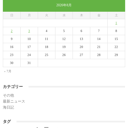
2026年8月
日
月
火
水
木
金
土
1
2
3
4
5
6
7
8
9
10
11
12
13
14
15
16
17
18
19
20
21
22
23
24
25
26
27
28
29
30
31
« 7月
カテゴリー
その他
最新ニュース
海日記
タグ