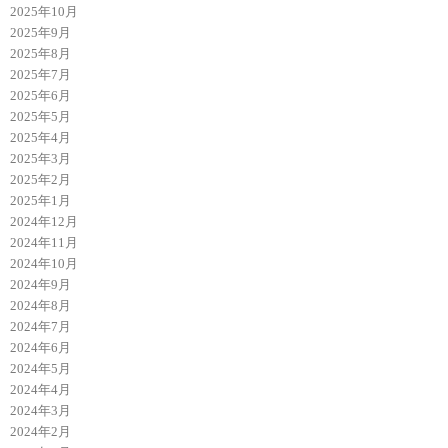
2025年10月
2025年9月
2025年8月
2025年7月
2025年6月
2025年5月
2025年4月
2025年3月
2025年2月
2025年1月
2024年12月
2024年11月
2024年10月
2024年9月
2024年8月
2024年7月
2024年6月
2024年5月
2024年4月
2024年3月
2024年2月