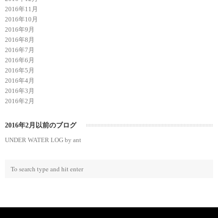
2016年11月
2016年10月
2016年9月
2016年8月
2016年7月
2016年6月
2016年5月
2016年4月
2016年3月
2016年2月
2016年2月以前のブログ
UNDER WATER LOG by ant