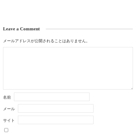
Leave a Comment
メールアドレスが公開されることはありません。
名前
メール
サイト