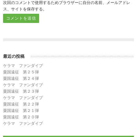
次回のコメントで使用するためブラウザーに自分の名前、メールアドレ
ス、サイトを保存する。
最近の投稿
ケラマ ファンダイブ
粟国遠征 第２５弾
粟国遠征 第２４弾
ケラマ ファンダイブ
粟国遠征 第２３弾
ケラマ ファンダイブ
粟国遠征 第２２弾
粟国遠征 第２１弾
粟国遠征 第２０弾
ケラマ ファンダイブ