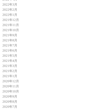
2022年3月
2022年2月
2022年1月
2021年12月
2021年11月
2021年10月
2021年9月
2021年8月
2021年7月
2021年6月
2021年5月
2021年4月
2021年3月
2021年2月
2021年1月
2020年12月
2020年11月
2020年10月
2020年9月
2020年8月
2020年7月