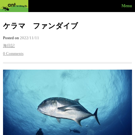
Menu
ケラマ ファンダイブ
Posted on
2022/11/11
海日記
0 Comments