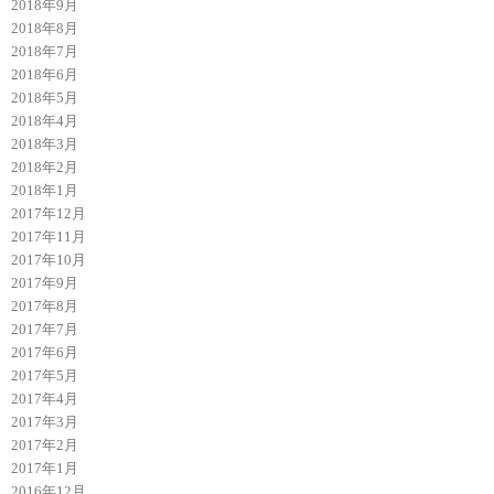
2018年9月
2018年8月
2018年7月
2018年6月
2018年5月
2018年4月
2018年3月
2018年2月
2018年1月
2017年12月
2017年11月
2017年10月
2017年9月
2017年8月
2017年7月
2017年6月
2017年5月
2017年4月
2017年3月
2017年2月
2017年1月
2016年12月