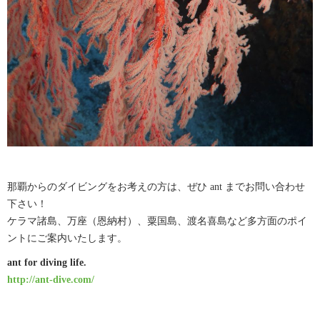
那覇からのダイビングをお考えの方は、ぜひ ant までお問い合わせ
下さい！
ケラマ諸島、万座（恩納村）、粟国島、渡名喜島など多方面のポイ
ントにご案内いたします。
ant for diving life.
http://ant-dive.com/