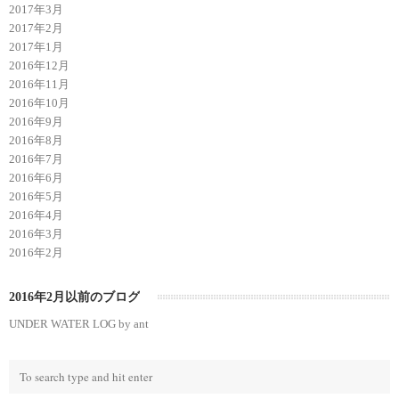
2017年3月
2017年2月
2017年1月
2016年12月
2016年11月
2016年10月
2016年9月
2016年8月
2016年7月
2016年6月
2016年5月
2016年4月
2016年3月
2016年2月
2016年2月以前のブログ
UNDER WATER LOG by ant