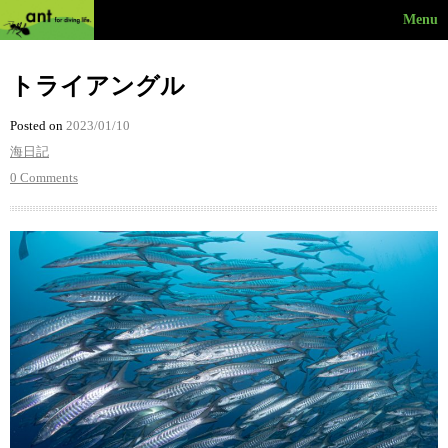
Menu
トライアングル
Posted on
2023/01/10
海日記
0 Comments