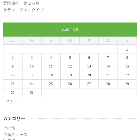
粟国遠征 第２０弾
ケラマ ファンダイブ
2026年8月
日
月
火
水
木
金
土
1
2
3
4
5
6
7
8
9
10
11
12
13
14
15
16
17
18
19
20
21
22
23
24
25
26
27
28
29
30
31
« 7月
カテゴリー
その他
最新ニュース