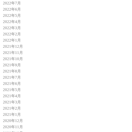
2022年7月
2022年6月
2022年5月
2022年4月
2022年3月
2022年2月
2022年1月
2021年12月
2021年11月
2021年10月
2021年9月
2021年8月
2021年7月
2021年6月
2021年5月
2021年4月
2021年3月
2021年2月
2021年1月
2020年12月
2020年11月