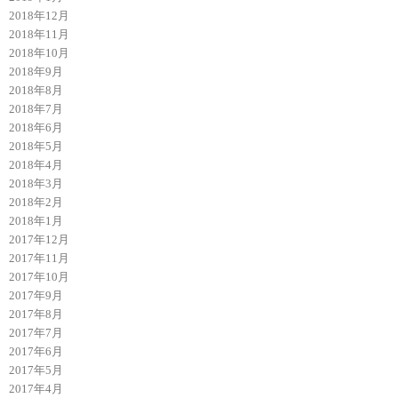
2018年12月
2018年11月
2018年10月
2018年9月
2018年8月
2018年7月
2018年6月
2018年5月
2018年4月
2018年3月
2018年2月
2018年1月
2017年12月
2017年11月
2017年10月
2017年9月
2017年8月
2017年7月
2017年6月
2017年5月
2017年4月