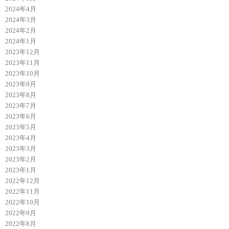
2024年4月
2024年3月
2024年2月
2024年1月
2023年12月
2023年11月
2023年10月
2023年9月
2023年8月
2023年7月
2023年6月
2023年5月
2023年4月
2023年3月
2023年2月
2023年1月
2022年12月
2022年11月
2022年10月
2022年9月
2022年8月