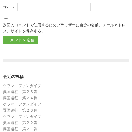
サイト
次回のコメントで使用するためブラウザーに自分の名前、メールアドレ
ス、サイトを保存する。
最近の投稿
ケラマ ファンダイブ
粟国遠征 第２５弾
粟国遠征 第２４弾
ケラマ ファンダイブ
粟国遠征 第２３弾
ケラマ ファンダイブ
粟国遠征 第２２弾
粟国遠征 第２１弾