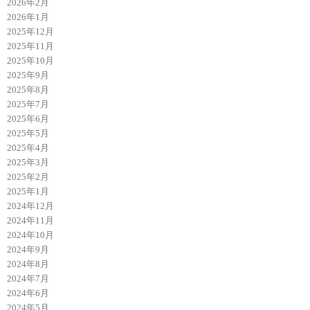
2026年2月
2026年1月
2025年12月
2025年11月
2025年10月
2025年9月
2025年8月
2025年7月
2025年6月
2025年5月
2025年4月
2025年3月
2025年2月
2025年1月
2024年12月
2024年11月
2024年10月
2024年9月
2024年8月
2024年7月
2024年6月
2024年5月