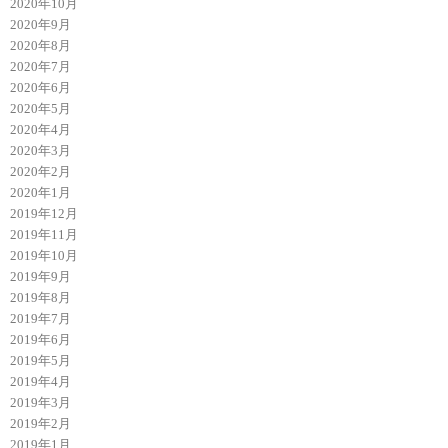
2020年10月
2020年9月
2020年8月
2020年7月
2020年6月
2020年5月
2020年4月
2020年3月
2020年2月
2020年1月
2019年12月
2019年11月
2019年10月
2019年9月
2019年8月
2019年7月
2019年6月
2019年5月
2019年4月
2019年3月
2019年2月
2019年1月