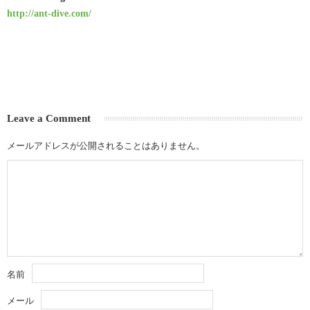
http://ant-dive.com/
Leave a Comment
メールアドレスが公開されることはありません。
名前
メール