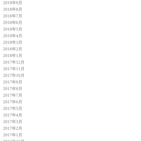
2018年9月
2018年8月
2018年7月
2018年6月
2018年5月
2018年4月
2018年3月
2018年2月
2018年1月
2017年12月
2017年11月
2017年10月
2017年9月
2017年8月
2017年7月
2017年6月
2017年5月
2017年4月
2017年3月
2017年2月
2017年1月