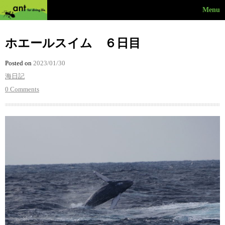
Menu
ホエールスイム ６日目
Posted on
2023/01/30
海日記
0 Comments