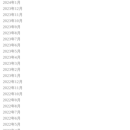
2024年1月
2023年12月
2023年11月
2023年10月
2023年9月
2023年8月
2023年7月
2023年6月
2023年5月
2023年4月
2023年3月
2023年2月
2023年1月
2022年12月
2022年11月
2022年10月
2022年9月
2022年8月
2022年7月
2022年6月
2022年5月