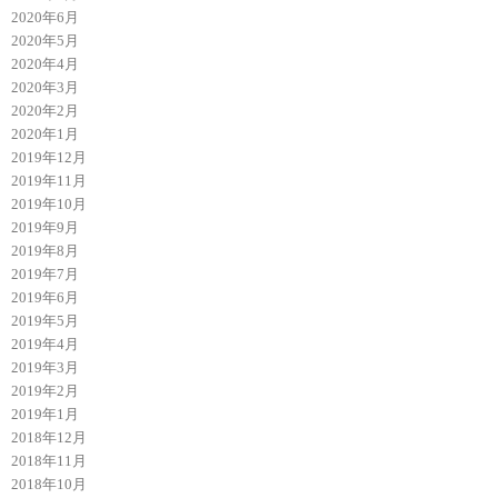
2020年6月
2020年5月
2020年4月
2020年3月
2020年2月
2020年1月
2019年12月
2019年11月
2019年10月
2019年9月
2019年8月
2019年7月
2019年6月
2019年5月
2019年4月
2019年3月
2019年2月
2019年1月
2018年12月
2018年11月
2018年10月