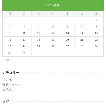
2026年8月
日
月
火
水
木
金
土
1
2
3
4
5
6
7
8
9
10
11
12
13
14
15
16
17
18
19
20
21
22
23
24
25
26
27
28
29
30
31
« 7月
カテゴリー
その他
最新ニュース
海日記
タグ