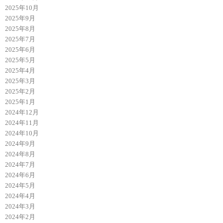
2025年10月
2025年9月
2025年8月
2025年7月
2025年6月
2025年5月
2025年4月
2025年3月
2025年2月
2025年1月
2024年12月
2024年11月
2024年10月
2024年9月
2024年8月
2024年7月
2024年6月
2024年5月
2024年4月
2024年3月
2024年2月