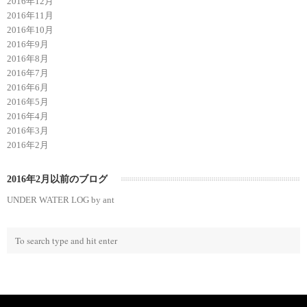
2016年12月
2016年11月
2016年10月
2016年9月
2016年8月
2016年7月
2016年6月
2016年5月
2016年4月
2016年3月
2016年2月
2016年2月以前のブログ
UNDER WATER LOG by ant