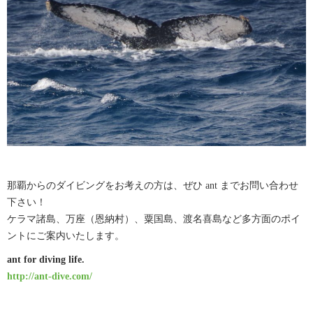
那覇からのダイビングをお考えの方は、ぜひ ant までお問い合わせ
下さい！
ケラマ諸島、万座（恩納村）、粟国島、渡名喜島など多方面のポイ
ントにご案内いたします。
ant for diving life.
http://ant-dive.com/