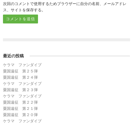
次回のコメントで使用するためブラウザーに自分の名前、メールアドレ
ス、サイトを保存する。
最近の投稿
ケラマ ファンダイブ
粟国遠征 第２５弾
粟国遠征 第２４弾
ケラマ ファンダイブ
粟国遠征 第２３弾
ケラマ ファンダイブ
粟国遠征 第２２弾
粟国遠征 第２１弾
粟国遠征 第２０弾
ケラマ ファンダイブ