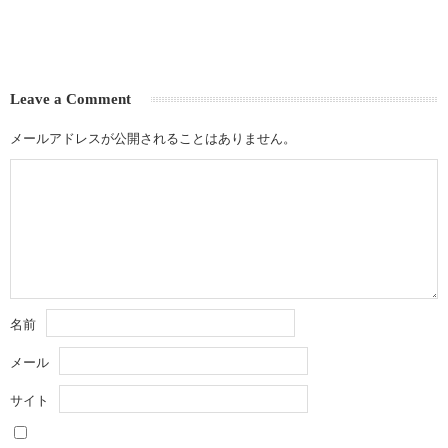
Leave a Comment
メールアドレスが公開されることはありません。
名前
メール
サイト