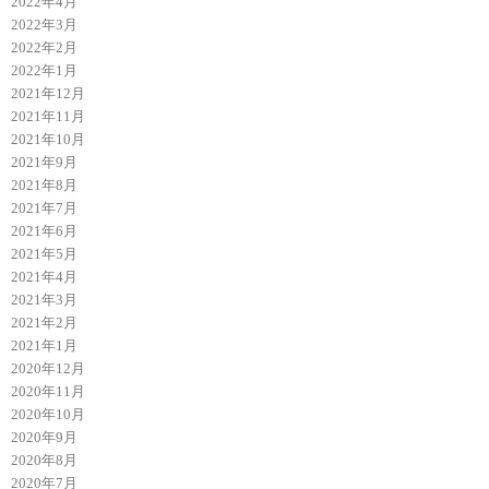
2022年4月
2022年3月
2022年2月
2022年1月
2021年12月
2021年11月
2021年10月
2021年9月
2021年8月
2021年7月
2021年6月
2021年5月
2021年4月
2021年3月
2021年2月
2021年1月
2020年12月
2020年11月
2020年10月
2020年9月
2020年8月
2020年7月