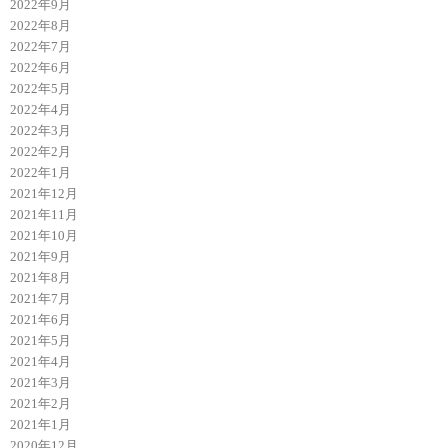
2022年9月
2022年8月
2022年7月
2022年6月
2022年5月
2022年4月
2022年3月
2022年2月
2022年1月
2021年12月
2021年11月
2021年10月
2021年9月
2021年8月
2021年7月
2021年6月
2021年5月
2021年4月
2021年3月
2021年2月
2021年1月
2020年12月