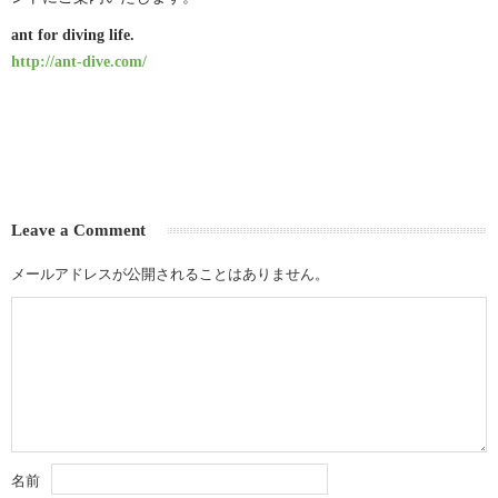
ant for diving life.
http://ant-dive.com/
Leave a Comment
メールアドレスが公開されることはありません。
名前