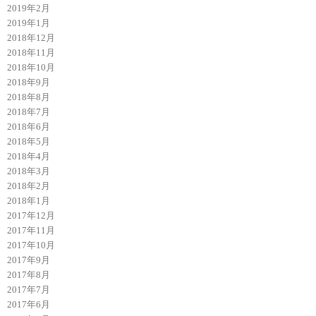
2019年2月
2019年1月
2018年12月
2018年11月
2018年10月
2018年9月
2018年8月
2018年7月
2018年6月
2018年5月
2018年4月
2018年3月
2018年2月
2018年1月
2017年12月
2017年11月
2017年10月
2017年9月
2017年8月
2017年7月
2017年6月