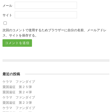
メール
サイト
次回のコメントで使用するためブラウザーに自分の名前、メールアドレ
ス、サイトを保存する。
最近の投稿
ケラマ ファンダイブ
粟国遠征 第２５弾
粟国遠征 第２４弾
ケラマ ファンダイブ
粟国遠征 第２３弾
ケラマ ファンダイブ