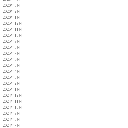
2026年3月
2026年2月
2026年1月
2025年12月
2025年11月
2025年10月
2025年9月
2025年8月
2025年7月
2025年6月
2025年5月
2025年4月
2025年3月
2025年2月
2025年1月
2024年12月
2024年11月
2024年10月
2024年9月
2024年8月
2024年7月