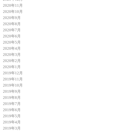
2020年11月
2020年10月
2020年9月
2020年8月
2020年7月
2020年6月
2020年5月
2020年4月
2020年3月
2020年2月
2020年1月
2019年12月
2019年11月
2019年10月
2019年9月
2019年8月
2019年7月
2019年6月
2019年5月
2019年4月
2019年3月