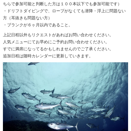
ちらで参加可能と判断した方は１００本以下でも参加可能です）
・ドリフトダイビングで、ロープがなくても潜降・浮上に問題ない
方（耳抜きも問題ない方）
・ブランクが６ヶ月以内であること。
上記日程以外もリクエストがあればお問い合わせください。
人気メニューにてお早めにご予約お問い合わせください。
すでに満席になってるかもしれませんのでご了承ください。
追加日程は随時カレンダーに更新していきます。