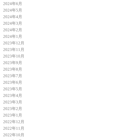
2024年6月
2024年5月
2024年4月
2024年3月
2024年2月
2024年1月
2023年12月
2023年11月
2023年10月
2023年9月
2023年8月
2023年7月
2023年6月
2023年5月
2023年4月
2023年3月
2023年2月
2023年1月
2022年12月
2022年11月
2022年10月