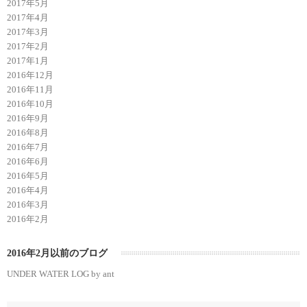
2017年5月
2017年4月
2017年3月
2017年2月
2017年1月
2016年12月
2016年11月
2016年10月
2016年9月
2016年8月
2016年7月
2016年6月
2016年5月
2016年4月
2016年3月
2016年2月
2016年2月以前のブログ
UNDER WATER LOG by ant