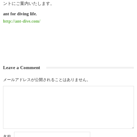
ントにご案内いたします。
ant for diving life.
http://ant-dive.com/
Leave a Comment
メールアドレスが公開されることはありません。
名前