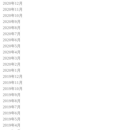
2020年12月
2020年11月
2020年10月
2020年9月
2020年8月
2020年7月
2020年6月
2020年5月
2020年4月
2020年3月
2020年2月
2020年1月
2019年12月
2019年11月
2019年10月
2019年9月
2019年8月
2019年7月
2019年6月
2019年5月
2019年4月