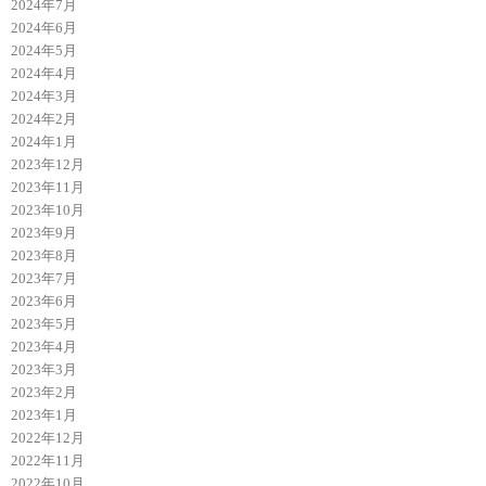
2024年7月
2024年6月
2024年5月
2024年4月
2024年3月
2024年2月
2024年1月
2023年12月
2023年11月
2023年10月
2023年9月
2023年8月
2023年7月
2023年6月
2023年5月
2023年4月
2023年3月
2023年2月
2023年1月
2022年12月
2022年11月
2022年10月