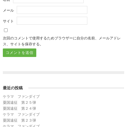
メール
サイト
次回のコメントで使用するためブラウザーに自分の名前、メールアドレ
ス、サイトを保存する。
最近の投稿
ケラマ ファンダイブ
粟国遠征 第２５弾
粟国遠征 第２４弾
ケラマ ファンダイブ
粟国遠征 第２３弾
ケラマ ファンダイブ