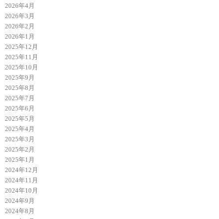
2026年4月
2026年3月
2026年2月
2026年1月
2025年12月
2025年11月
2025年10月
2025年9月
2025年8月
2025年7月
2025年6月
2025年5月
2025年4月
2025年3月
2025年2月
2025年1月
2024年12月
2024年11月
2024年10月
2024年9月
2024年8月