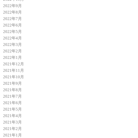
2022年9月
2022年8月
2022年7月
2022年6月
2022年5月
2022年4月
2022年3月
2022年2月
2022年1月
2021年12月
2021年11月
2021年10月
2021年9月
2021年8月
2021年7月
2021年6月
2021年5月
2021年4月
2021年3月
2021年2月
2021年1月