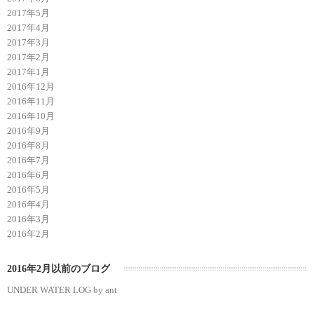
2017年5月
2017年4月
2017年3月
2017年2月
2017年1月
2016年12月
2016年11月
2016年10月
2016年9月
2016年8月
2016年7月
2016年6月
2016年5月
2016年4月
2016年3月
2016年2月
2016年2月以前のブログ
UNDER WATER LOG by ant