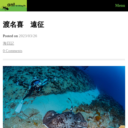
Menu
渡名喜 遠征
Posted on
2023/03/26
海日記
0 Comments