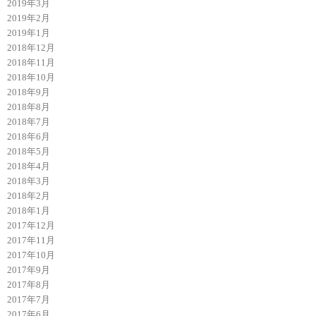
2019年3月
2019年2月
2019年1月
2018年12月
2018年11月
2018年10月
2018年9月
2018年8月
2018年7月
2018年6月
2018年5月
2018年4月
2018年3月
2018年2月
2018年1月
2017年12月
2017年11月
2017年10月
2017年9月
2017年8月
2017年7月
2017年6月