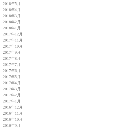
2018年5月
2018年4月
2018年3月
2018年2月
2018年1月
2017年12月
2017年11月
2017年10月
2017年9月
2017年8月
2017年7月
2017年6月
2017年5月
2017年4月
2017年3月
2017年2月
2017年1月
2016年12月
2016年11月
2016年10月
2016年9月