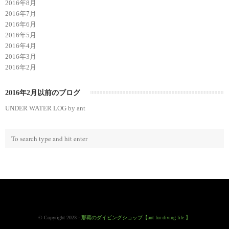
2016年8月
2016年7月
2016年6月
2016年5月
2016年4月
2016年3月
2016年2月
2016年2月以前のブログ
UNDER WATER LOG by ant
© Copyright 2023 ·
那覇のダイビングショップ【ant for diving life.】