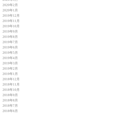
2020年2月
2020年1月
2019年12月
2019年11月
2019年10月
2019年9月
2019年8月
2019年7月
2019年6月
2019年5月
2019年4月
2019年3月
2019年2月
2019年1月
2018年12月
2018年11月
2018年10月
2018年9月
2018年8月
2018年7月
2018年6月