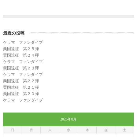
最近の投稿
ケラマ ファンダイブ
粟国遠征 第２５弾
粟国遠征 第２４弾
ケラマ ファンダイブ
粟国遠征 第２３弾
ケラマ ファンダイブ
粟国遠征 第２２弾
粟国遠征 第２１弾
粟国遠征 第２０弾
ケラマ ファンダイブ
2026年8月
日
月
火
水
木
金
土