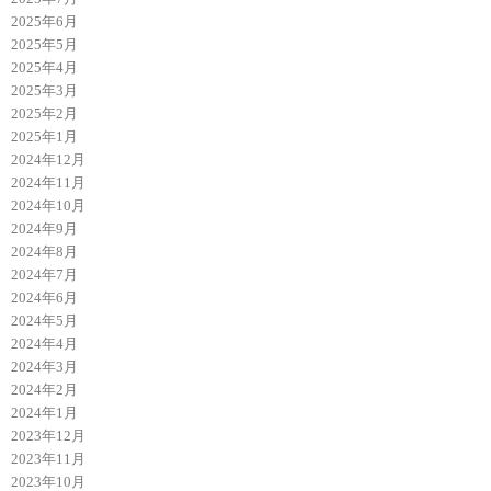
2025年6月
2025年5月
2025年4月
2025年3月
2025年2月
2025年1月
2024年12月
2024年11月
2024年10月
2024年9月
2024年8月
2024年7月
2024年6月
2024年5月
2024年4月
2024年3月
2024年2月
2024年1月
2023年12月
2023年11月
2023年10月