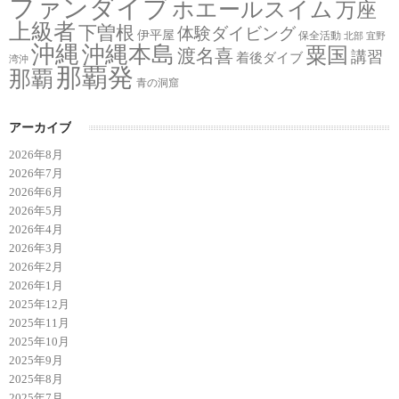
ファンダイブ
ホエールスイム
万座
上級者
下曽根
体験ダイビング
伊平屋
保全活動
北部
宜野
沖縄
沖縄本島
粟国
渡名喜
講習
着後ダイブ
湾沖
那覇発
那覇
青の洞窟
アーカイブ
2026年8月
2026年7月
2026年6月
2026年5月
2026年4月
2026年3月
2026年2月
2026年1月
2025年12月
2025年11月
2025年10月
2025年9月
2025年8月
2025年7月