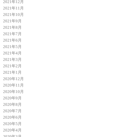
2021年12月
2021年11月
2021年10月
2021年9月
2021年8月
2021年7月
2021年6月
2021年5月
2021年4月
2021年3月
2021年2月
2021年1月
2020年12月
2020年11月
2020年10月
2020年9月
2020年8月
2020年7月
2020年6月
2020年5月
2020年4月
2020年3月