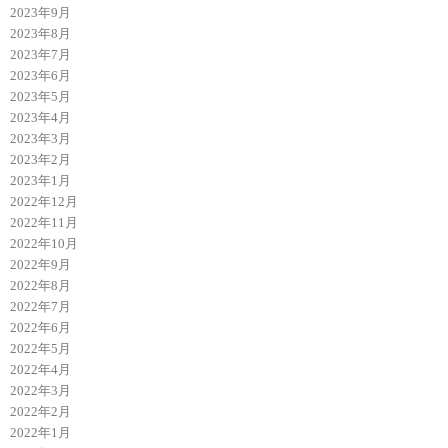
2023年9月
2023年8月
2023年7月
2023年6月
2023年5月
2023年4月
2023年3月
2023年2月
2023年1月
2022年12月
2022年11月
2022年10月
2022年9月
2022年8月
2022年7月
2022年6月
2022年5月
2022年4月
2022年3月
2022年2月
2022年1月