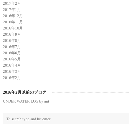
2017年2月
2017年1月
2016年12月
2016年11月
2016年10月
2016年9月
2016年8月
2016年7月
2016年6月
2016年5月
2016年4月
2016年3月
2016年2月
2016年2月以前のブログ
UNDER WATER LOG by ant