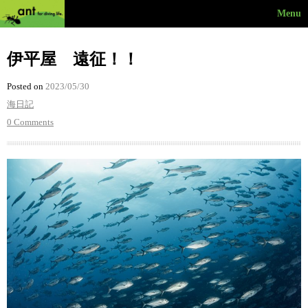
Menu
伊平屋 遠征！！
Posted on
2023/05/30
海日記
0 Comments