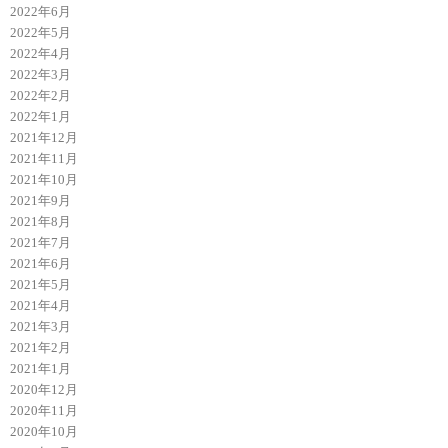
2022年6月
2022年5月
2022年4月
2022年3月
2022年2月
2022年1月
2021年12月
2021年11月
2021年10月
2021年9月
2021年8月
2021年7月
2021年6月
2021年5月
2021年4月
2021年3月
2021年2月
2021年1月
2020年12月
2020年11月
2020年10月