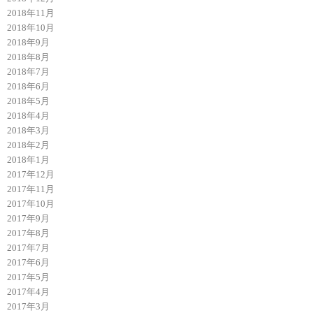
2018年11月
2018年10月
2018年9月
2018年8月
2018年7月
2018年6月
2018年5月
2018年4月
2018年3月
2018年2月
2018年1月
2017年12月
2017年11月
2017年10月
2017年9月
2017年8月
2017年7月
2017年6月
2017年5月
2017年4月
2017年3月