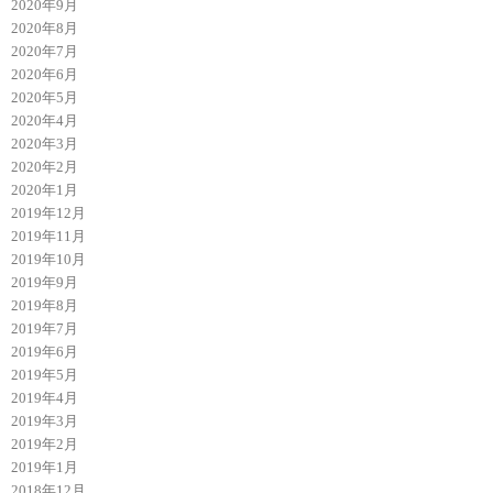
2020年9月
2020年8月
2020年7月
2020年6月
2020年5月
2020年4月
2020年3月
2020年2月
2020年1月
2019年12月
2019年11月
2019年10月
2019年9月
2019年8月
2019年7月
2019年6月
2019年5月
2019年4月
2019年3月
2019年2月
2019年1月
2018年12月