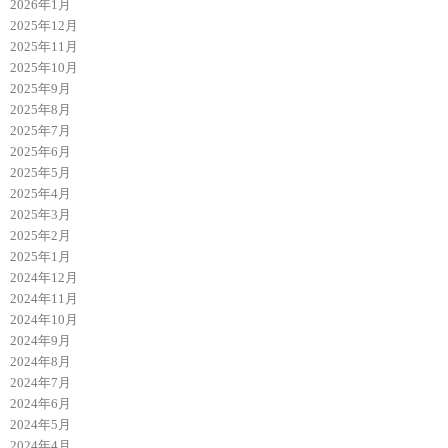
2026年1月
2025年12月
2025年11月
2025年10月
2025年9月
2025年8月
2025年7月
2025年6月
2025年5月
2025年4月
2025年3月
2025年2月
2025年1月
2024年12月
2024年11月
2024年10月
2024年9月
2024年8月
2024年7月
2024年6月
2024年5月
2024年4月