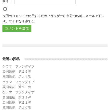
サイト
次回のコメントで使用するためブラウザーに自分の名前、メールアドレ
ス、サイトを保存する。
最近の投稿
ケラマ ファンダイブ
粟国遠征 第２５弾
粟国遠征 第２４弾
ケラマ ファンダイブ
粟国遠征 第２３弾
ケラマ ファンダイブ
粟国遠征 第２２弾
粟国遠征 第２１弾
粟国遠征 第２０弾