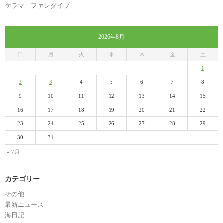
ケラマ ファンダイブ
2026年8月
日
月
火
水
木
金
土
1
2
3
4
5
6
7
8
9
10
11
12
13
14
15
16
17
18
19
20
21
22
23
24
25
26
27
28
29
30
31
« 7月
カテゴリー
その他
最新ニュース
海日記