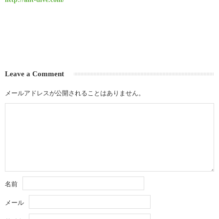
Leave a Comment
メールアドレスが公開されることはありません。
名前
メール