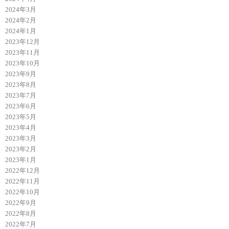
2024年3月
2024年2月
2024年1月
2023年12月
2023年11月
2023年10月
2023年9月
2023年8月
2023年7月
2023年6月
2023年5月
2023年4月
2023年3月
2023年2月
2023年1月
2022年12月
2022年11月
2022年10月
2022年9月
2022年8月
2022年7月