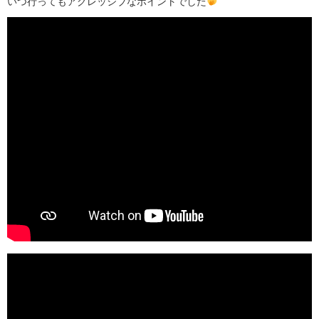
いつ行ってもアグレッシブなポイントでした