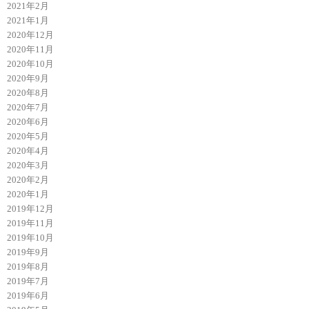
2021年2月
2021年1月
2020年12月
2020年11月
2020年10月
2020年9月
2020年8月
2020年7月
2020年6月
2020年5月
2020年4月
2020年3月
2020年2月
2020年1月
2019年12月
2019年11月
2019年10月
2019年9月
2019年8月
2019年7月
2019年6月