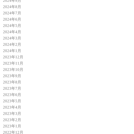
2024年9月
2024年8月
2024年7月
2024年6月
2024年5月
2024年4月
2024年3月
2024年2月
2024年1月
2023年12月
2023年11月
2023年10月
2023年9月
2023年8月
2023年7月
2023年6月
2023年5月
2023年4月
2023年3月
2023年2月
2023年1月
2022年12月