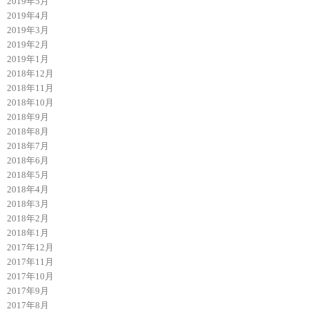
2019年5月
2019年4月
2019年3月
2019年2月
2019年1月
2018年12月
2018年11月
2018年10月
2018年9月
2018年8月
2018年7月
2018年6月
2018年5月
2018年4月
2018年3月
2018年2月
2018年1月
2017年12月
2017年11月
2017年10月
2017年9月
2017年8月