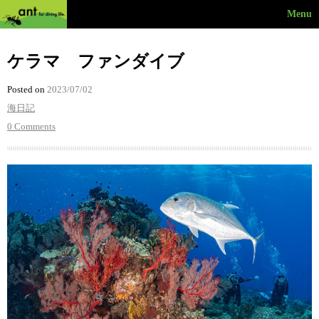
Menu
ケラマ ファンダイブ
Posted on
2023/07/02
海日記
0 Comments