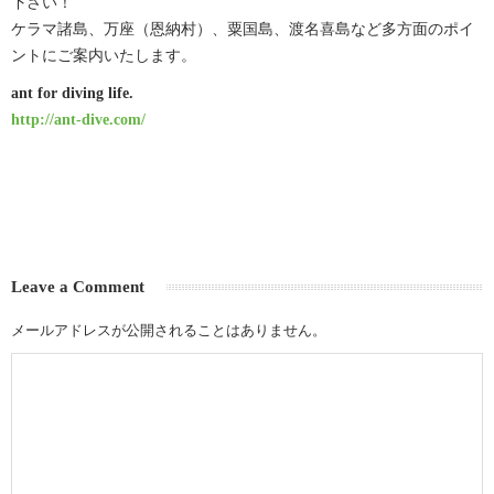
下さい！
ケラマ諸島、万座（恩納村）、粟国島、渡名喜島など多方面のポイ
ントにご案内いたします。
ant for diving life.
http://ant-dive.com/
Leave a Comment
メールアドレスが公開されることはありません。