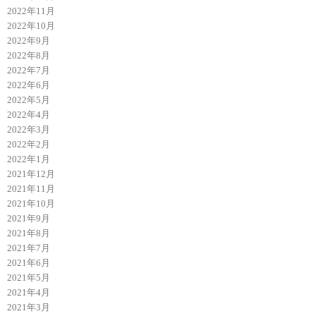
2022年11月
2022年10月
2022年9月
2022年8月
2022年7月
2022年6月
2022年5月
2022年4月
2022年3月
2022年2月
2022年1月
2021年12月
2021年11月
2021年10月
2021年9月
2021年8月
2021年7月
2021年6月
2021年5月
2021年4月
2021年3月