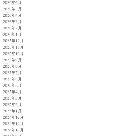
2026年6月
2026年5月
2026年4月
2026年3月
2026年2月
2026年1月
2025年12月
2025年11月
2025年10月
2025年9月
2025年8月
2025年7月
2025年6月
2025年5月
2025年4月
2025年3月
2025年2月
2025年1月
2024年12月
2024年11月
2024年10月