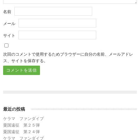
名前
メール
サイト
次回のコメントで使用するためブラウザーに自分の名前、メールアドレ
ス、サイトを保存する。
最近の投稿
ケラマ ファンダイブ
粟国遠征 第２５弾
粟国遠征 第２４弾
ケラマ ファンダイブ