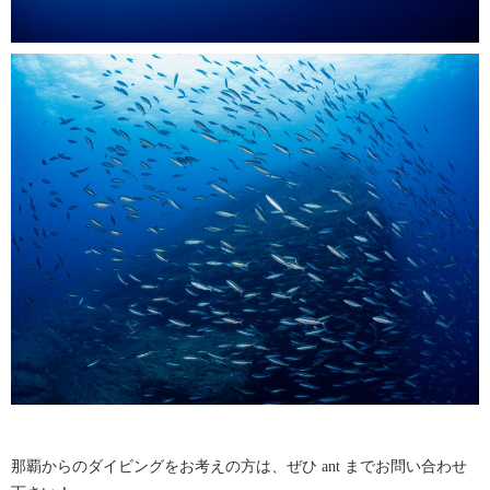
那覇からのダイビングをお考えの方は、ぜひ ant までお問い合わせ