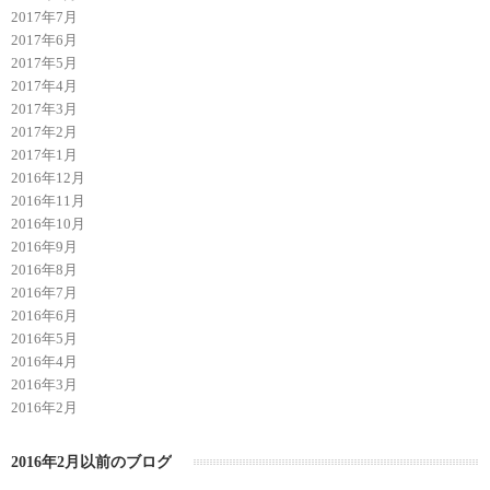
2017年7月
2017年6月
2017年5月
2017年4月
2017年3月
2017年2月
2017年1月
2016年12月
2016年11月
2016年10月
2016年9月
2016年8月
2016年7月
2016年6月
2016年5月
2016年4月
2016年3月
2016年2月
2016年2月以前のブログ