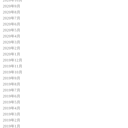
2020年10月
2020年9月
2020年8月
2020年7月
2020年6月
2020年5月
2020年4月
2020年3月
2020年2月
2020年1月
2019年12月
2019年11月
2019年10月
2019年9月
2019年8月
2019年7月
2019年6月
2019年5月
2019年4月
2019年3月
2019年2月
2019年1月