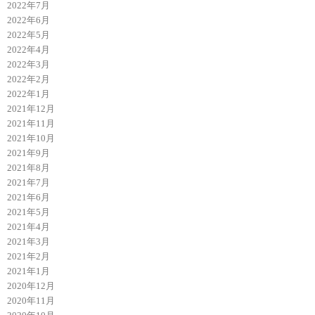
2022年7月
2022年6月
2022年5月
2022年4月
2022年3月
2022年2月
2022年1月
2021年12月
2021年11月
2021年10月
2021年9月
2021年8月
2021年7月
2021年6月
2021年5月
2021年4月
2021年3月
2021年2月
2021年1月
2020年12月
2020年11月