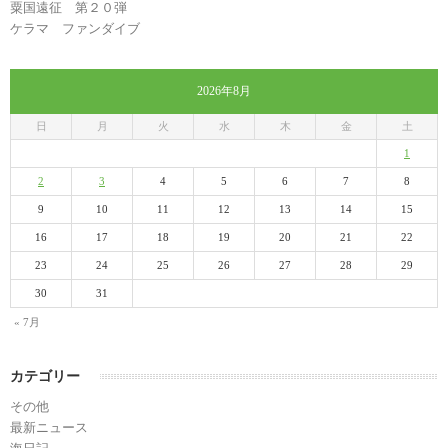
粟国遠征 第２０弾
ケラマ ファンダイブ
2026年8月
日
月
火
水
木
金
土
1
2
3
4
5
6
7
8
9
10
11
12
13
14
15
16
17
18
19
20
21
22
23
24
25
26
27
28
29
30
31
« 7月
カテゴリー
その他
最新ニュース