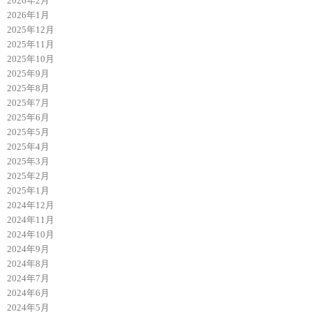
2026年2月
2026年1月
2025年12月
2025年11月
2025年10月
2025年9月
2025年8月
2025年7月
2025年6月
2025年5月
2025年4月
2025年3月
2025年2月
2025年1月
2024年12月
2024年11月
2024年10月
2024年9月
2024年8月
2024年7月
2024年6月
2024年5月