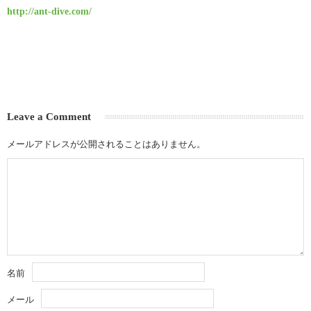
http://ant-dive.com/
Leave a Comment
メールアドレスが公開されることはありません。
名前
メール