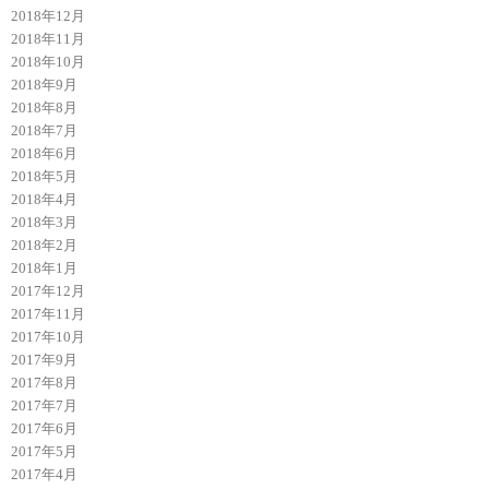
2018年12月
2018年11月
2018年10月
2018年9月
2018年8月
2018年7月
2018年6月
2018年5月
2018年4月
2018年3月
2018年2月
2018年1月
2017年12月
2017年11月
2017年10月
2017年9月
2017年8月
2017年7月
2017年6月
2017年5月
2017年4月