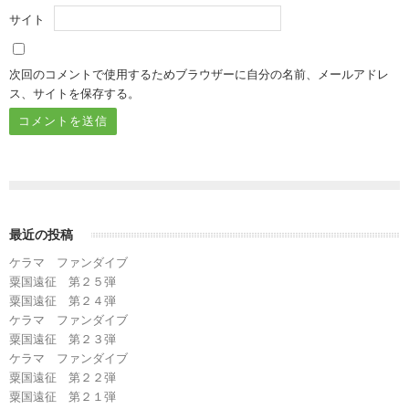
サイト
次回のコメントで使用するためブラウザーに自分の名前、メールアドレ
ス、サイトを保存する。
最近の投稿
ケラマ ファンダイブ
粟国遠征 第２５弾
粟国遠征 第２４弾
ケラマ ファンダイブ
粟国遠征 第２３弾
ケラマ ファンダイブ
粟国遠征 第２２弾
粟国遠征 第２１弾