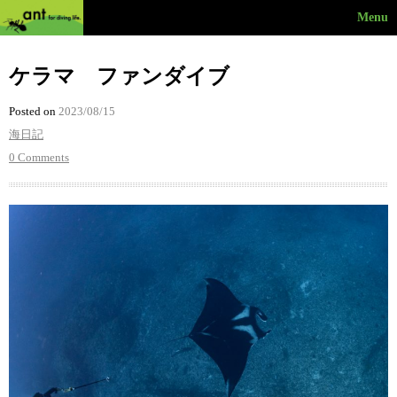
Menu
ケラマ ファンダイブ
Posted on
2023/08/15
海日記
0 Comments