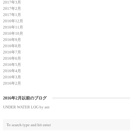
2017年3月
2017年2月
2017年1月
2016年12月
2016年11月
2016年10月
2016年9月
2016年8月
2016年7月
2016年6月
2016年5月
2016年4月
2016年3月
2016年2月
2016年2月以前のブログ
UNDER WATER LOG by ant