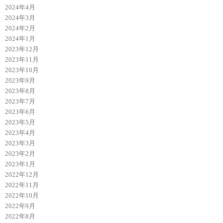
2024年4月
2024年3月
2024年2月
2024年1月
2023年12月
2023年11月
2023年10月
2023年9月
2023年8月
2023年7月
2023年6月
2023年5月
2023年4月
2023年3月
2023年2月
2023年1月
2022年12月
2022年11月
2022年10月
2022年9月
2022年8月