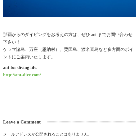
那覇からのダイビングをお考えの方は、ぜひ ant までお問い合わせ
下さい！
ケラマ諸島、万座（恩納村）、粟国島、渡名喜島など多方面のポイ
ントにご案内いたします。
ant for diving life.
http://ant-dive.com/
Leave a Comment
メールアドレスが公開されることはありません。