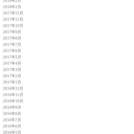
2018年2月
2018年1月
2017年12月
2017年11月
2017年10月
2017年9月
2017年8月
2017年7月
2017年6月
2017年5月
2017年4月
2017年3月
2017年2月
2017年1月
2016年12月
2016年11月
2016年10月
2016年9月
2016年8月
2016年7月
2016年6月
2016年5月