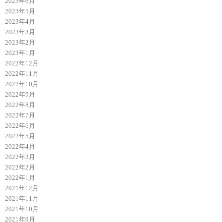
2023年6月
2023年5月
2023年4月
2023年3月
2023年2月
2023年1月
2022年12月
2022年11月
2022年10月
2022年9月
2022年8月
2022年7月
2022年6月
2022年5月
2022年4月
2022年3月
2022年2月
2022年1月
2021年12月
2021年11月
2021年10月
2021年9月