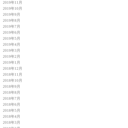
2019年11月
2019年10月
2019年9月
2019年8月
2019年7月
2019年6月
2019年5月
2019年4月
2019年3月
2019年2月
2019年1月
2018年12月
2018年11月
2018年10月
2018年9月
2018年8月
2018年7月
2018年6月
2018年5月
2018年4月
2018年3月