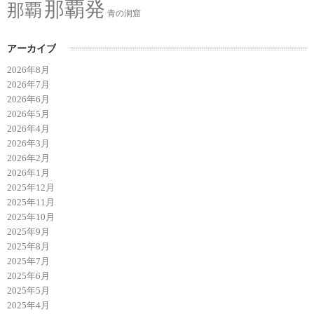
那覇発
那覇
青の洞窟
アーカイブ
2026年8月
2026年7月
2026年6月
2026年5月
2026年4月
2026年3月
2026年2月
2026年1月
2025年12月
2025年11月
2025年10月
2025年9月
2025年8月
2025年7月
2025年6月
2025年5月
2025年4月