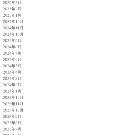
2025年3月
2025年2月
2025年1月
2024年12月
2024年11月
2024年10月
2024年9月
2024年8月
2024年7月
2024年6月
2024年5月
2024年4月
2024年3月
2024年2月
2024年1月
2023年12月
2023年11月
2023年10月
2023年9月
2023年8月
2023年7月