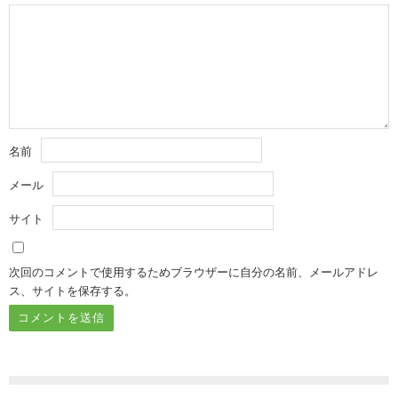
名前
メール
サイト
次回のコメントで使用するためブラウザーに自分の名前、メールアドレ
ス、サイトを保存する。