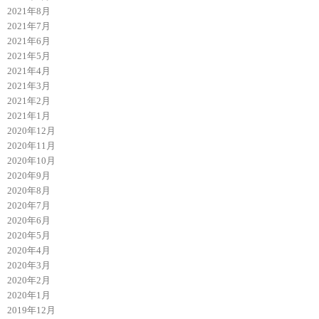
2021年8月
2021年7月
2021年6月
2021年5月
2021年4月
2021年3月
2021年2月
2021年1月
2020年12月
2020年11月
2020年10月
2020年9月
2020年8月
2020年7月
2020年6月
2020年5月
2020年4月
2020年3月
2020年2月
2020年1月
2019年12月