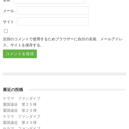
メール
サイト
次回のコメントで使用するためブラウザーに自分の名前、メールアドレ
ス、サイトを保存する。
最近の投稿
ケラマ ファンダイブ
粟国遠征 第２５弾
粟国遠征 第２４弾
ケラマ ファンダイブ
粟国遠征 第２３弾
ケラマ ファンダイブ