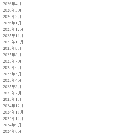
2026年4月
2026年3月
2026年2月
2026年1月
2025年12月
2025年11月
2025年10月
2025年9月
2025年8月
2025年7月
2025年6月
2025年5月
2025年4月
2025年3月
2025年2月
2025年1月
2024年12月
2024年11月
2024年10月
2024年9月
2024年8月