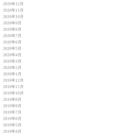
2020年12月
2020年11月
2020年10月
2020年9月
2020年8月
2020年7月
2020年6月
2020年5月
2020年4月
2020年3月
2020年2月
2020年1月
2019年12月
2019年11月
2019年10月
2019年9月
2019年8月
2019年7月
2019年6月
2019年5月
2019年4月