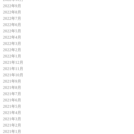
2022年9月
2022年8月
2022年7月
2022年6月
2022年5月
2022年4月
2022年3月
2022年2月
2022年1月
2021年12月
2021年11月
2021年10月
2021年9月
2021年8月
2021年7月
2021年6月
2021年5月
2021年4月
2021年3月
2021年2月
2021年1月