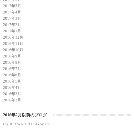
2017年5月
2017年4月
2017年3月
2017年2月
2017年1月
2016年12月
2016年11月
2016年10月
2016年9月
2016年8月
2016年7月
2016年6月
2016年5月
2016年4月
2016年3月
2016年2月
2016年2月以前のブログ
UNDER WATER LOG by ant