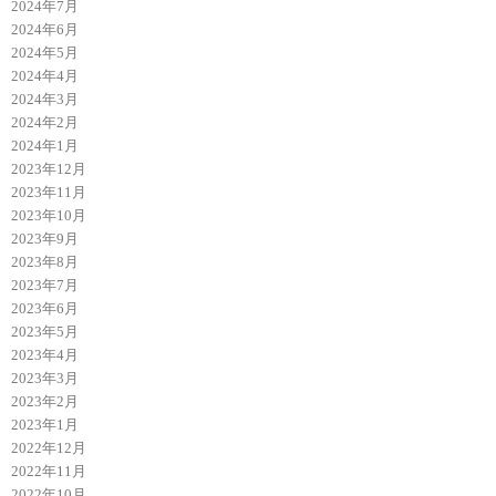
2024年7月
2024年6月
2024年5月
2024年4月
2024年3月
2024年2月
2024年1月
2023年12月
2023年11月
2023年10月
2023年9月
2023年8月
2023年7月
2023年6月
2023年5月
2023年4月
2023年3月
2023年2月
2023年1月
2022年12月
2022年11月
2022年10月