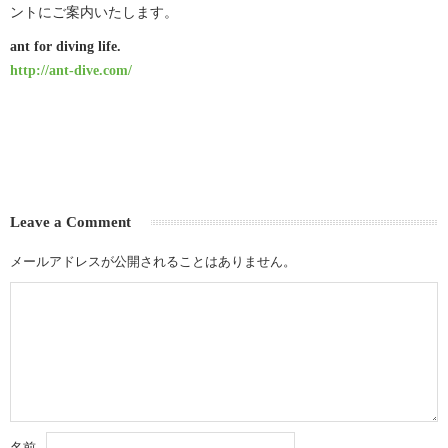
ントにご案内いたします。
ant for diving life.
http://ant-dive.com/
Leave a Comment
メールアドレスが公開されることはありません。
名前