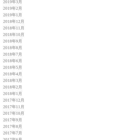
2019年3月
2019年2月
2019年1月
2018年12月
2018年11月
2018年10月
2018年9月
2018年8月
2018年7月
2018年6月
2018年5月
2018年4月
2018年3月
2018年2月
2018年1月
2017年12月
2017年11月
2017年10月
2017年9月
2017年8月
2017年7月
2017年6月