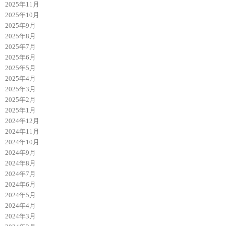
2025年11月
2025年10月
2025年9月
2025年8月
2025年7月
2025年6月
2025年5月
2025年4月
2025年3月
2025年2月
2025年1月
2024年12月
2024年11月
2024年10月
2024年9月
2024年8月
2024年7月
2024年6月
2024年5月
2024年4月
2024年3月