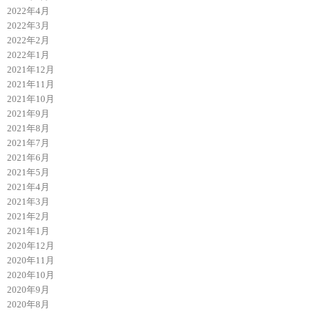
2022年4月
2022年3月
2022年2月
2022年1月
2021年12月
2021年11月
2021年10月
2021年9月
2021年8月
2021年7月
2021年6月
2021年5月
2021年4月
2021年3月
2021年2月
2021年1月
2020年12月
2020年11月
2020年10月
2020年9月
2020年8月