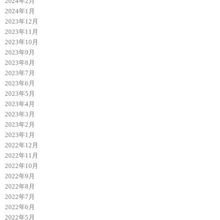
2024年2月
2024年1月
2023年12月
2023年11月
2023年10月
2023年9月
2023年8月
2023年7月
2023年6月
2023年5月
2023年4月
2023年3月
2023年2月
2023年1月
2022年12月
2022年11月
2022年10月
2022年9月
2022年8月
2022年7月
2022年6月
2022年5月