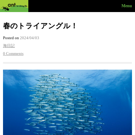
Menu
春のトライアングル！
Posted on
2024/04/03
海日記
0 Comments