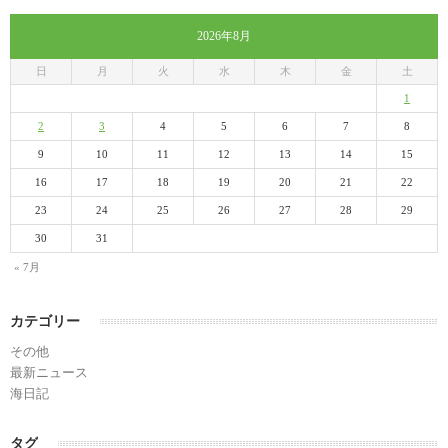
2026年8月
日
月
火
水
木
金
土
1
2
3
4
5
6
7
8
9
10
11
12
13
14
15
16
17
18
19
20
21
22
23
24
25
26
27
28
29
30
31
« 7月
カテゴリー
その他
最新ニュース
海日記
タグ