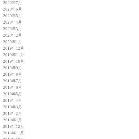
2020年7月
2020年6月
2020年5月
2020年4月
2020年3月
2020年2月
2020年1月
2019年12月
2019年11月
2019年10月
2019年9月
2019年8月
2019年7月
2019年6月
2019年5月
2019年4月
2019年3月
2019年2月
2019年1月
2018年12月
2018年11月