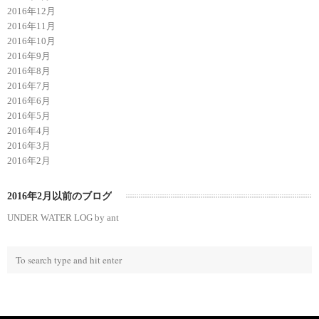
2016年12月
2016年11月
2016年10月
2016年9月
2016年8月
2016年7月
2016年6月
2016年5月
2016年4月
2016年3月
2016年2月
2016年2月以前のブログ
UNDER WATER LOG by ant