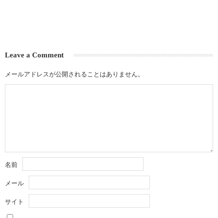
Leave a Comment
メールアドレスが公開されることはありません。
名前
メール
サイト