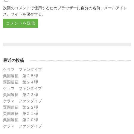
次回のコメントで使用するためブラウザーに自分の名前、メールアドレ
ス、サイトを保存する。
最近の投稿
ケラマ ファンダイブ
粟国遠征 第２５弾
粟国遠征 第２４弾
ケラマ ファンダイブ
粟国遠征 第２３弾
ケラマ ファンダイブ
粟国遠征 第２２弾
粟国遠征 第２１弾
粟国遠征 第２０弾
ケラマ ファンダイブ