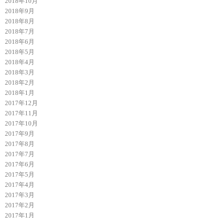
2018年10月
2018年9月
2018年8月
2018年7月
2018年6月
2018年5月
2018年4月
2018年3月
2018年2月
2018年1月
2017年12月
2017年11月
2017年10月
2017年9月
2017年8月
2017年7月
2017年6月
2017年5月
2017年4月
2017年3月
2017年2月
2017年1月