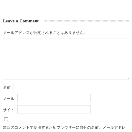
Leave a Comment
メールアドレスが公開されることはありません。
名前
メール
サイト
次回のコメントで使用するためブラウザーに自分の名前、メールアドレ