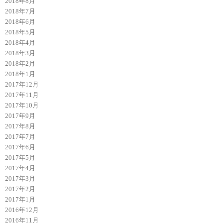
2018年8月
2018年7月
2018年6月
2018年5月
2018年4月
2018年3月
2018年2月
2018年1月
2017年12月
2017年11月
2017年10月
2017年9月
2017年8月
2017年7月
2017年6月
2017年5月
2017年4月
2017年3月
2017年2月
2017年1月
2016年12月
2016年11月