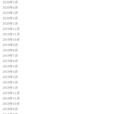
2020年5月
2020年4月
2020年3月
2020年2月
2020年1月
2019年12月
2019年11月
2019年10月
2019年9月
2019年8月
2019年7月
2019年6月
2019年5月
2019年4月
2019年3月
2019年2月
2019年1月
2018年12月
2018年11月
2018年10月
2018年9月