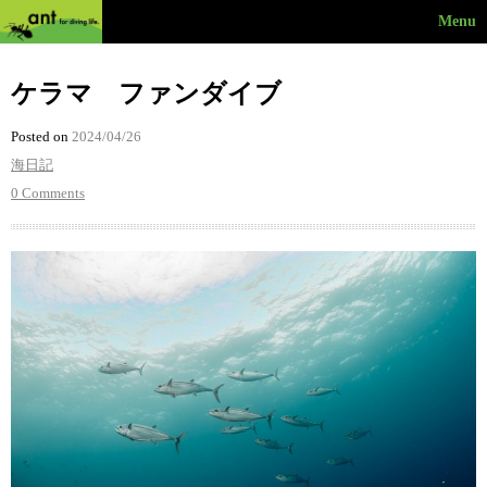
Menu
ケラマ ファンダイブ
Posted on
2024/04/26
海日記
0 Comments