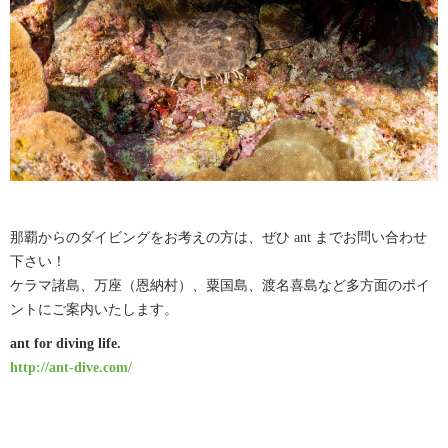
那覇からのダイビングをお考えの方は、ぜひ ant までお問い合わせ
下さい！
ケラマ諸島、万座（恩納村）、粟国島、渡名喜島など多方面のポイ
ントにご案内いたします。
ant for diving life.
http://ant-dive.com/