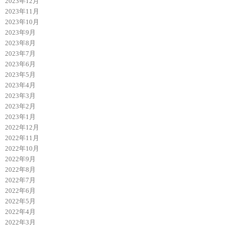
2023年12月
2023年11月
2023年10月
2023年9月
2023年8月
2023年7月
2023年6月
2023年5月
2023年4月
2023年3月
2023年2月
2023年1月
2022年12月
2022年11月
2022年10月
2022年9月
2022年8月
2022年7月
2022年6月
2022年5月
2022年4月
2022年3月