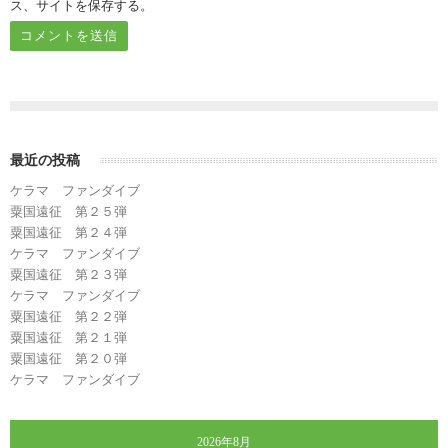
ス、サイトを保存する。
最近の投稿
ケラマ ファンダイブ
粟国遠征 第２５弾
粟国遠征 第２４弾
ケラマ ファンダイブ
粟国遠征 第２３弾
ケラマ ファンダイブ
粟国遠征 第２２弾
粟国遠征 第２１弾
粟国遠征 第２０弾
ケラマ ファンダイブ
2026年8月