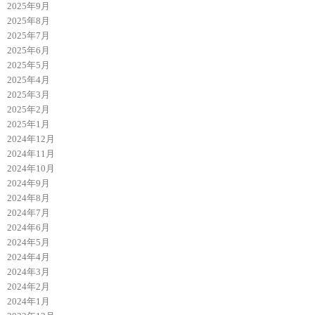
2025年9月
2025年8月
2025年7月
2025年6月
2025年5月
2025年4月
2025年3月
2025年2月
2025年1月
2024年12月
2024年11月
2024年10月
2024年9月
2024年8月
2024年7月
2024年6月
2024年5月
2024年4月
2024年3月
2024年2月
2024年1月