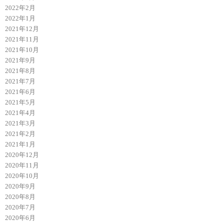
2022年2月
2022年1月
2021年12月
2021年11月
2021年10月
2021年9月
2021年8月
2021年7月
2021年6月
2021年5月
2021年4月
2021年3月
2021年2月
2021年1月
2020年12月
2020年11月
2020年10月
2020年9月
2020年8月
2020年7月
2020年6月