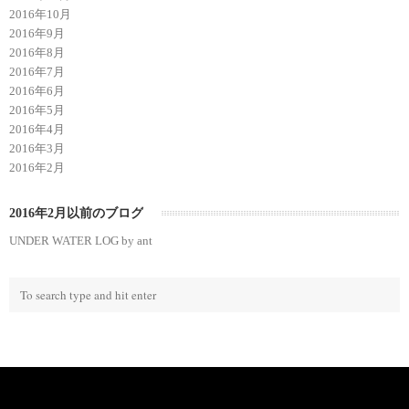
2016年10月
2016年9月
2016年8月
2016年7月
2016年6月
2016年5月
2016年4月
2016年3月
2016年2月
2016年2月以前のブログ
UNDER WATER LOG by ant