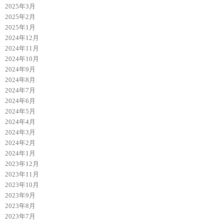
2025年3月
2025年2月
2025年1月
2024年12月
2024年11月
2024年10月
2024年9月
2024年8月
2024年7月
2024年6月
2024年5月
2024年4月
2024年3月
2024年2月
2024年1月
2023年12月
2023年11月
2023年10月
2023年9月
2023年8月
2023年7月