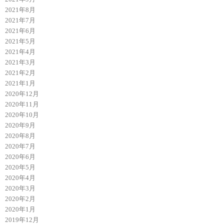
2021年8月
2021年7月
2021年6月
2021年5月
2021年4月
2021年3月
2021年2月
2021年1月
2020年12月
2020年11月
2020年10月
2020年9月
2020年8月
2020年7月
2020年6月
2020年5月
2020年4月
2020年3月
2020年2月
2020年1月
2019年12月