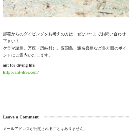
那覇からのダイビングをお考えの方は、ぜひ ant までお問い合わせ
下さい！
ケラマ諸島、万座（恩納村）、粟国島、渡名喜島など多方面のポイ
ントにご案内いたします。
ant for diving life.
http://ant-dive.com/
Leave a Comment
メールアドレスが公開されることはありません。