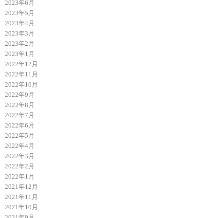
2023年6月
2023年5月
2023年4月
2023年3月
2023年2月
2023年1月
2022年12月
2022年11月
2022年10月
2022年9月
2022年8月
2022年7月
2022年6月
2022年5月
2022年4月
2022年3月
2022年2月
2022年1月
2021年12月
2021年11月
2021年10月
2021年9月