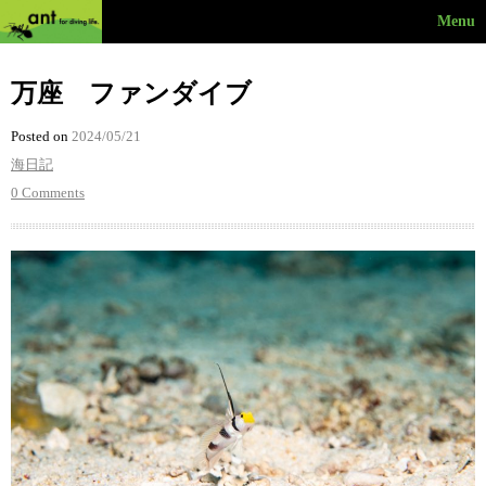
Menu
万座 ファンダイブ
Posted on
2024/05/21
海日記
0 Comments