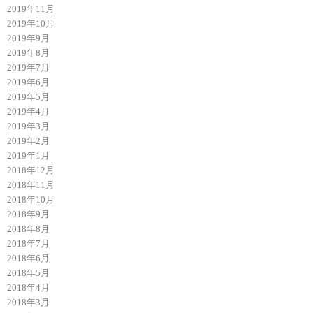
2019年11月
2019年10月
2019年9月
2019年8月
2019年7月
2019年6月
2019年5月
2019年4月
2019年3月
2019年2月
2019年1月
2018年12月
2018年11月
2018年10月
2018年9月
2018年8月
2018年7月
2018年6月
2018年5月
2018年4月
2018年3月