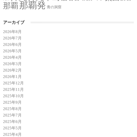
那覇発
那覇
青の洞窟
アーカイブ
2026年8月
2026年7月
2026年6月
2026年5月
2026年4月
2026年3月
2026年2月
2026年1月
2025年12月
2025年11月
2025年10月
2025年9月
2025年8月
2025年7月
2025年6月
2025年5月
2025年4月