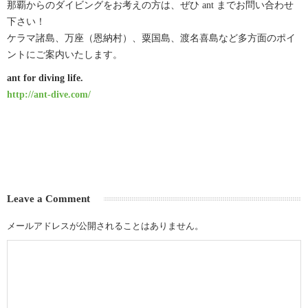
那覇からのダイビングをお考えの方は、ぜひ ant までお問い合わせ
下さい！
ケラマ諸島、万座（恩納村）、粟国島、渡名喜島など多方面のポイ
ントにご案内いたします。
ant for diving life.
http://ant-dive.com/
Leave a Comment
メールアドレスが公開されることはありません。