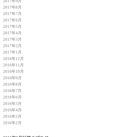
2017年9月
2017年8月
2017年7月
2017年6月
2017年5月
2017年4月
2017年3月
2017年2月
2017年1月
2016年12月
2016年11月
2016年10月
2016年9月
2016年8月
2016年7月
2016年6月
2016年5月
2016年4月
2016年3月
2016年2月