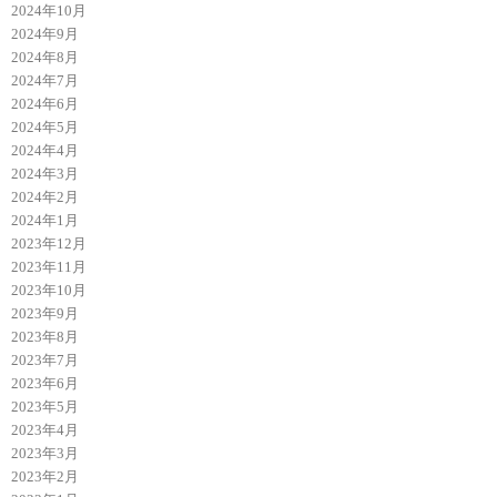
2024年10月
2024年9月
2024年8月
2024年7月
2024年6月
2024年5月
2024年4月
2024年3月
2024年2月
2024年1月
2023年12月
2023年11月
2023年10月
2023年9月
2023年8月
2023年7月
2023年6月
2023年5月
2023年4月
2023年3月
2023年2月