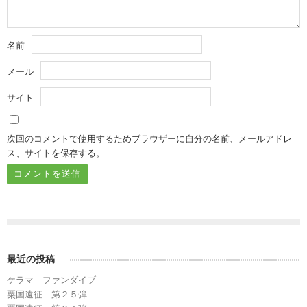
名前
メール
サイト
次回のコメントで使用するためブラウザーに自分の名前、メールアドレ
ス、サイトを保存する。
最近の投稿
ケラマ ファンダイブ
粟国遠征 第２５弾