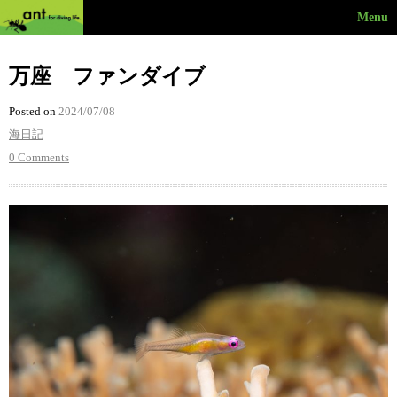
Menu
万座 ファンダイブ
Posted on
2024/07/08
海日記
0 Comments