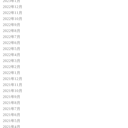
2023年1月
2022年12月
2022年11月
2022年10月
2022年9月
2022年8月
2022年7月
2022年6月
2022年5月
2022年4月
2022年3月
2022年2月
2022年1月
2021年12月
2021年11月
2021年10月
2021年9月
2021年8月
2021年7月
2021年6月
2021年5月
2021年4月