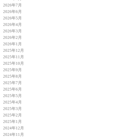
2026年7月
2026年6月
2026年5月
2026年4月
2026年3月
2026年2月
2026年1月
2025年12月
2025年11月
2025年10月
2025年9月
2025年8月
2025年7月
2025年6月
2025年5月
2025年4月
2025年3月
2025年2月
2025年1月
2024年12月
2024年11月