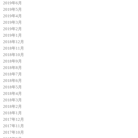
2019年6月
2019年5月
2019年4月
2019年3月
2019年2月
2019年1月
2018年12月
2018年11月
2018年10月
2018年9月
2018年8月
2018年7月
2018年6月
2018年5月
2018年4月
2018年3月
2018年2月
2018年1月
2017年12月
2017年11月
2017年10月