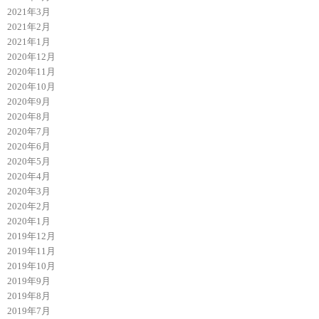
2021年3月
2021年2月
2021年1月
2020年12月
2020年11月
2020年10月
2020年9月
2020年8月
2020年7月
2020年6月
2020年5月
2020年4月
2020年3月
2020年2月
2020年1月
2019年12月
2019年11月
2019年10月
2019年9月
2019年8月
2019年7月