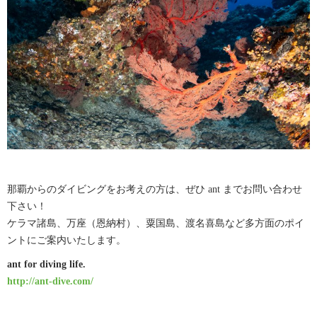
那覇からのダイビングをお考えの方は、ぜひ ant までお問い合わせ
下さい！
ケラマ諸島、万座（恩納村）、粟国島、渡名喜島など多方面のポイ
ントにご案内いたします。
ant for diving life.
http://ant-dive.com/