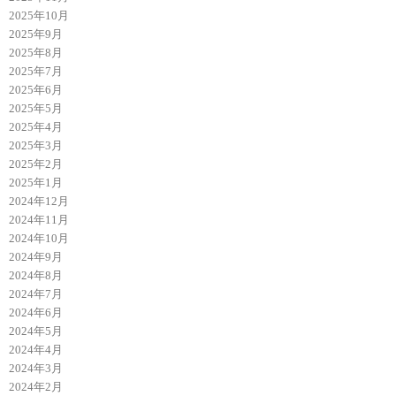
2025年10月
2025年9月
2025年8月
2025年7月
2025年6月
2025年5月
2025年4月
2025年3月
2025年2月
2025年1月
2024年12月
2024年11月
2024年10月
2024年9月
2024年8月
2024年7月
2024年6月
2024年5月
2024年4月
2024年3月
2024年2月