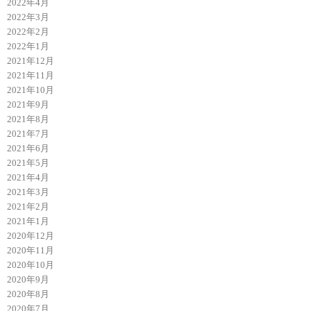
2022年4月
2022年3月
2022年2月
2022年1月
2021年12月
2021年11月
2021年10月
2021年9月
2021年8月
2021年7月
2021年6月
2021年5月
2021年4月
2021年3月
2021年2月
2021年1月
2020年12月
2020年11月
2020年10月
2020年9月
2020年8月
2020年7月