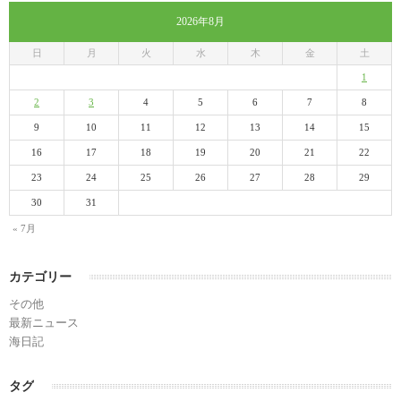
2026年8月
日
月
火
水
木
金
土
1
2
3
4
5
6
7
8
9
10
11
12
13
14
15
16
17
18
19
20
21
22
23
24
25
26
27
28
29
30
31
« 7月
カテゴリー
その他
最新ニュース
海日記
タグ