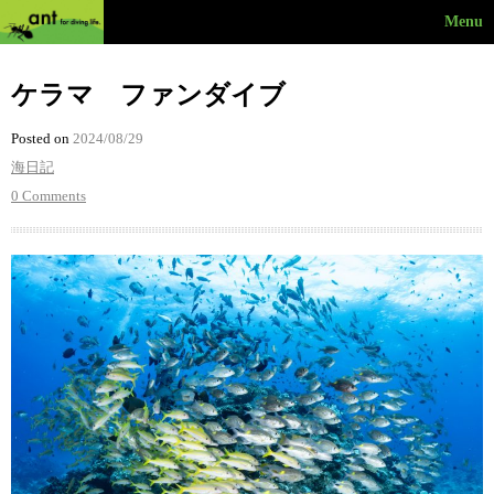
Menu
ケラマ ファンダイブ
Posted on
2024/08/29
海日記
0 Comments