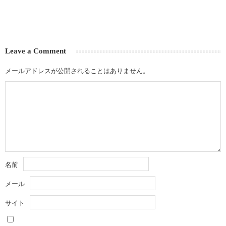
Leave a Comment
メールアドレスが公開されることはありません。
名前
メール
サイト