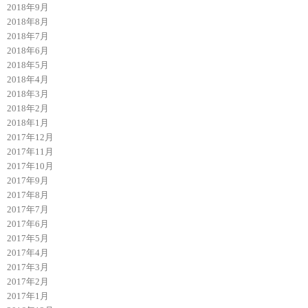
2018年9月
2018年8月
2018年7月
2018年6月
2018年5月
2018年4月
2018年3月
2018年2月
2018年1月
2017年12月
2017年11月
2017年10月
2017年9月
2017年8月
2017年7月
2017年6月
2017年5月
2017年4月
2017年3月
2017年2月
2017年1月