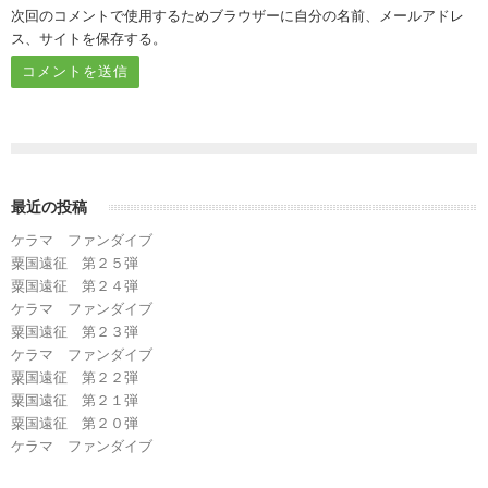
次回のコメントで使用するためブラウザーに自分の名前、メールアドレ
ス、サイトを保存する。
最近の投稿
ケラマ ファンダイブ
粟国遠征 第２５弾
粟国遠征 第２４弾
ケラマ ファンダイブ
粟国遠征 第２３弾
ケラマ ファンダイブ
粟国遠征 第２２弾
粟国遠征 第２１弾
粟国遠征 第２０弾
ケラマ ファンダイブ