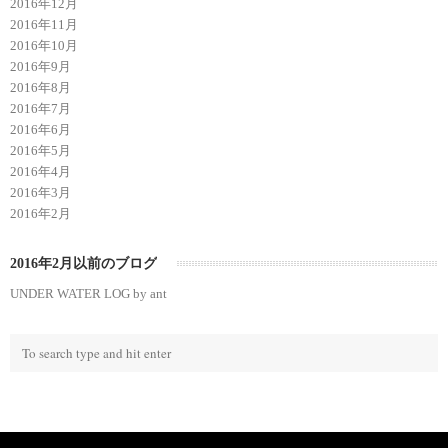
2016年12月
2016年11月
2016年10月
2016年9月
2016年8月
2016年7月
2016年6月
2016年5月
2016年4月
2016年3月
2016年2月
2016年2月以前のブログ
UNDER WATER LOG by ant