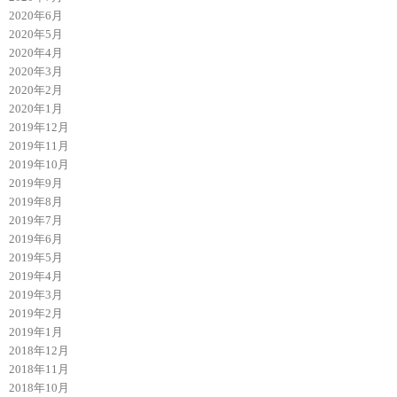
2020年6月
2020年5月
2020年4月
2020年3月
2020年2月
2020年1月
2019年12月
2019年11月
2019年10月
2019年9月
2019年8月
2019年7月
2019年6月
2019年5月
2019年4月
2019年3月
2019年2月
2019年1月
2018年12月
2018年11月
2018年10月