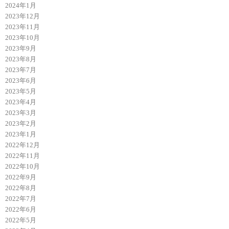
2024年1月
2023年12月
2023年11月
2023年10月
2023年9月
2023年8月
2023年7月
2023年6月
2023年5月
2023年4月
2023年3月
2023年2月
2023年1月
2022年12月
2022年11月
2022年10月
2022年9月
2022年8月
2022年7月
2022年6月
2022年5月