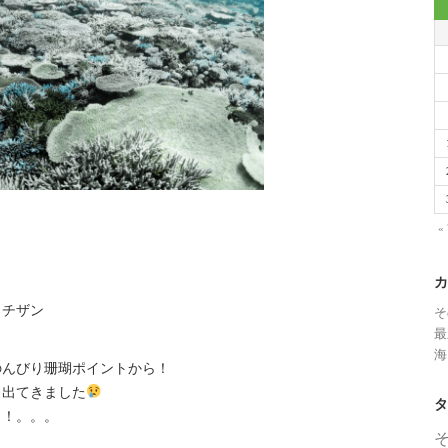
«
カ
チザン
そ
最
海
のんびり珊瑚ポイントから！
も出てきました
タ
！！。。。