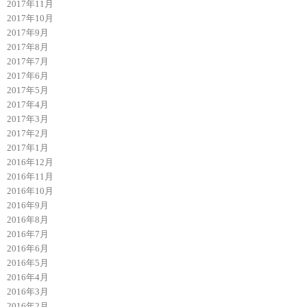
2017年11月
2017年10月
2017年9月
2017年8月
2017年7月
2017年6月
2017年5月
2017年4月
2017年3月
2017年2月
2017年1月
2016年12月
2016年11月
2016年10月
2016年9月
2016年8月
2016年7月
2016年6月
2016年5月
2016年4月
2016年3月
2016年2月