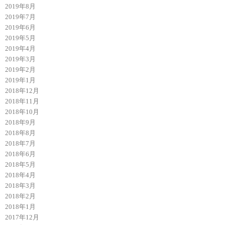
2019年8月
2019年7月
2019年6月
2019年5月
2019年4月
2019年3月
2019年2月
2019年1月
2018年12月
2018年11月
2018年10月
2018年9月
2018年8月
2018年7月
2018年6月
2018年5月
2018年4月
2018年3月
2018年2月
2018年1月
2017年12月