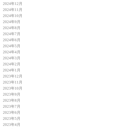
2024年12月
2024年11月
2024年10月
2024年9月
2024年8月
2024年7月
2024年6月
2024年5月
2024年4月
2024年3月
2024年2月
2024年1月
2023年12月
2023年11月
2023年10月
2023年9月
2023年8月
2023年7月
2023年6月
2023年5月
2023年4月