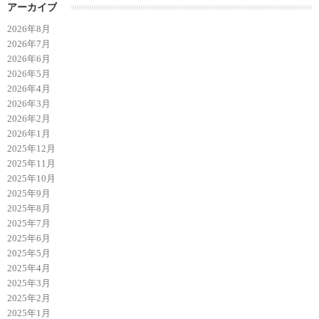
アーカイブ
2026年8月
2026年7月
2026年6月
2026年5月
2026年4月
2026年3月
2026年2月
2026年1月
2025年12月
2025年11月
2025年10月
2025年9月
2025年8月
2025年7月
2025年6月
2025年5月
2025年4月
2025年3月
2025年2月
2025年1月