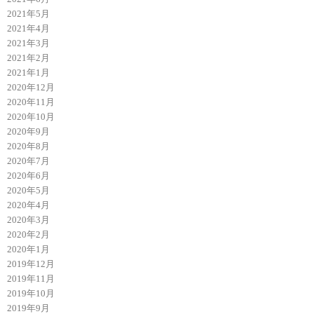
2021年5月
2021年4月
2021年3月
2021年2月
2021年1月
2020年12月
2020年11月
2020年10月
2020年9月
2020年8月
2020年7月
2020年6月
2020年5月
2020年4月
2020年3月
2020年2月
2020年1月
2019年12月
2019年11月
2019年10月
2019年9月