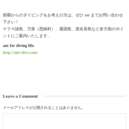
那覇からのダイビングをお考えの方は、ぜひ ant までお問い合わせ
下さい！
ケラマ諸島、万座（恩納村）、粟国島、渡名喜島など多方面のポイ
ントにご案内いたします。
ant for diving life.
http://ant-dive.com/
Leave a Comment
メールアドレスが公開されることはありません。