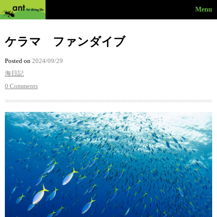
Menu
ケラマ ファンダイブ
Posted on
2024/09/29
海日記
0 Comments