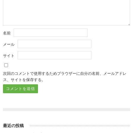
名前
メール
サイト
次回のコメントで使用するためブラウザーに自分の名前、メールアドレ
ス、サイトを保存する。
最近の投稿