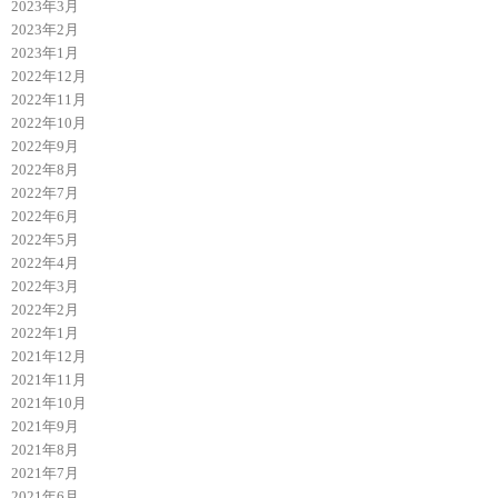
2023年3月
2023年2月
2023年1月
2022年12月
2022年11月
2022年10月
2022年9月
2022年8月
2022年7月
2022年6月
2022年5月
2022年4月
2022年3月
2022年2月
2022年1月
2021年12月
2021年11月
2021年10月
2021年9月
2021年8月
2021年7月
2021年6月