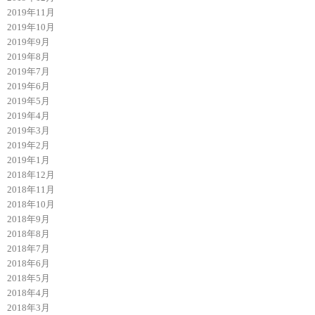
2019年11月
2019年10月
2019年9月
2019年8月
2019年7月
2019年6月
2019年5月
2019年4月
2019年3月
2019年2月
2019年1月
2018年12月
2018年11月
2018年10月
2018年9月
2018年8月
2018年7月
2018年6月
2018年5月
2018年4月
2018年3月