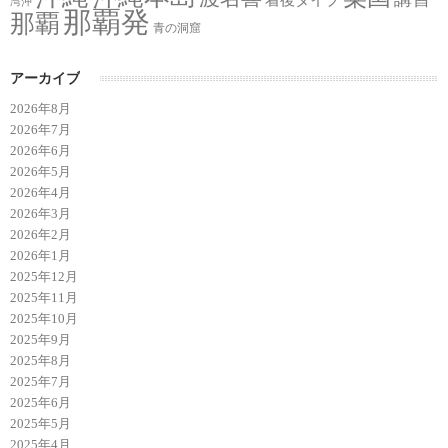
着後ダイブ
湾沖
那覇発
那覇
青の洞窟
アーカイブ
2026年8月
2026年7月
2026年6月
2026年5月
2026年4月
2026年3月
2026年2月
2026年1月
2025年12月
2025年11月
2025年10月
2025年9月
2025年8月
2025年7月
2025年6月
2025年5月
2025年4月