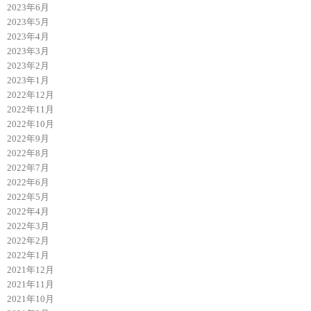
2023年6月
2023年5月
2023年4月
2023年3月
2023年2月
2023年1月
2022年12月
2022年11月
2022年10月
2022年9月
2022年8月
2022年7月
2022年6月
2022年5月
2022年4月
2022年3月
2022年2月
2022年1月
2021年12月
2021年11月
2021年10月