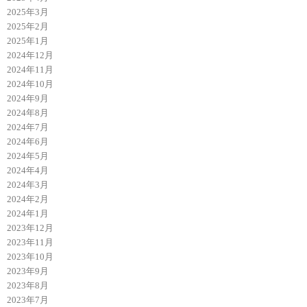
2025年3月
2025年2月
2025年1月
2024年12月
2024年11月
2024年10月
2024年9月
2024年8月
2024年7月
2024年6月
2024年5月
2024年4月
2024年3月
2024年2月
2024年1月
2023年12月
2023年11月
2023年10月
2023年9月
2023年8月
2023年7月