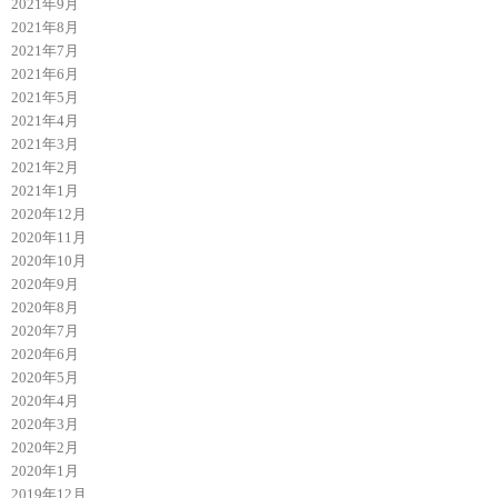
2021年9月
2021年8月
2021年7月
2021年6月
2021年5月
2021年4月
2021年3月
2021年2月
2021年1月
2020年12月
2020年11月
2020年10月
2020年9月
2020年8月
2020年7月
2020年6月
2020年5月
2020年4月
2020年3月
2020年2月
2020年1月
2019年12月