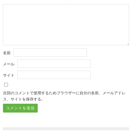
名前
メール
サイト
次回のコメントで使用するためブラウザーに自分の名前、メールアドレ
ス、サイトを保存する。