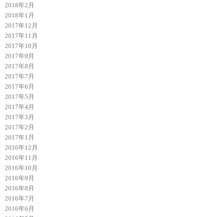
2018年2月
2018年1月
2017年12月
2017年11月
2017年10月
2017年9月
2017年8月
2017年7月
2017年6月
2017年5月
2017年4月
2017年3月
2017年2月
2017年1月
2016年12月
2016年11月
2016年10月
2016年9月
2016年8月
2016年7月
2016年6月