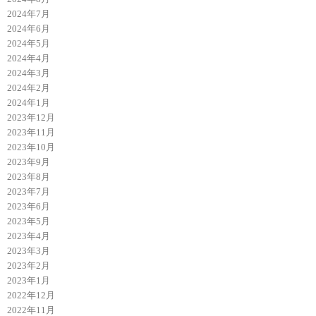
2024年7月
2024年6月
2024年5月
2024年4月
2024年3月
2024年2月
2024年1月
2023年12月
2023年11月
2023年10月
2023年9月
2023年8月
2023年7月
2023年6月
2023年5月
2023年4月
2023年3月
2023年2月
2023年1月
2022年12月
2022年11月