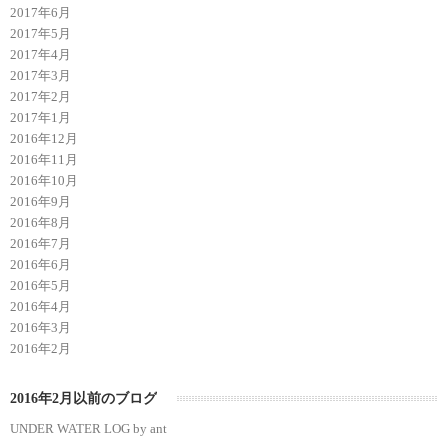
2017年6月
2017年5月
2017年4月
2017年3月
2017年2月
2017年1月
2016年12月
2016年11月
2016年10月
2016年9月
2016年8月
2016年7月
2016年6月
2016年5月
2016年4月
2016年3月
2016年2月
2016年2月以前のブログ
UNDER WATER LOG by ant