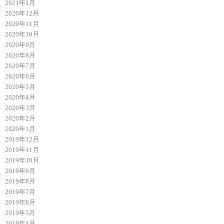
2021年1月
2020年12月
2020年11月
2020年10月
2020年9月
2020年8月
2020年7月
2020年6月
2020年5月
2020年4月
2020年3月
2020年2月
2020年1月
2019年12月
2019年11月
2019年10月
2019年9月
2019年8月
2019年7月
2019年6月
2019年5月
2019年4月