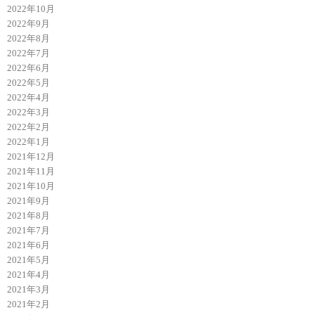
2022年10月
2022年9月
2022年8月
2022年7月
2022年6月
2022年5月
2022年4月
2022年3月
2022年2月
2022年1月
2021年12月
2021年11月
2021年10月
2021年9月
2021年8月
2021年7月
2021年6月
2021年5月
2021年4月
2021年3月
2021年2月