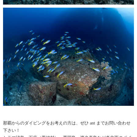
那覇からのダイビングをお考えの方は、ぜひ ant までお問い合わせ
下さい！