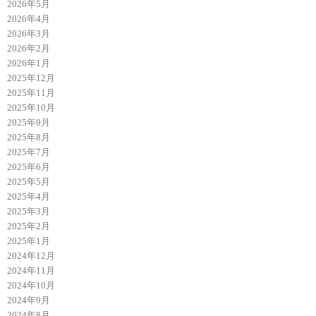
2026年5月
2026年4月
2026年3月
2026年2月
2026年1月
2025年12月
2025年11月
2025年10月
2025年9月
2025年8月
2025年7月
2025年6月
2025年5月
2025年4月
2025年3月
2025年2月
2025年1月
2024年12月
2024年11月
2024年10月
2024年9月
2024年8月