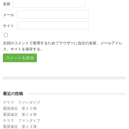
名前
メール
サイト
次回のコメントで使用するためブラウザーに自分の名前、メールアドレ
ス、サイトを保存する。
最近の投稿
ケラマ ファンダイブ
粟国遠征 第２５弾
粟国遠征 第２４弾
ケラマ ファンダイブ
粟国遠征 第２３弾