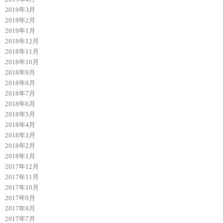
2019年3月
2019年2月
2019年1月
2018年12月
2018年11月
2018年10月
2018年9月
2018年8月
2018年7月
2018年6月
2018年5月
2018年4月
2018年3月
2018年2月
2018年1月
2017年12月
2017年11月
2017年10月
2017年9月
2017年8月
2017年7月