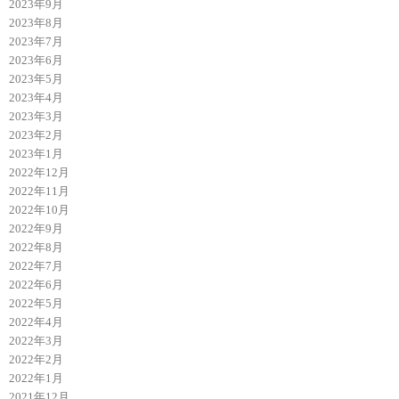
2023年9月
2023年8月
2023年7月
2023年6月
2023年5月
2023年4月
2023年3月
2023年2月
2023年1月
2022年12月
2022年11月
2022年10月
2022年9月
2022年8月
2022年7月
2022年6月
2022年5月
2022年4月
2022年3月
2022年2月
2022年1月
2021年12月