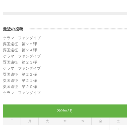
最近の投稿
ケラマ ファンダイブ
粟国遠征 第２５弾
粟国遠征 第２４弾
ケラマ ファンダイブ
粟国遠征 第２３弾
ケラマ ファンダイブ
粟国遠征 第２２弾
粟国遠征 第２１弾
粟国遠征 第２０弾
ケラマ ファンダイブ
2026年8月
日
月
火
水
木
金
土
1