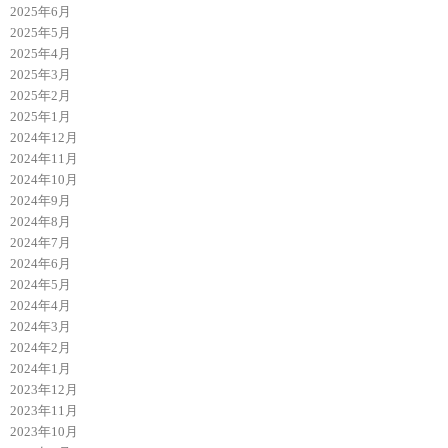
2025年6月
2025年5月
2025年4月
2025年3月
2025年2月
2025年1月
2024年12月
2024年11月
2024年10月
2024年9月
2024年8月
2024年7月
2024年6月
2024年5月
2024年4月
2024年3月
2024年2月
2024年1月
2023年12月
2023年11月
2023年10月