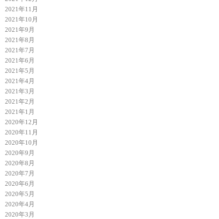
2021年11月
2021年10月
2021年9月
2021年8月
2021年7月
2021年6月
2021年5月
2021年4月
2021年3月
2021年2月
2021年1月
2020年12月
2020年11月
2020年10月
2020年9月
2020年8月
2020年7月
2020年6月
2020年5月
2020年4月
2020年3月