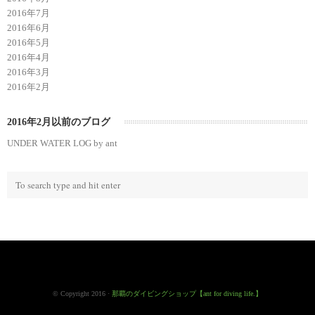
2016年7月
2016年6月
2016年5月
2016年4月
2016年3月
2016年2月
2016年2月以前のブログ
UNDER WATER LOG by ant
© Copyright 2016 ·
那覇のダイビングショップ【ant for diving life.】