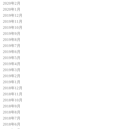
2020年2月
2020年1月
2019年12月
2019年11月
2019年10月
2019年9月
2019年8月
2019年7月
2019年6月
2019年5月
2019年4月
2019年3月
2019年2月
2019年1月
2018年12月
2018年11月
2018年10月
2018年9月
2018年8月
2018年7月
2018年6月