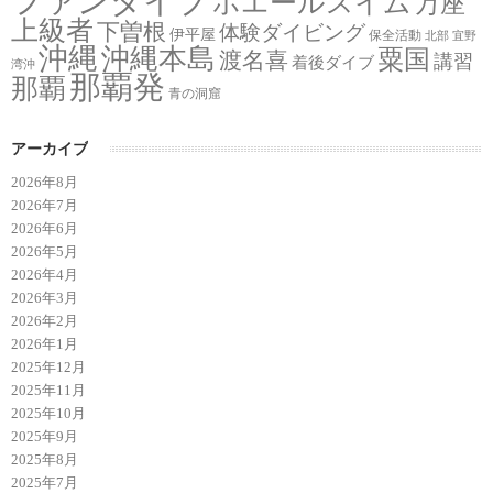
ファンダイブ
ホエールスイム
万座
上級者
下曽根
体験ダイビング
伊平屋
保全活動
北部
宜野
沖縄
沖縄本島
粟国
渡名喜
講習
着後ダイブ
湾沖
那覇発
那覇
青の洞窟
アーカイブ
2026年8月
2026年7月
2026年6月
2026年5月
2026年4月
2026年3月
2026年2月
2026年1月
2025年12月
2025年11月
2025年10月
2025年9月
2025年8月
2025年7月