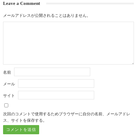
Leave a Comment
メールアドレスが公開されることはありません。
名前
メール
サイト
次回のコメントで使用するためブラウザーに自分の名前、メールアドレ
ス、サイトを保存する。