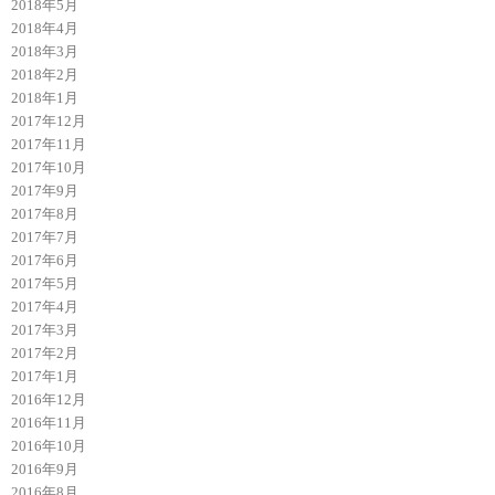
2018年5月
2018年4月
2018年3月
2018年2月
2018年1月
2017年12月
2017年11月
2017年10月
2017年9月
2017年8月
2017年7月
2017年6月
2017年5月
2017年4月
2017年3月
2017年2月
2017年1月
2016年12月
2016年11月
2016年10月
2016年9月
2016年8月