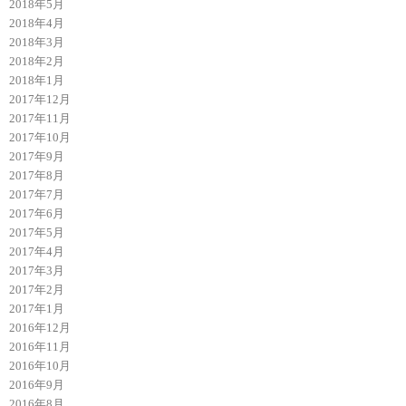
2018年5月
2018年4月
2018年3月
2018年2月
2018年1月
2017年12月
2017年11月
2017年10月
2017年9月
2017年8月
2017年7月
2017年6月
2017年5月
2017年4月
2017年3月
2017年2月
2017年1月
2016年12月
2016年11月
2016年10月
2016年9月
2016年8月