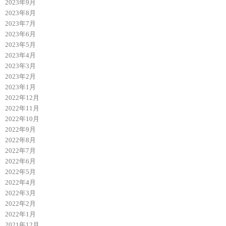
2023年9月
2023年8月
2023年7月
2023年6月
2023年5月
2023年4月
2023年3月
2023年2月
2023年1月
2022年12月
2022年11月
2022年10月
2022年9月
2022年8月
2022年7月
2022年6月
2022年5月
2022年4月
2022年3月
2022年2月
2022年1月
2021年12月