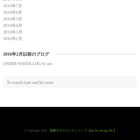
2016年7月
2016年6月
2016年5月
2016年4月
2016年3月
2016年2月
2016年2月以前のブログ
UNDER WATER LOG by ant
© Copyright 2016 ·
那覇のダイビングショップ【ant for diving life.】