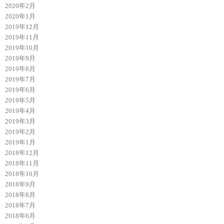
2020年2月
2020年1月
2019年12月
2019年11月
2019年10月
2019年9月
2019年8月
2019年7月
2019年6月
2019年5月
2019年4月
2019年3月
2019年2月
2019年1月
2018年12月
2018年11月
2018年10月
2018年9月
2018年8月
2018年7月
2018年6月