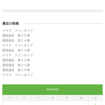
最近の投稿
ケラマ ファンダイブ
粟国遠征 第２５弾
粟国遠征 第２４弾
ケラマ ファンダイブ
粟国遠征 第２３弾
ケラマ ファンダイブ
粟国遠征 第２２弾
粟国遠征 第２１弾
粟国遠征 第２０弾
ケラマ ファンダイブ
2026年8月
日
月
火
水
木
金
土
1