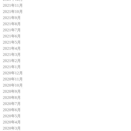
2021年11月
2021年10月
2021年9月
2021年8月
2021年7月
2021年6月
2021年5月
2021年4月
2021年3月
2021年2月
2021年1月
2020年12月
2020年11月
2020年10月
2020年9月
2020年8月
2020年7月
2020年6月
2020年5月
2020年4月
2020年3月