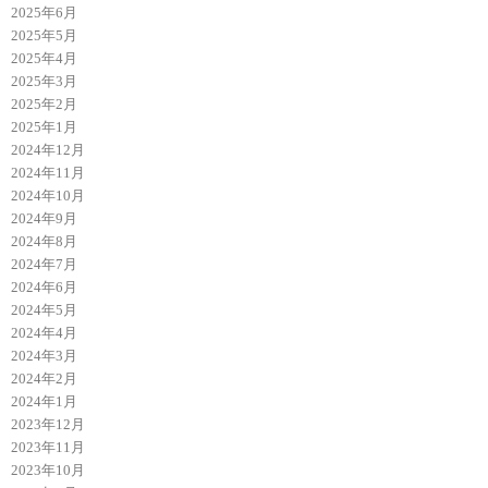
2025年6月
2025年5月
2025年4月
2025年3月
2025年2月
2025年1月
2024年12月
2024年11月
2024年10月
2024年9月
2024年8月
2024年7月
2024年6月
2024年5月
2024年4月
2024年3月
2024年2月
2024年1月
2023年12月
2023年11月
2023年10月