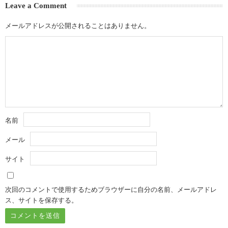
Leave a Comment
メールアドレスが公開されることはありません。
名前
メール
サイト
次回のコメントで使用するためブラウザーに自分の名前、メールアドレ
ス、サイトを保存する。