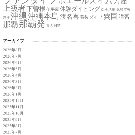
ファンダイブ
ホエールスイム
万座
上級者
下曽根
体験ダイビング
伊平屋
保全活動
北部
宜野
沖縄
沖縄本島
粟国
渡名喜
講習
着後ダイブ
湾沖
那覇発
那覇
青の洞窟
アーカイブ
2026年8月
2026年7月
2026年6月
2026年5月
2026年4月
2026年3月
2026年2月
2026年1月
2025年12月
2025年11月
2025年10月
2025年9月
2025年8月
2025年7月