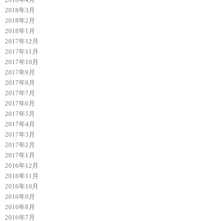
2018年3月
2018年2月
2018年1月
2017年12月
2017年11月
2017年10月
2017年9月
2017年8月
2017年7月
2017年6月
2017年5月
2017年4月
2017年3月
2017年2月
2017年1月
2016年12月
2016年11月
2016年10月
2016年9月
2016年8月
2016年7月