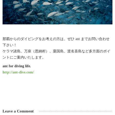
那覇からのダイビングをお考えの方は、ぜひ ant までお問い合わせ
下さい！
ケラマ諸島、万座（恩納村）、粟国島、渡名喜島など多方面のポイ
ントにご案内いたします。
ant for diving life.
http://ant-dive.com/
Leave a Comment