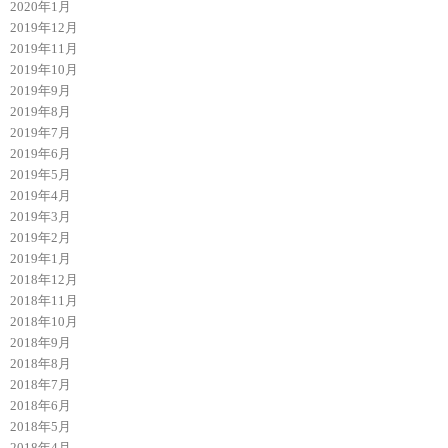
2020年1月
2019年12月
2019年11月
2019年10月
2019年9月
2019年8月
2019年7月
2019年6月
2019年5月
2019年4月
2019年3月
2019年2月
2019年1月
2018年12月
2018年11月
2018年10月
2018年9月
2018年8月
2018年7月
2018年6月
2018年5月
2018年4月