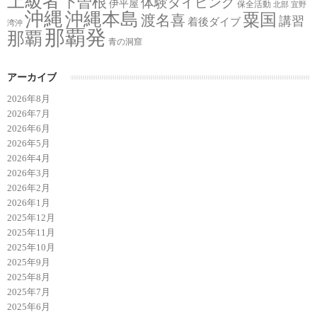
上級者
下曽根
体験ダイビング
伊平屋
保全活動
北部
宜野
沖縄
沖縄本島
粟国
渡名喜
講習
着後ダイブ
湾沖
那覇発
那覇
青の洞窟
アーカイブ
2026年8月
2026年7月
2026年6月
2026年5月
2026年4月
2026年3月
2026年2月
2026年1月
2025年12月
2025年11月
2025年10月
2025年9月
2025年8月
2025年7月
2025年6月