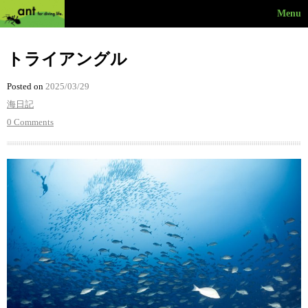
Menu
トライアングル
Posted on
2025/03/29
海日記
0 Comments