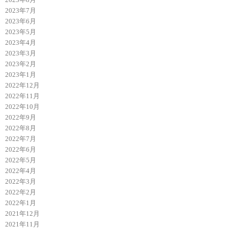
2023年7月
2023年6月
2023年5月
2023年4月
2023年3月
2023年2月
2023年1月
2022年12月
2022年11月
2022年10月
2022年9月
2022年8月
2022年7月
2022年6月
2022年5月
2022年4月
2022年3月
2022年2月
2022年1月
2021年12月
2021年11月