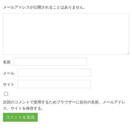
メールアドレスが公開されることはありません。
名前
メール
サイト
次回のコメントで使用するためブラウザーに自分の名前、メールアドレ
ス、サイトを保存する。