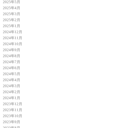
2025年5月
2025年4月
2025年3月
2025年2月
2025年1月
2024年12月
2024年11月
2024年10月
2024年9月
2024年8月
2024年7月
2024年6月
2024年5月
2024年4月
2024年3月
2024年2月
2024年1月
2023年12月
2023年11月
2023年10月
2023年9月
2023年8月