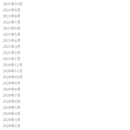
2021年10月
2021年9月
2021年8月
2021年7月
2021年6月
2021年5月
2021年4月
2021年3月
2021年2月
2021年1月
2020年12月
2020年11月
2020年10月
2020年9月
2020年8月
2020年7月
2020年6月
2020年5月
2020年4月
2020年3月
2020年2月