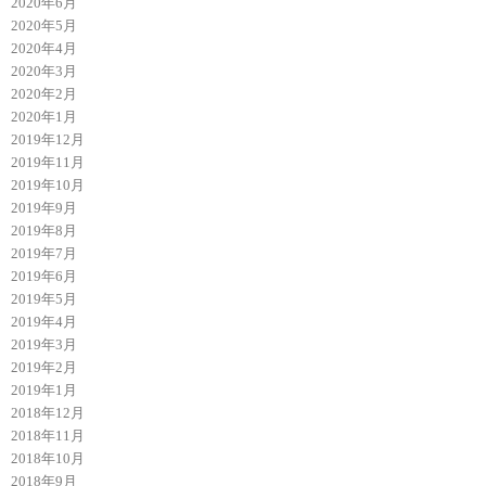
2020年6月
2020年5月
2020年4月
2020年3月
2020年2月
2020年1月
2019年12月
2019年11月
2019年10月
2019年9月
2019年8月
2019年7月
2019年6月
2019年5月
2019年4月
2019年3月
2019年2月
2019年1月
2018年12月
2018年11月
2018年10月
2018年9月