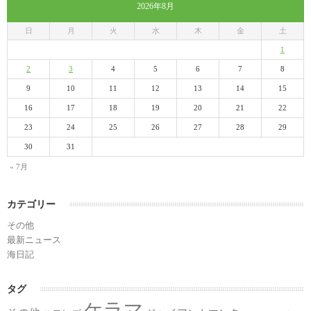
2026年8月
日
月
火
水
木
金
土
1
2
3
4
5
6
7
8
9
10
11
12
13
14
15
16
17
18
19
20
21
22
23
24
25
26
27
28
29
30
31
« 7月
カテゴリー
その他
最新ニュース
海日記
タグ
ケラマ