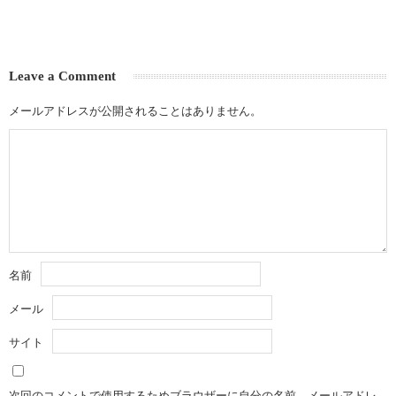
Leave a Comment
メールアドレスが公開されることはありません。
名前
メール
サイト
次回のコメントで使用するためブラウザーに自分の名前、メールアドレ