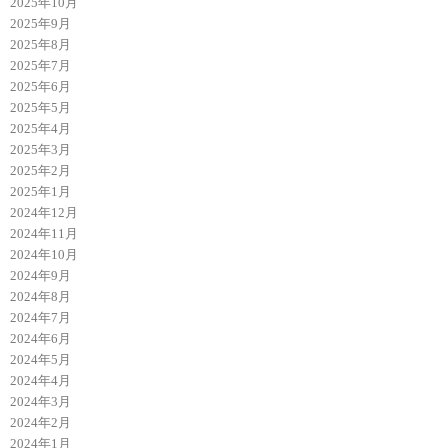
2025年10月
2025年9月
2025年8月
2025年7月
2025年6月
2025年5月
2025年4月
2025年3月
2025年2月
2025年1月
2024年12月
2024年11月
2024年10月
2024年9月
2024年8月
2024年7月
2024年6月
2024年5月
2024年4月
2024年3月
2024年2月
2024年1月