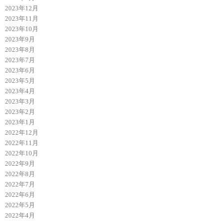
2023年12月
2023年11月
2023年10月
2023年9月
2023年8月
2023年7月
2023年6月
2023年5月
2023年4月
2023年3月
2023年2月
2023年1月
2022年12月
2022年11月
2022年10月
2022年9月
2022年8月
2022年7月
2022年6月
2022年5月
2022年4月