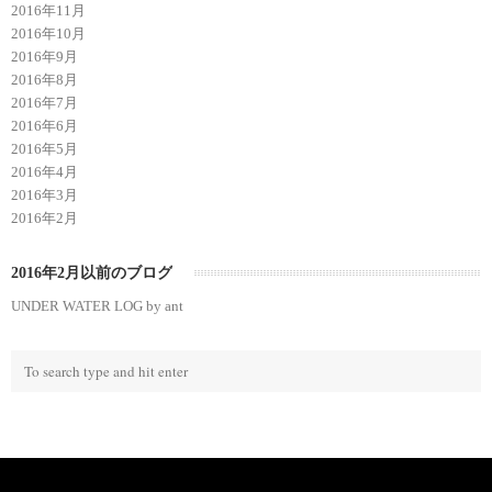
2016年11月
2016年10月
2016年9月
2016年8月
2016年7月
2016年6月
2016年5月
2016年4月
2016年3月
2016年2月
2016年2月以前のブログ
UNDER WATER LOG by ant