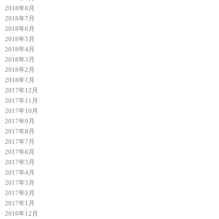
2018年8月
2018年7月
2018年6月
2018年5月
2018年4月
2018年3月
2018年2月
2018年1月
2017年12月
2017年11月
2017年10月
2017年9月
2017年8月
2017年7月
2017年6月
2017年5月
2017年4月
2017年3月
2017年2月
2017年1月
2016年12月