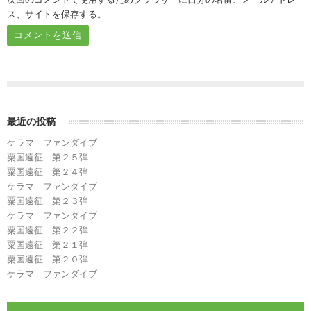
ス、サイトを保存する。
最近の投稿
ケラマ ファンダイブ
粟国遠征 第２５弾
粟国遠征 第２４弾
ケラマ ファンダイブ
粟国遠征 第２３弾
ケラマ ファンダイブ
粟国遠征 第２２弾
粟国遠征 第２１弾
粟国遠征 第２０弾
ケラマ ファンダイブ