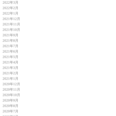
2022年3月
2022年2月
2022年1月
2021年12月
2021年11月
2021年10月
2021年9月
2021年8月
2021年7月
2021年6月
2021年5月
2021年4月
2021年3月
2021年2月
2021年1月
2020年12月
2020年11月
2020年10月
2020年9月
2020年8月
2020年7月