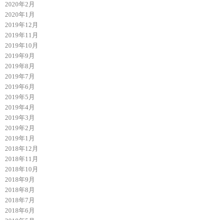
2020年2月
2020年1月
2019年12月
2019年11月
2019年10月
2019年9月
2019年8月
2019年7月
2019年6月
2019年5月
2019年4月
2019年3月
2019年2月
2019年1月
2018年12月
2018年11月
2018年10月
2018年9月
2018年8月
2018年7月
2018年6月