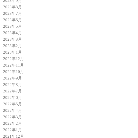
2023年9月
2023年8月
2023年7月
2023年6月
2023年5月
2023年4月
2023年3月
2023年2月
2023年1月
2022年12月
2022年11月
2022年10月
2022年9月
2022年8月
2022年7月
2022年6月
2022年5月
2022年4月
2022年3月
2022年2月
2022年1月
2021年12月