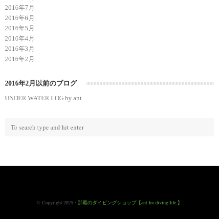
2016年7月
2016年6月
2016年5月
2016年4月
2016年3月
2016年2月
2016年2月以前のブログ
UNDER WATER LOG by ant
© Copyright 2025 ·
那覇のダイビングショップ【ant for diving life.】