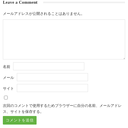
Leave a Comment
メールアドレスが公開されることはありません。
名前
メール
サイト
次回のコメントで使用するためブラウザーに自分の名前、メールアドレ
ス、サイトを保存する。