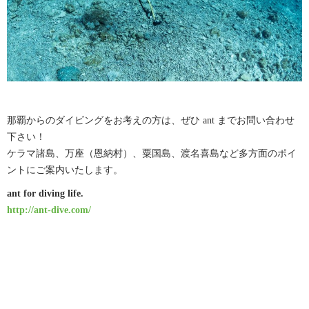
那覇からのダイビングをお考えの方は、ぜひ ant までお問い合わせ
下さい！
ケラマ諸島、万座（恩納村）、粟国島、渡名喜島など多方面のポイ
ントにご案内いたします。
ant for diving life.
http://ant-dive.com/