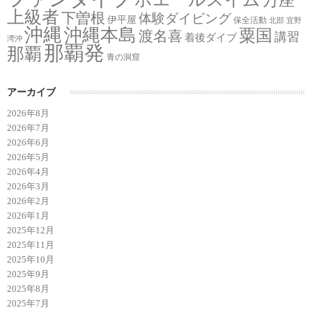
万座
上級者
下曽根
体験ダイビング
伊平屋
保全活動
北部
宜野
沖縄
沖縄本島
粟国
渡名喜
講習
着後ダイブ
湾沖
那覇発
那覇
青の洞窟
アーカイブ
2026年8月
2026年7月
2026年6月
2026年5月
2026年4月
2026年3月
2026年2月
2026年1月
2025年12月
2025年11月
2025年10月
2025年9月
2025年8月
2025年7月