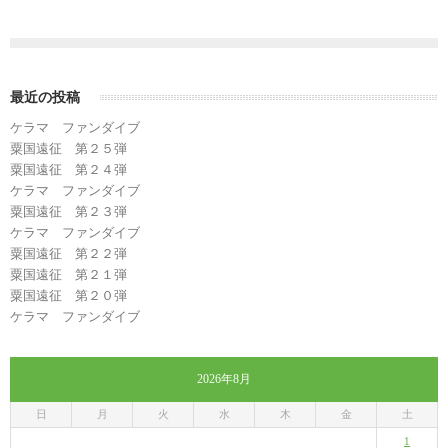
最近の投稿
ケラマ ファンダイブ
粟国遠征 第２５弾
粟国遠征 第２４弾
ケラマ ファンダイブ
粟国遠征 第２３弾
ケラマ ファンダイブ
粟国遠征 第２２弾
粟国遠征 第２１弾
粟国遠征 第２０弾
ケラマ ファンダイブ
2026年8月
日
月
火
水
木
金
土
1