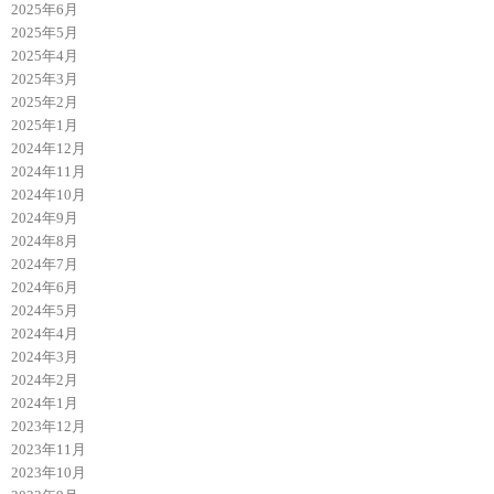
2025年6月
2025年5月
2025年4月
2025年3月
2025年2月
2025年1月
2024年12月
2024年11月
2024年10月
2024年9月
2024年8月
2024年7月
2024年6月
2024年5月
2024年4月
2024年3月
2024年2月
2024年1月
2023年12月
2023年11月
2023年10月