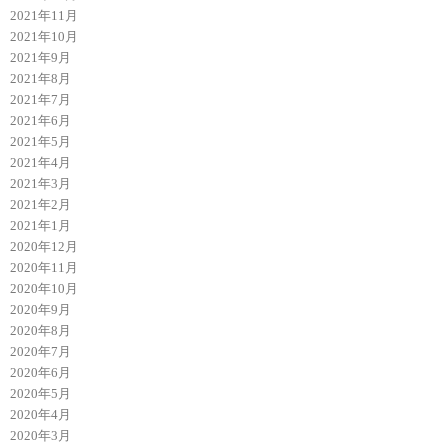
2021年11月
2021年10月
2021年9月
2021年8月
2021年7月
2021年6月
2021年5月
2021年4月
2021年3月
2021年2月
2021年1月
2020年12月
2020年11月
2020年10月
2020年9月
2020年8月
2020年7月
2020年6月
2020年5月
2020年4月
2020年3月