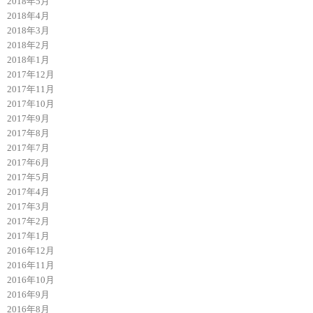
2018年5月
2018年4月
2018年3月
2018年2月
2018年1月
2017年12月
2017年11月
2017年10月
2017年9月
2017年8月
2017年7月
2017年6月
2017年5月
2017年4月
2017年3月
2017年2月
2017年1月
2016年12月
2016年11月
2016年10月
2016年9月
2016年8月