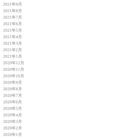
2021年9月
2021年8月
2021年7月
2021年6月
2021年5月
2021年4月
2021年3月
2021年2月
2021年1月
2020年12月
2020年11月
2020年10月
2020年9月
2020年8月
2020年7月
2020年6月
2020年5月
2020年4月
2020年3月
2020年2月
2020年1月