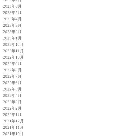
2023年6月
2023年5月
2023年4月
2023年3月
2023年2月
2023年1月
2022年12月
2022年11月
2022年10月
2022年9月
2022年8月
2022年7月
2022年6月
2022年5月
2022年4月
2022年3月
2022年2月
2022年1月
2021年12月
2021年11月
2021年10月