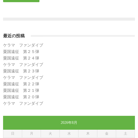
最近の投稿
ケラマ ファンダイブ
粟国遠征 第２５弾
粟国遠征 第２４弾
ケラマ ファンダイブ
粟国遠征 第２３弾
ケラマ ファンダイブ
粟国遠征 第２２弾
粟国遠征 第２１弾
粟国遠征 第２０弾
ケラマ ファンダイブ
2026年8月
日
月
火
水
木
金
土