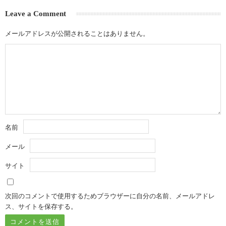
Leave a Comment
メールアドレスが公開されることはありません。
名前
メール
サイト
次回のコメントで使用するためブラウザーに自分の名前、メールアドレ
ス、サイトを保存する。