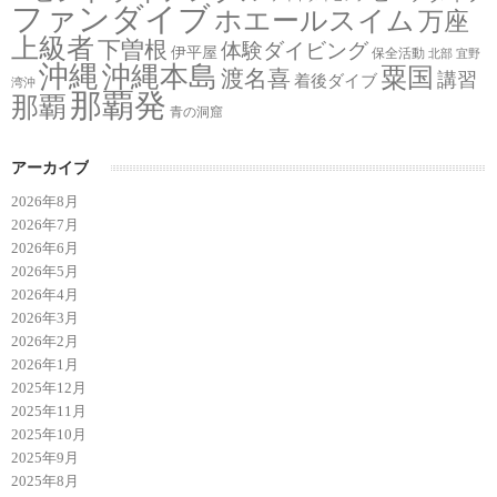
ファンダイブ
ホエールスイム
万座
上級者
下曽根
体験ダイビング
伊平屋
保全活動
北部
宜野
沖縄
沖縄本島
粟国
渡名喜
講習
着後ダイブ
湾沖
那覇発
那覇
青の洞窟
アーカイブ
2026年8月
2026年7月
2026年6月
2026年5月
2026年4月
2026年3月
2026年2月
2026年1月
2025年12月
2025年11月
2025年10月
2025年9月
2025年8月