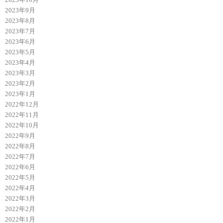
2023年9月
2023年8月
2023年7月
2023年6月
2023年5月
2023年4月
2023年3月
2023年2月
2023年1月
2022年12月
2022年11月
2022年10月
2022年9月
2022年8月
2022年7月
2022年6月
2022年5月
2022年4月
2022年3月
2022年2月
2022年1月