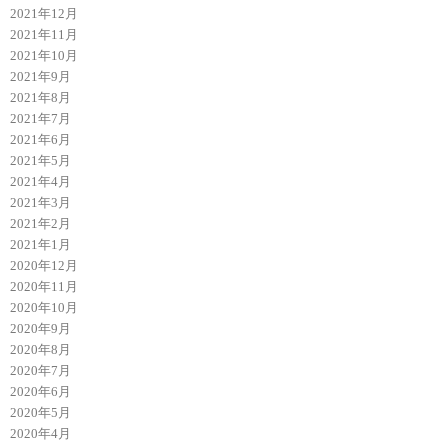
2021年12月
2021年11月
2021年10月
2021年9月
2021年8月
2021年7月
2021年6月
2021年5月
2021年4月
2021年3月
2021年2月
2021年1月
2020年12月
2020年11月
2020年10月
2020年9月
2020年8月
2020年7月
2020年6月
2020年5月
2020年4月