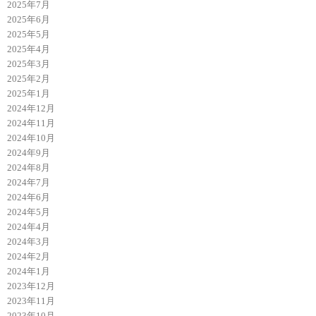
2025年7月
2025年6月
2025年5月
2025年4月
2025年3月
2025年2月
2025年1月
2024年12月
2024年11月
2024年10月
2024年9月
2024年8月
2024年7月
2024年6月
2024年5月
2024年4月
2024年3月
2024年2月
2024年1月
2023年12月
2023年11月
2023年10月