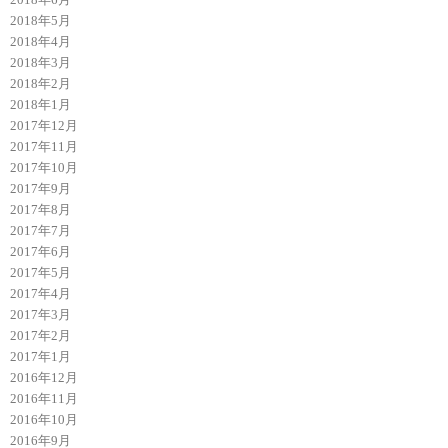
2018年5月
2018年4月
2018年3月
2018年2月
2018年1月
2017年12月
2017年11月
2017年10月
2017年9月
2017年8月
2017年7月
2017年6月
2017年5月
2017年4月
2017年3月
2017年2月
2017年1月
2016年12月
2016年11月
2016年10月
2016年9月