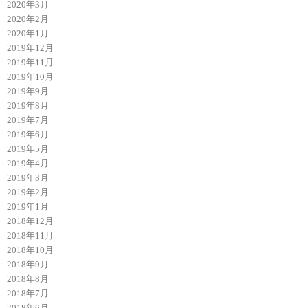
2020年3月
2020年2月
2020年1月
2019年12月
2019年11月
2019年10月
2019年9月
2019年8月
2019年7月
2019年6月
2019年5月
2019年4月
2019年3月
2019年2月
2019年1月
2018年12月
2018年11月
2018年10月
2018年9月
2018年8月
2018年7月
2018年6月