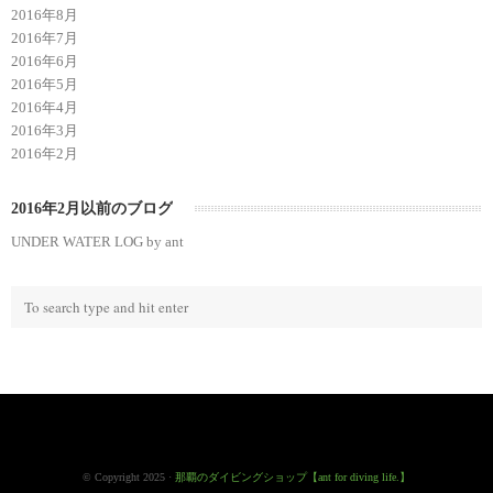
2016年8月
2016年7月
2016年6月
2016年5月
2016年4月
2016年3月
2016年2月
2016年2月以前のブログ
UNDER WATER LOG by ant
© Copyright 2025 ·
那覇のダイビングショップ【ant for diving life.】