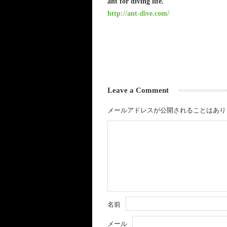
ant for diving life.
http://ant-dive.com/
Leave a Comment
メールアドレスが公開されることはあり
名前
メール