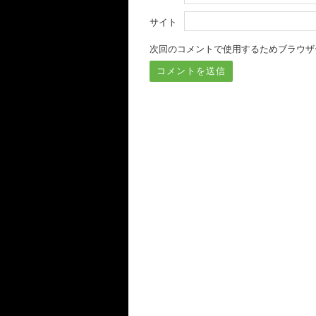
サイト
次回のコメントで使用するためブラウザ