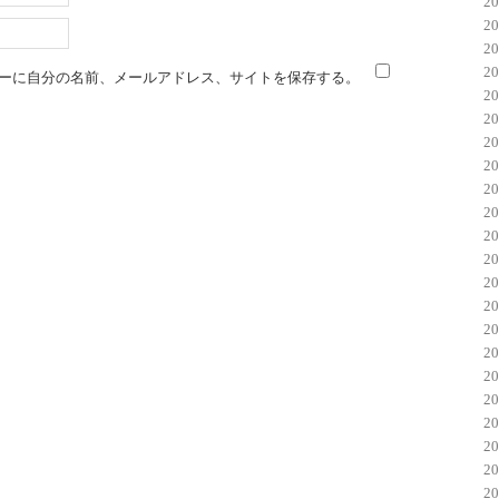
2
2
2
2
ーに自分の名前、メールアドレス、サイトを保存する。
2
2
2
2
2
2
2
2
2
2
2
2
2
2
2
2
2
2