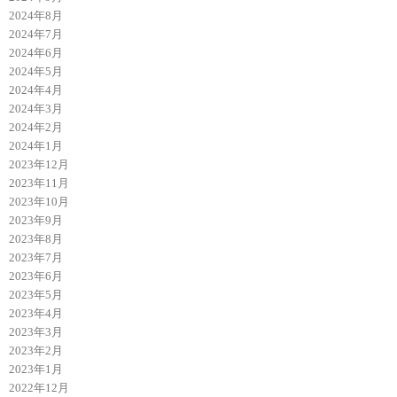
2024年8月
2024年7月
2024年6月
2024年5月
2024年4月
2024年3月
2024年2月
2024年1月
2023年12月
2023年11月
2023年10月
2023年9月
2023年8月
2023年7月
2023年6月
2023年5月
2023年4月
2023年3月
2023年2月
2023年1月
2022年12月