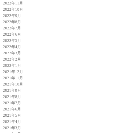
2022年11月
2022年10月
2022年9月
2022年8月
2022年7月
2022年6月
2022年5月
2022年4月
2022年3月
2022年2月
2022年1月
2021年12月
2021年11月
2021年10月
2021年9月
2021年8月
2021年7月
2021年6月
2021年5月
2021年4月
2021年3月