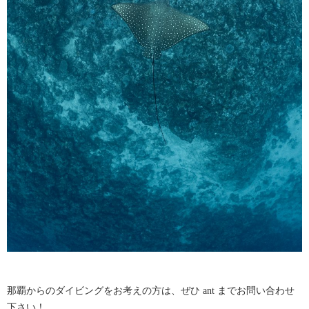
那覇からのダイビングをお考えの方は、ぜひ ant までお問い合わせ
下さい！