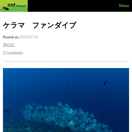
Menu
ケラマ ファンダイブ
Posted on
2025/07/31
海日記
0 Comments