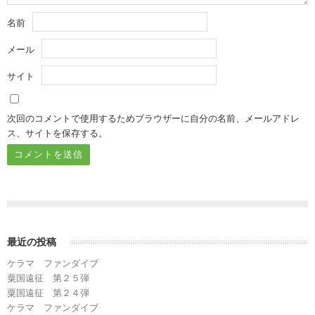
名前
メール
サイト
次回のコメントで使用するためブラウザーに自分の名前、メールアドレ
ス、サイトを保存する。
最近の投稿
ケラマ ファンダイブ
粟国遠征 第２５弾
粟国遠征 第２４弾
ケラマ ファンダイブ