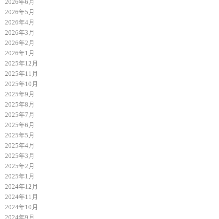
2026年6月
2026年5月
2026年4月
2026年3月
2026年2月
2026年1月
2025年12月
2025年11月
2025年10月
2025年9月
2025年8月
2025年7月
2025年6月
2025年5月
2025年4月
2025年3月
2025年2月
2025年1月
2024年12月
2024年11月
2024年10月
2024年9月