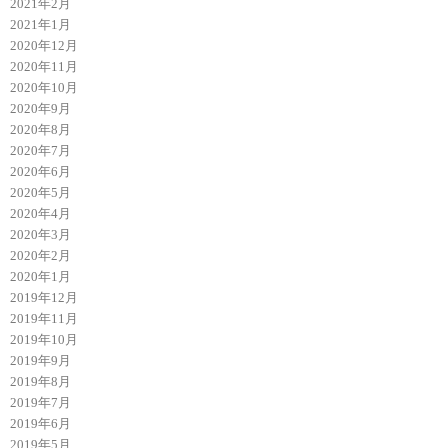
2021年2月
2021年1月
2020年12月
2020年11月
2020年10月
2020年9月
2020年8月
2020年7月
2020年6月
2020年5月
2020年4月
2020年3月
2020年2月
2020年1月
2019年12月
2019年11月
2019年10月
2019年9月
2019年8月
2019年7月
2019年6月
2019年5月