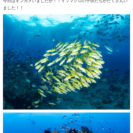
今日はギンガメいましたが！！イソマグロの子供たちがたくさんい
ました！！