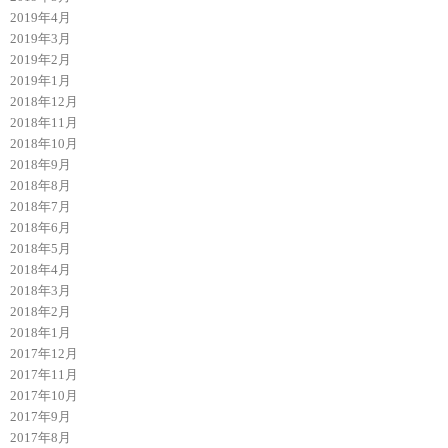
2019年4月
2019年3月
2019年2月
2019年1月
2018年12月
2018年11月
2018年10月
2018年9月
2018年8月
2018年7月
2018年6月
2018年5月
2018年4月
2018年3月
2018年2月
2018年1月
2017年12月
2017年11月
2017年10月
2017年9月
2017年8月