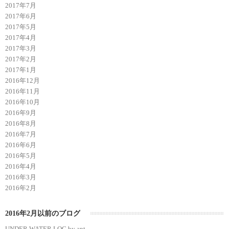
2017年7月
2017年6月
2017年5月
2017年4月
2017年3月
2017年2月
2017年1月
2016年12月
2016年11月
2016年10月
2016年9月
2016年8月
2016年7月
2016年6月
2016年5月
2016年4月
2016年3月
2016年2月
2016年2月以前のブログ
UNDER WATER LOG by ant