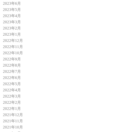
2023年6月
2023年5月
2023年4月
2023年3月
2023年2月
2023年1月
2022年12月
2022年11月
2022年10月
2022年9月
2022年8月
2022年7月
2022年6月
2022年5月
2022年4月
2022年3月
2022年2月
2022年1月
2021年12月
2021年11月
2021年10月