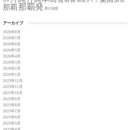
着後ダイブ
湾沖
那覇発
那覇
青の洞窟
アーカイブ
2026年8月
2026年7月
2026年6月
2026年5月
2026年4月
2026年3月
2026年2月
2026年1月
2025年12月
2025年11月
2025年10月
2025年9月
2025年8月
2025年7月
2025年6月
2025年5月
2025年4月