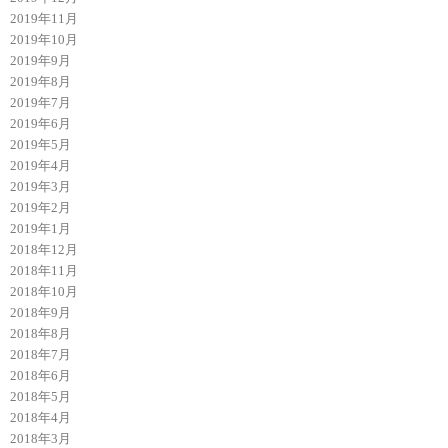
2019年11月
2019年10月
2019年9月
2019年8月
2019年7月
2019年6月
2019年5月
2019年4月
2019年3月
2019年2月
2019年1月
2018年12月
2018年11月
2018年10月
2018年9月
2018年8月
2018年7月
2018年6月
2018年5月
2018年4月
2018年3月