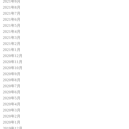
2021年9月
2021年8月
2021年7月
2021年6月
2021年5月
2021年4月
2021年3月
2021年2月
2021年1月
2020年12月
2020年11月
2020年10月
2020年9月
2020年8月
2020年7月
2020年6月
2020年5月
2020年4月
2020年3月
2020年2月
2020年1月
2019年12月