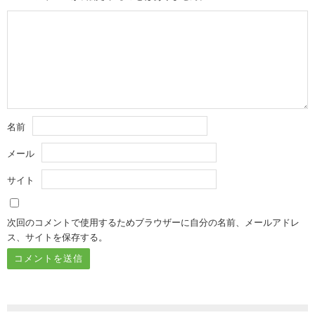
名前
メール
サイト
次回のコメントで使用するためブラウザーに自分の名前、メールアドレ
ス、サイトを保存する。