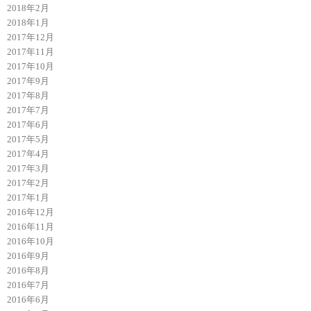
2018年2月
2018年1月
2017年12月
2017年11月
2017年10月
2017年9月
2017年8月
2017年7月
2017年6月
2017年5月
2017年4月
2017年3月
2017年2月
2017年1月
2016年12月
2016年11月
2016年10月
2016年9月
2016年8月
2016年7月
2016年6月