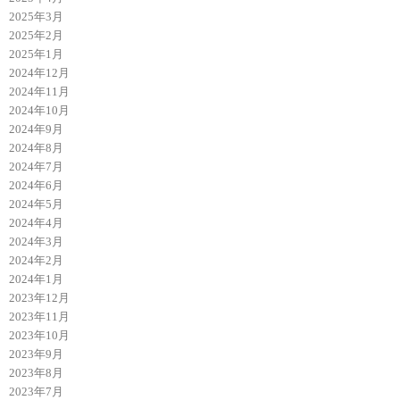
2025年3月
2025年2月
2025年1月
2024年12月
2024年11月
2024年10月
2024年9月
2024年8月
2024年7月
2024年6月
2024年5月
2024年4月
2024年3月
2024年2月
2024年1月
2023年12月
2023年11月
2023年10月
2023年9月
2023年8月
2023年7月